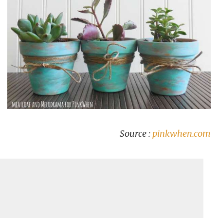
Source :
pinkwhen.com