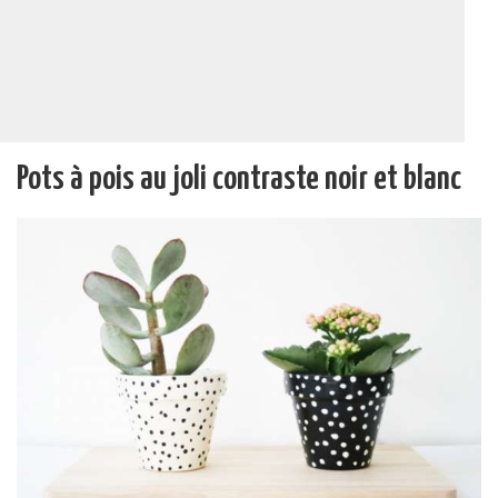
Pots à pois au joli contraste noir et blanc