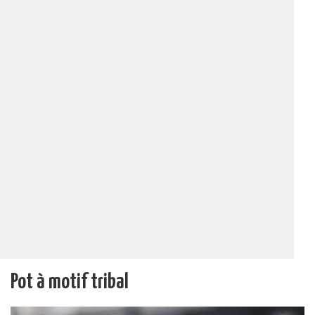
Pot à motif tribal