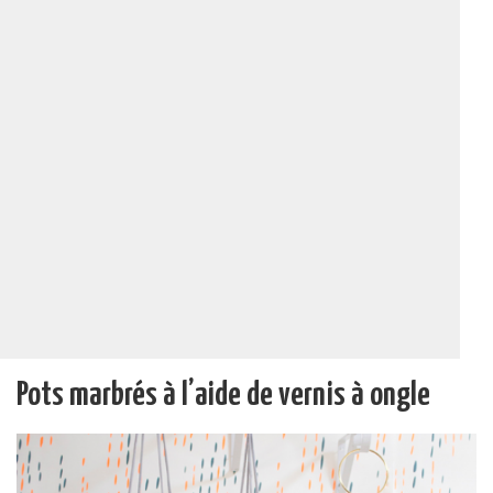
Pots marbrés à l’aide de vernis à ongle