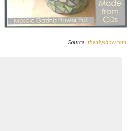
Source :
thediyshow.com