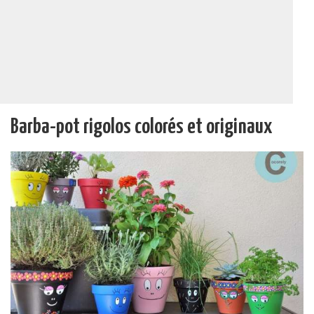
Barba-pot rigolos colorés et originaux