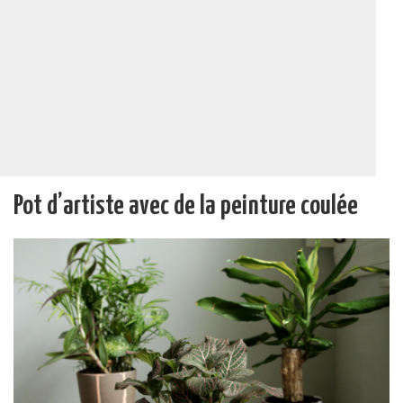
Pot d’artiste avec de la peinture coulée