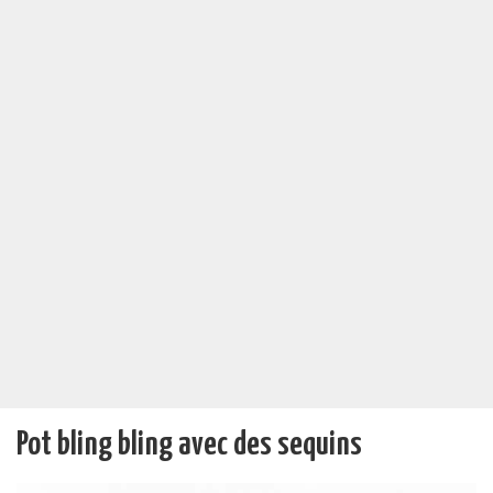
Pot bling bling avec des sequins