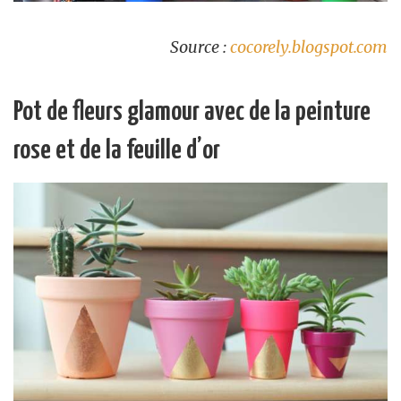
Source :
cocorely.blogspot.com
Pot de fleurs glamour avec de la peinture
rose et de la feuille d’or