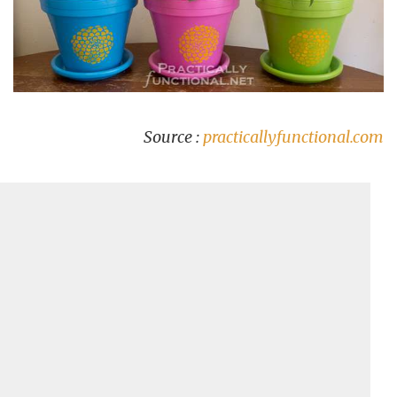
Source :
practicallyfunctional.com