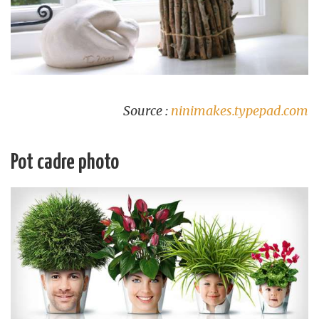
Source :
ninimakes.typepad.com
Pot cadre photo