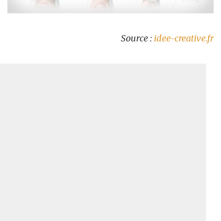
Source :
idee-creative.fr