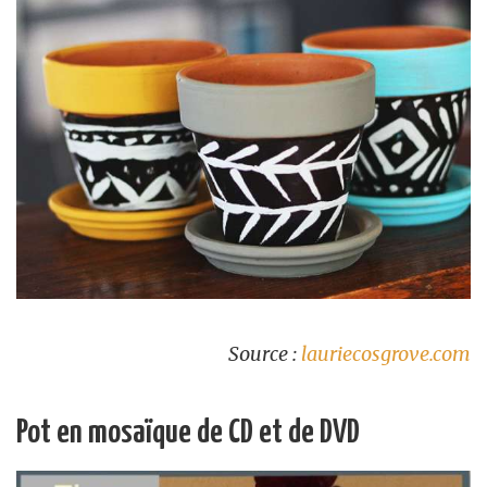
Source :
lauriecosgrove.com
Pot en mosaïque de CD et de DVD