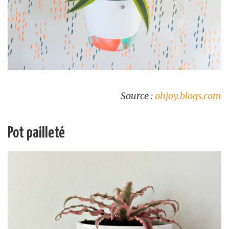
Source :
ohjoy.blogs.com
Pot pailleté