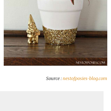
Source :
nestofposies-blog.com