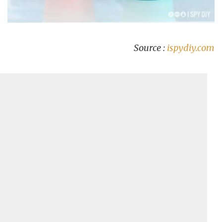
Source :
ispydiy.com