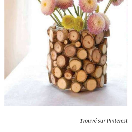
Trouvé sur Pinterest