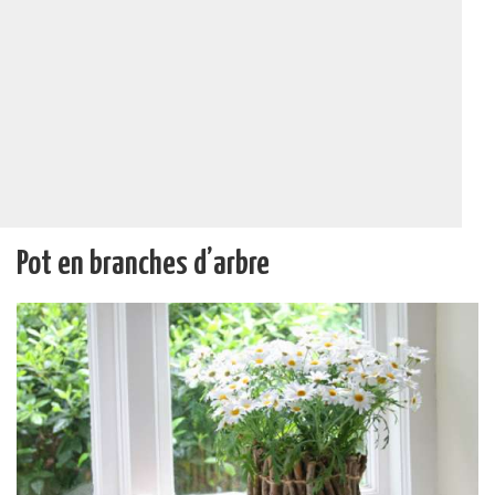
Pot en branches d’arbre