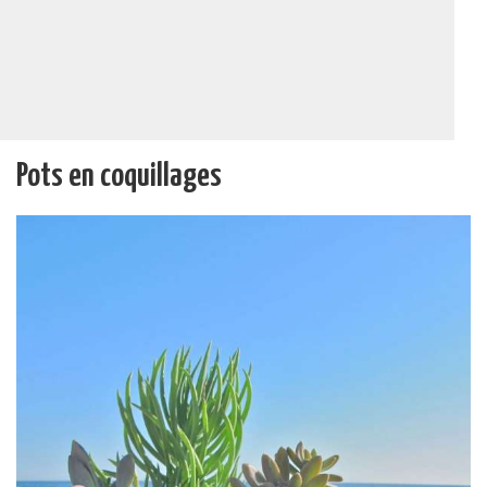
Pots en coquillages