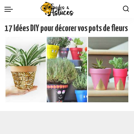
17 Idées DIY pour décorer vos pots de fleurs