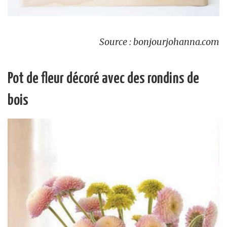
Source : bonjourjohanna.com
Pot de fleur décoré avec des rondins de
bois