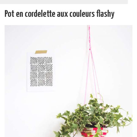
Pot en cordelette aux couleurs flashy