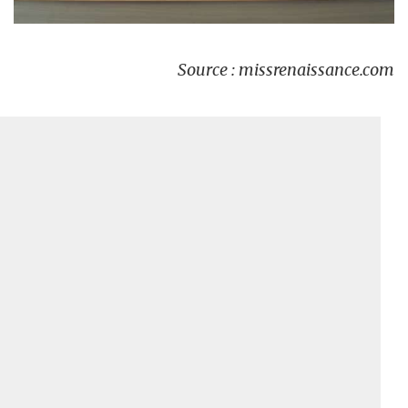
Source : missrenaissance.com