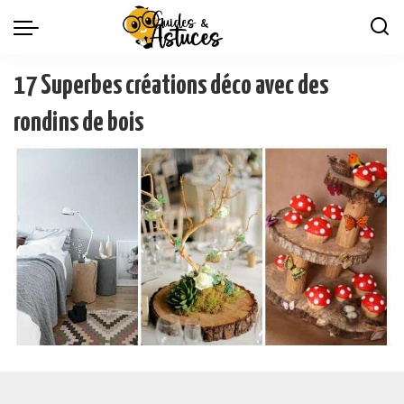
17 Superbes créations déco avec des
rondins de bois