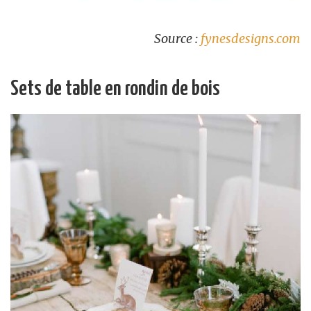
Source :
fynesdesigns.com
Sets de table en rondin de bois