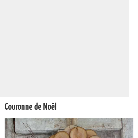
Couronne de Noël