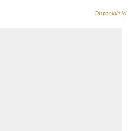
Disponible ici