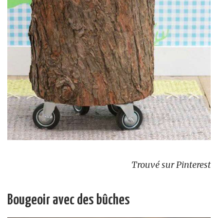
Trouvé sur Pinterest
Bougeoir avec des bûches