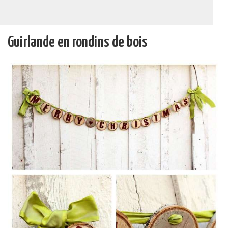
Guirlande en rondins de bois