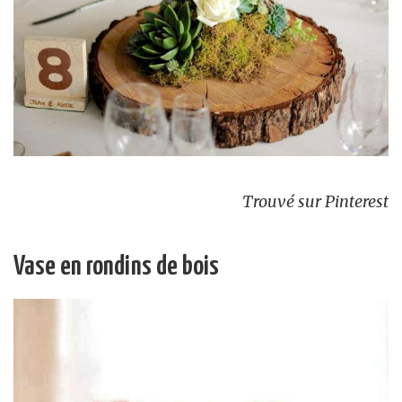
Trouvé sur Pinterest
Vase en rondins de bois