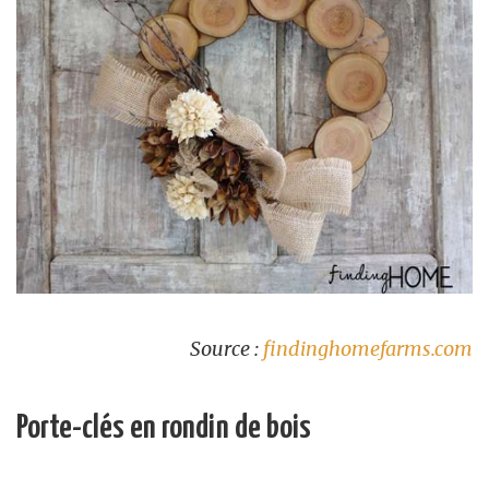
Source :
findinghomefarms.com
Porte-clés en rondin de bois