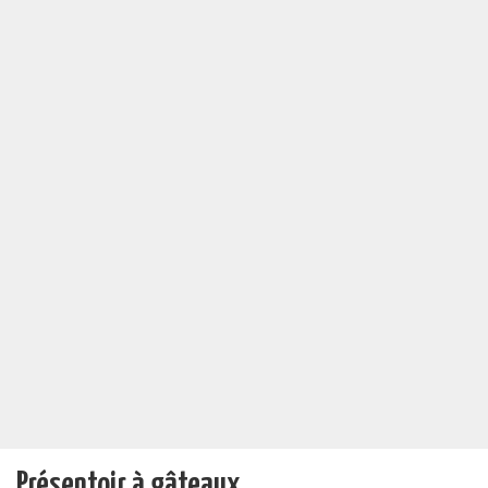
Présentoir à gâteaux