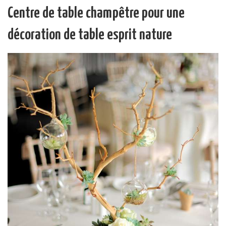
Centre de table champêtre pour une
décoration de table esprit nature