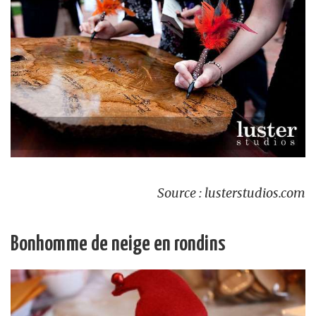
Source : lusterstudios.com
Bonhomme de neige en rondins