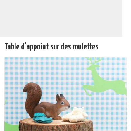
Table d’appoint sur des roulettes