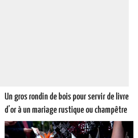
Un gros rondin de bois pour servir de livre
d’or à un mariage rustique ou champêtre