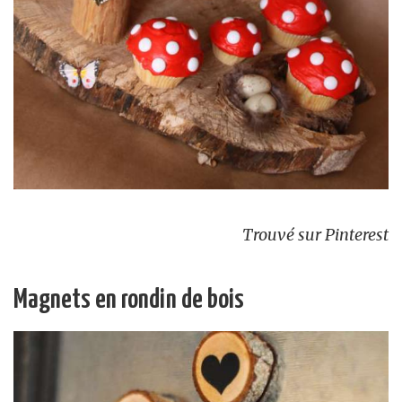
Trouvé sur Pinterest
Magnets en rondin de bois