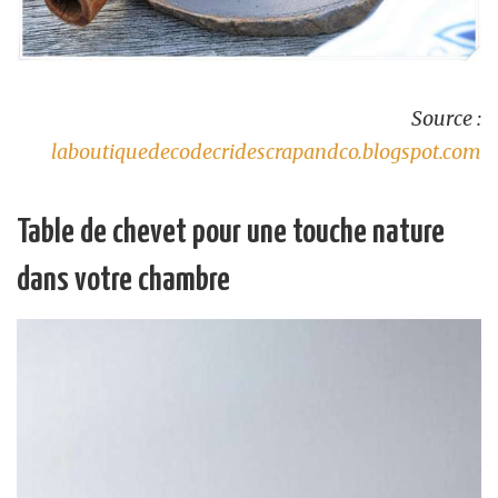
Source :
laboutiquedecodecridescrapandco.blogspot.com
Table de chevet pour une touche nature
dans votre chambre