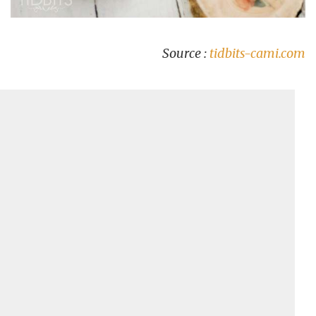
Source :
tidbits-cami.com