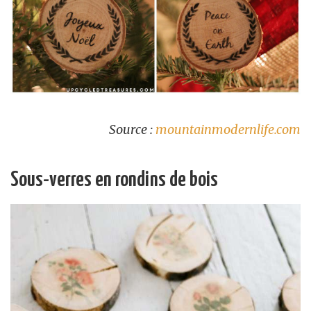
Source :
mountainmodernlife.com
Sous-verres en rondins de bois