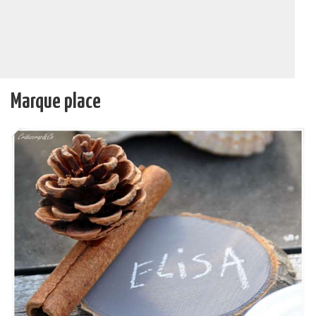
Marque place