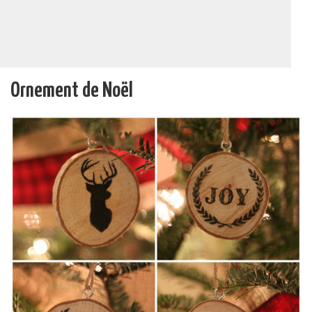
Ornement de Noël