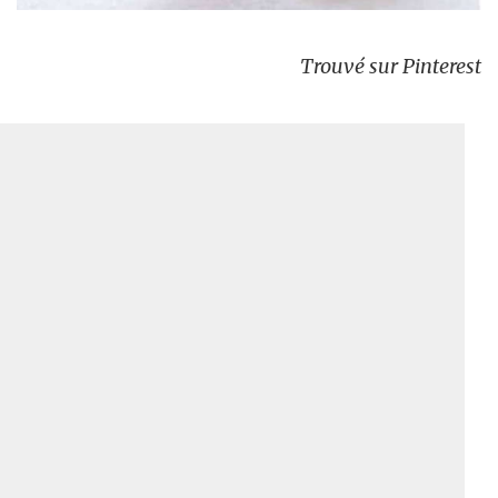
Trouvé sur Pinterest