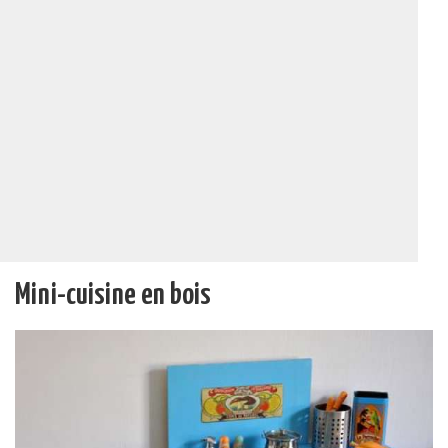
Mini-cuisine en bois