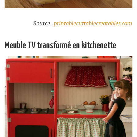
Source :
printablecuttablecreatables.com
Meuble TV transformé en kitchenette