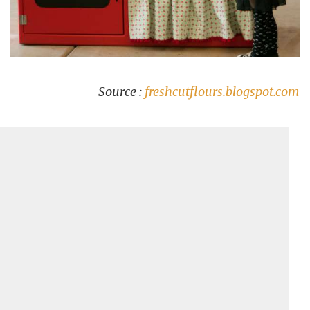
Source :
freshcutflours.blogspot.com