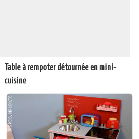
Table à rempoter détournée en mini-
cuisine