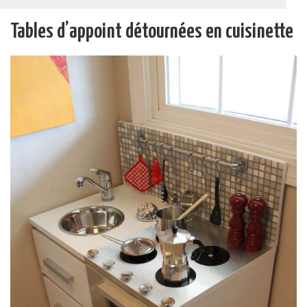
Tables d’appoint détournées en cuisinette