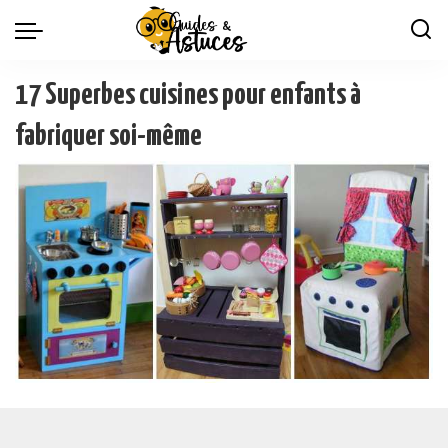
17 Superbes cuisines pour enfants à
fabriquer soi-même