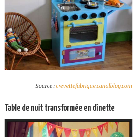
Source :
crevettefabrique.canalblog.com
Table de nuit transformée en dînette