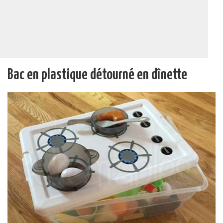
Bac en plastique détourné en dînette