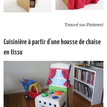
Trouvé sur Pinterest
Cuisinière à partir d’une housse de chaise
en tissu