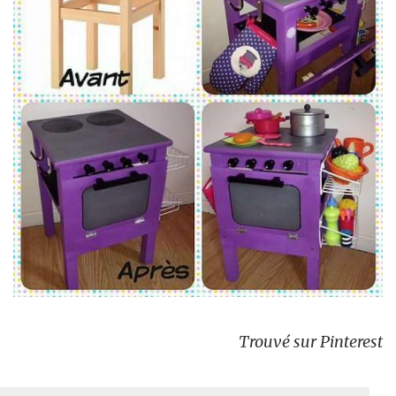
Trouvé sur Pinterest