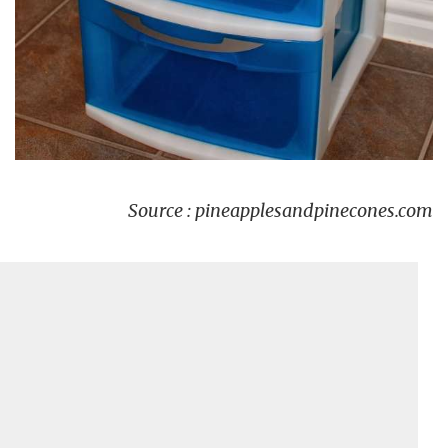
Source : pineapplesandpinecones.com