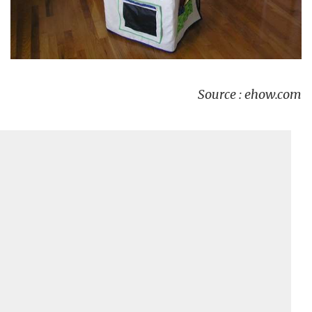
Source : ehow.com