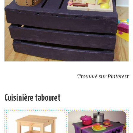
Trouvvé sur Pinterest
Cuisinière tabouret