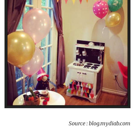
Source : blog.mydiab.com