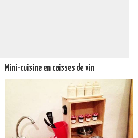
Mini-cuisine en caisses de vin