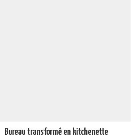
Bureau transformé en kitchenette