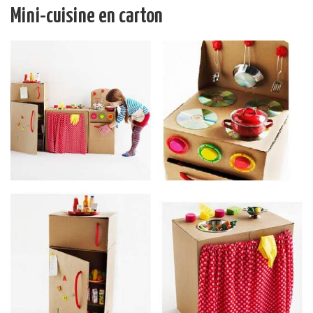
Mini-cuisine en carton