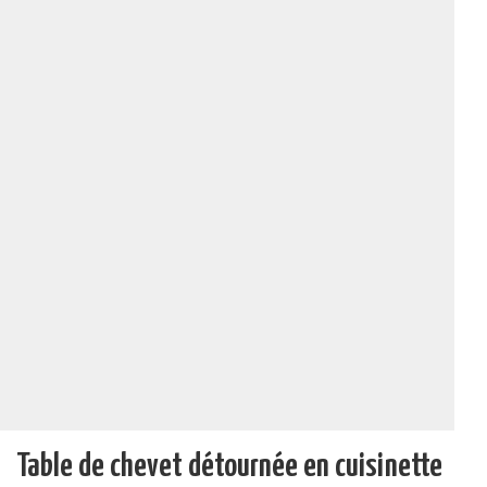
Table de chevet détournée en cuisinette