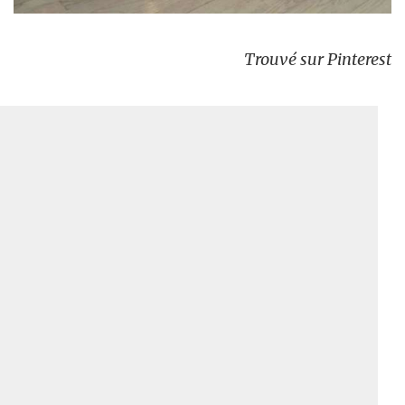
Trouvé sur Pinterest