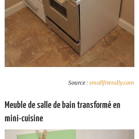
Source :
smallfriendly.com
Meuble de salle de bain transformé en
mini-cuisine