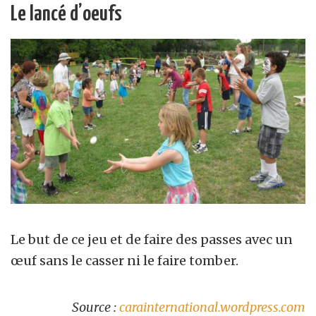
Le lancé d’oeufs
Le but de ce jeu et de faire des passes avec un
œuf sans le casser ni le faire tomber.
Source :
carainternational.wordpress.com