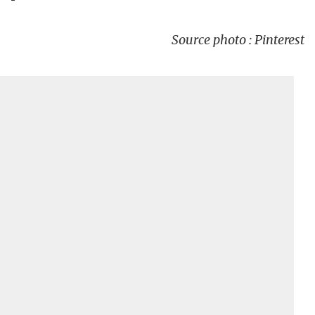
Source photo : Pinterest