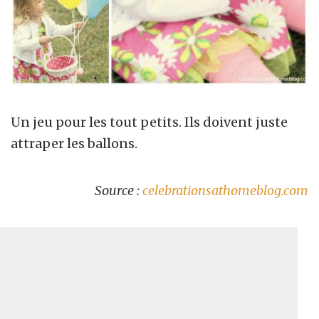
Un jeu pour les tout petits. Ils doivent juste
attraper les ballons.
Source :
celebrationsathomeblog.com