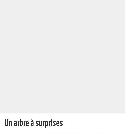
Un arbre à surprises