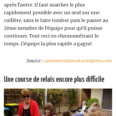
après l’autre. Il faut marcher le plus
rapidement possible avec un œuf sur une
cuillère, sans le faire tomber puis le passer au
2ème membre de l’équipe pour qu’il puisse
continuer. Tout ceci en chronométrant le
temps. L’équipe la plus rapide a gagné.
Source :
carainternational.wordpress.com
Une course de relais encore plus difficile