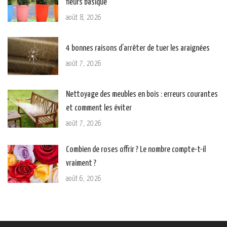
fleurs basique
août 8, 2026
4 bonnes raisons d’arrêter de tuer les araignées
août 7, 2026
Nettoyage des meubles en bois : erreurs courantes
et comment les éviter
août 7, 2026
Combien de roses offrir ? Le nombre compte-t-il
vraiment ?
août 6, 2026