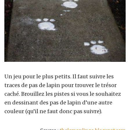
Un jeu pour le plus petits. Il faut suivre les
traces de pas de lapin pour trouver le trésor
caché. Brouillez les pistes si vous le souhaitez
en dessinant des pas de lapin d’une autre
couleur (qu’il ne faut donc pas suivre).