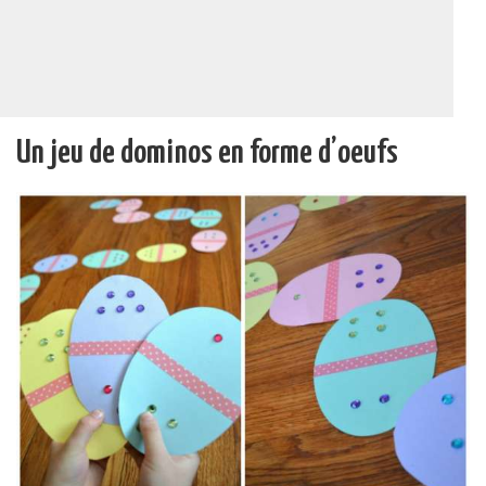
Un jeu de dominos en forme d’oeufs