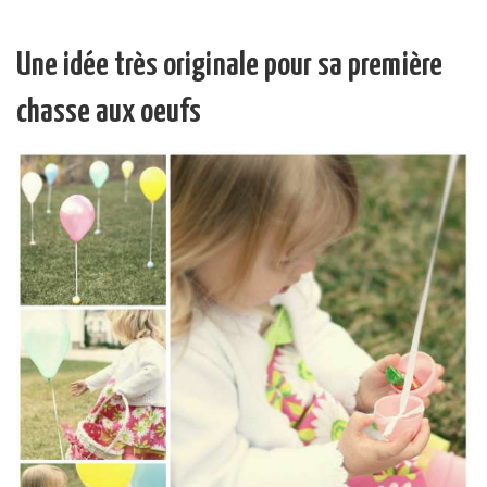
Une idée très originale pour sa première
chasse aux oeufs