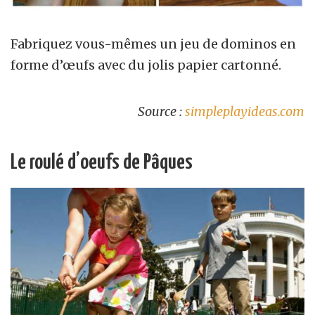
Fabriquez vous-mêmes un jeu de dominos en
forme d’œufs avec du jolis papier cartonné.
Source :
simpleplayideas.com
Le roulé d’oeufs de Pâques