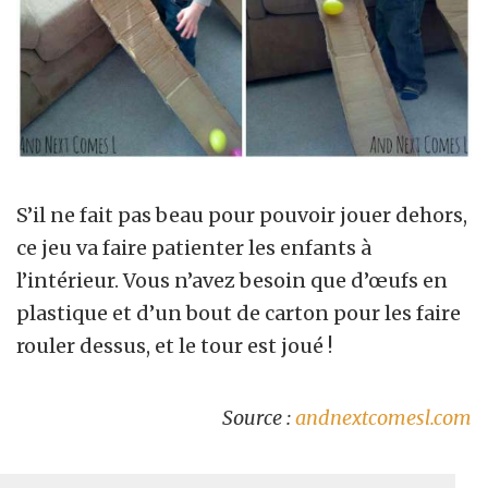
S’il ne fait pas beau pour pouvoir jouer dehors,
ce jeu va faire patienter les enfants à
l’intérieur. Vous n’avez besoin que d’œufs en
plastique et d’un bout de carton pour les faire
rouler dessus, et le tour est joué !
Source :
andnextcomesl.com