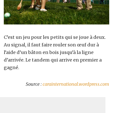
C’est un jeu pour les petits qui se joue à deux.
Au signal, il faut faire rouler son œuf dur à
l’aide d’un bâton en bois jusqu’à la ligne
d’arrivée. Le tandem qui arrive en premier a
gagné.
Source :
carainternational.wordpress.com