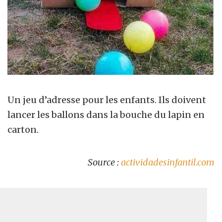
Un jeu d’adresse pour les enfants. Ils doivent
lancer les ballons dans la bouche du lapin en
carton.
Source :
actividadesinfantil.com