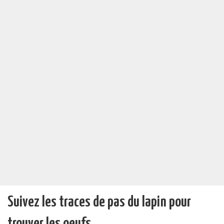
Suivez les traces de pas du lapin pour
trouver les oeufs