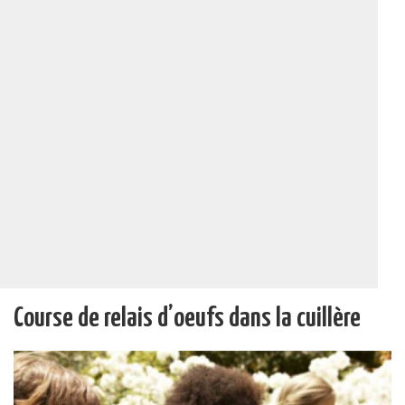
Course de relais d’oeufs dans la cuillère