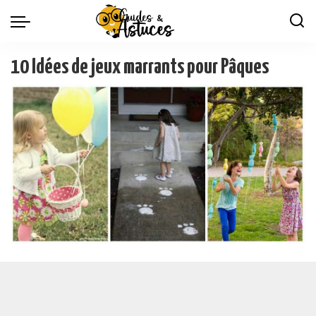
10 Idées de jeux marrants pour Pâques