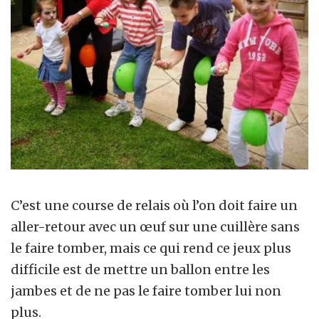
C’est une course de relais où l’on doit faire un
aller-retour avec un œuf sur une cuillère sans
le faire tomber, mais ce qui rend ce jeux plus
difficile est de mettre un ballon entre les
jambes et de ne pas le faire tomber lui non
plus.