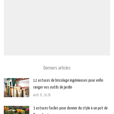
Derniers articles
12 astuces de bricolage ingénieuses pour enfin
ranger vos outils de jardin
août 8, 2026
3 astuces faciles pour donner du style à un pot de