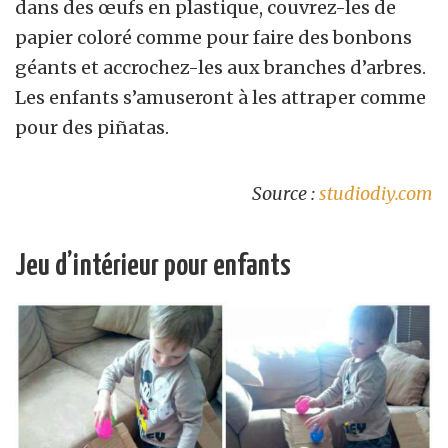
dans des œufs en plastique, couvrez-les de
papier coloré comme pour faire des bonbons
géants et accrochez-les aux branches d’arbres.
Les enfants s’amuseront à les attraper comme
pour des piñatas.
Source :
studiodiy.com
Jeu d’intérieur pour enfants