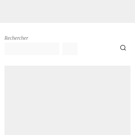
Rechercher