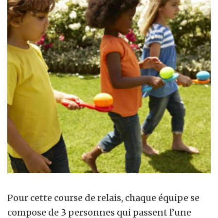
Pour cette course de relais, chaque équipe se
compose de 3 personnes qui passent l’une