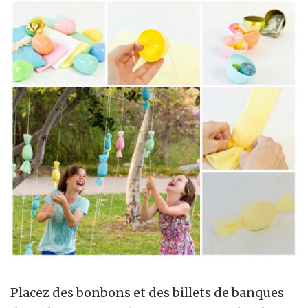
Placez des bonbons et des billets de banques