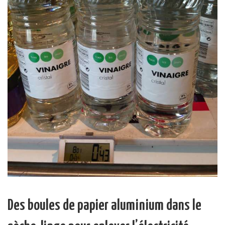
Des boules de papier aluminium dans le