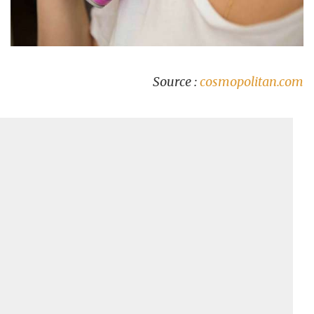
Source :
cosmopolitan.com