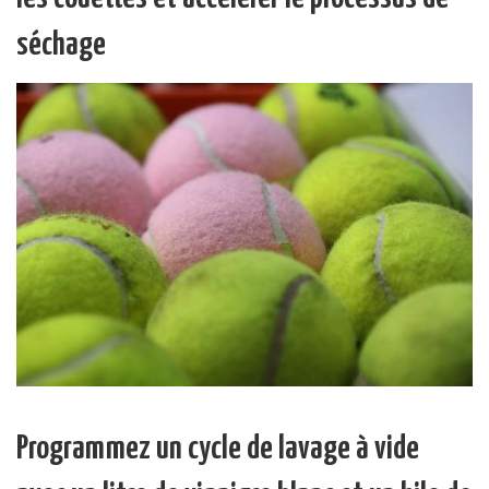
séchage
Programmez un cycle de lavage à vide