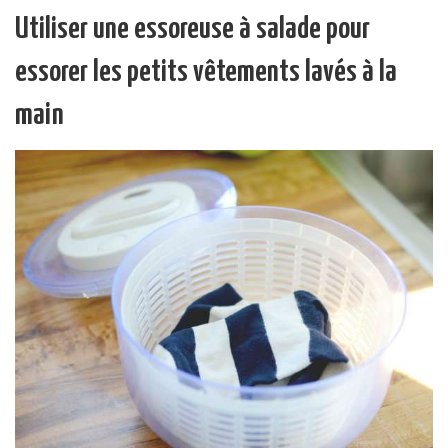
Utiliser une essoreuse à salade pour
essorer les petits vêtements lavés à la
main