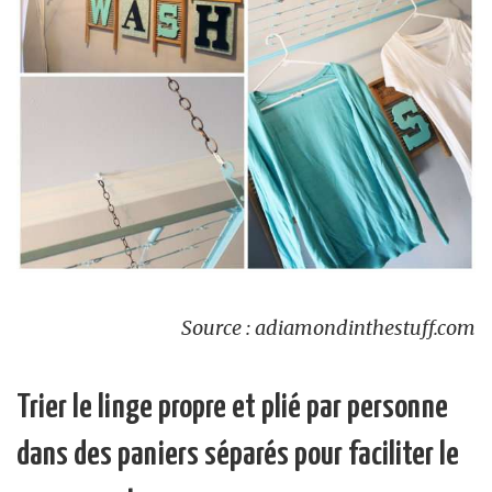
Source : adiamondinthestuff.com
Trier le linge propre et plié par personne
dans des paniers séparés pour faciliter le