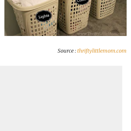
Source :
thriftylittlemom.com