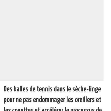
Des balles de tennis dans le sèche-linge
pour ne pas endommager les oreillers et
les couettes et accélérer le processus de