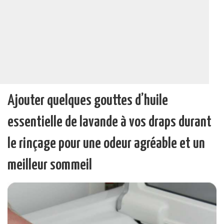
Ajouter quelques gouttes d’huile
essentielle de lavande à vos draps durant
le rinçage pour une odeur agréable et un
meilleur sommeil