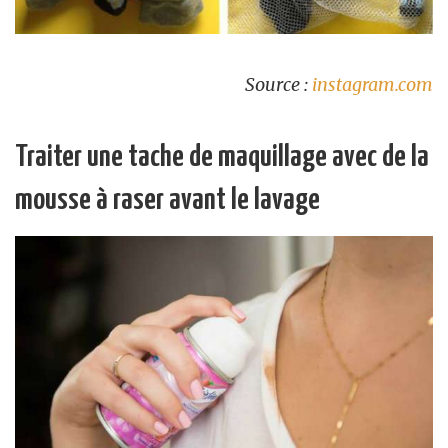
Source :
instagram.com
Traiter une tache de maquillage avec de la
mousse à raser avant le lavage