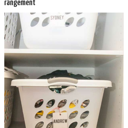
rangement