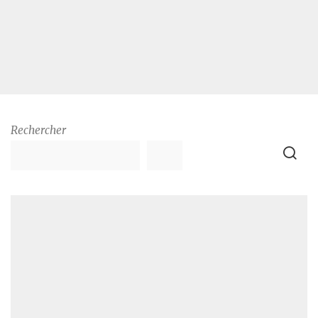
Rechercher