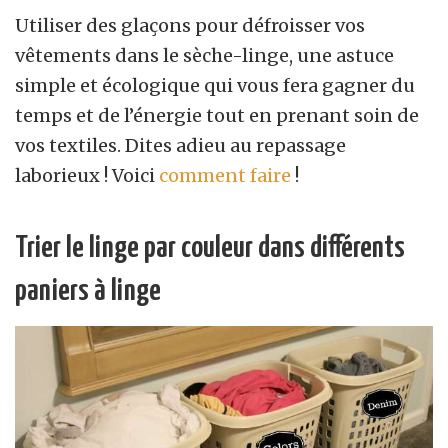
Utiliser des glaçons pour défroisser vos
vêtements dans le sèche-linge, une astuce
simple et écologique qui vous fera gagner du
temps et de l’énergie tout en prenant soin de
vos textiles. Dites adieu au repassage
laborieux ! Voici
comment faire
!
Trier le linge par couleur dans différents
paniers à linge