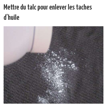
Mettre du talc pour enlever les taches
d’huile