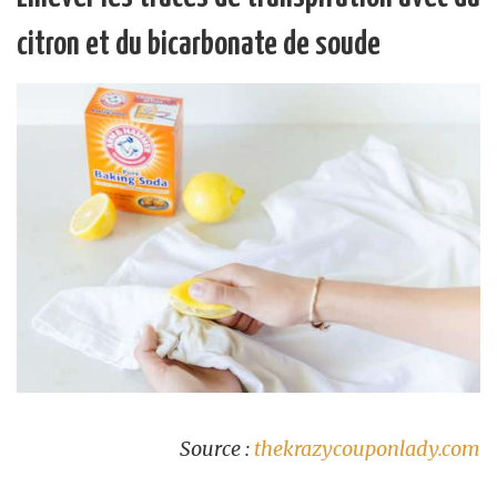
citron et du bicarbonate de soude
Source :
thekrazycouponlady.com