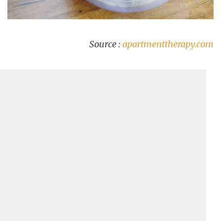
Source :
apartmenttherapy.com