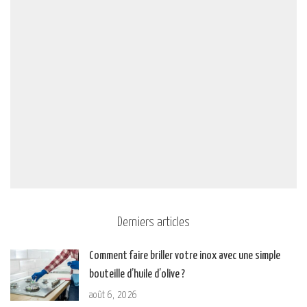
Derniers articles
Comment faire briller votre inox avec une simple
bouteille d’huile d’olive ?
août 6, 2026