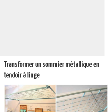
Transformer un sommier métallique en
tendoir à linge