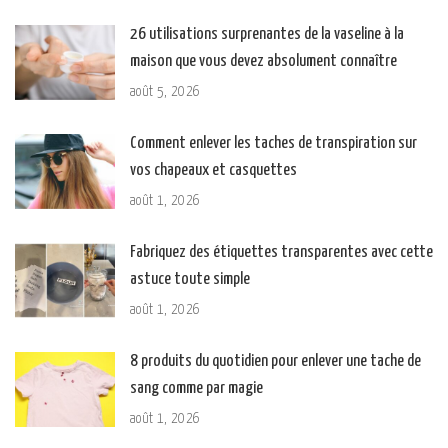
26 utilisations surprenantes de la vaseline à la
maison que vous devez absolument connaître
août 5, 2026
Comment enlever les taches de transpiration sur
vos chapeaux et casquettes
août 1, 2026
Fabriquez des étiquettes transparentes avec cette
astuce toute simple
août 1, 2026
8 produits du quotidien pour enlever une tache de
sang comme par magie
août 1, 2026