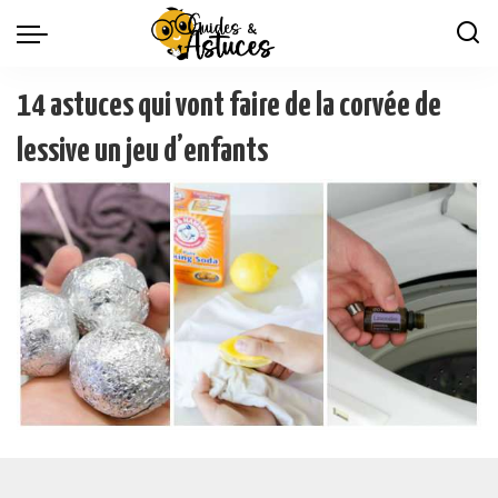
14 astuces qui vont faire de la corvée de
lessive un jeu d’enfants