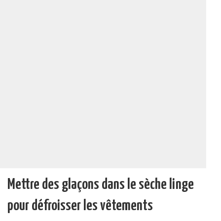
Mettre des glaçons dans le sèche linge
pour défroisser les vêtements