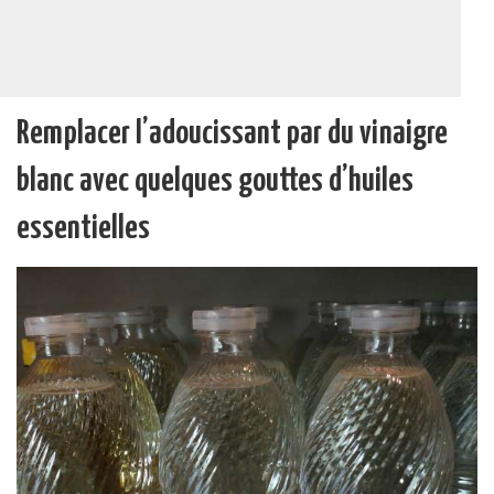
Remplacer l’adoucissant par du vinaigre
blanc avec quelques gouttes d’huiles
essentielles