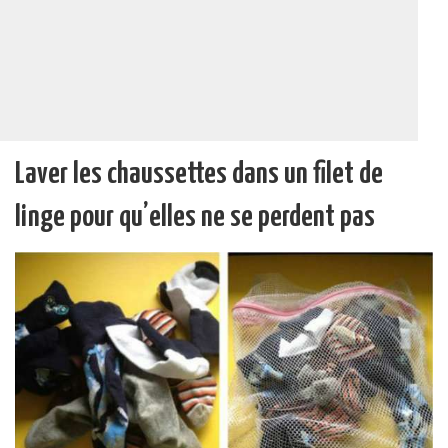
Laver les chaussettes dans un filet de
linge pour qu’elles ne se perdent pas