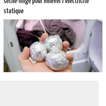
sèche-linge pour enlever l’électricité
statique