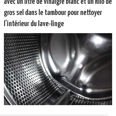
avec un litre de vinaigre blanc et un kilo de
gros sel dans le tambour pour nettoyer
l’intérieur du lave-linge