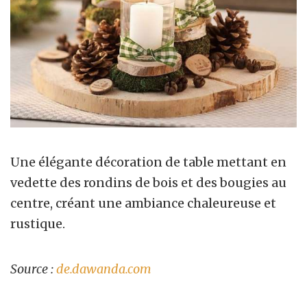
Une élégante décoration de table mettant en
vedette des rondins de bois et des bougies au
centre, créant une ambiance chaleureuse et
rustique.
Source :
de.dawanda.com