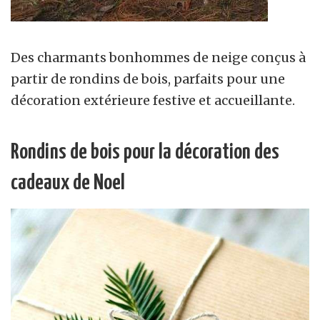
Des charmants bonhommes de neige conçus à
partir de rondins de bois, parfaits pour une
décoration extérieure festive et accueillante.
Rondins de bois pour la décoration des
cadeaux de Noel