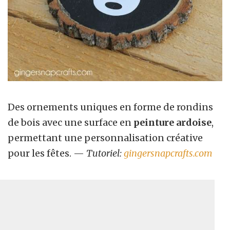
Des ornements uniques en forme de rondins
de bois avec une surface en
peinture ardoise
,
permettant une personnalisation créative
pour les fêtes. —
Tutoriel:
gingersnapcrafts.com