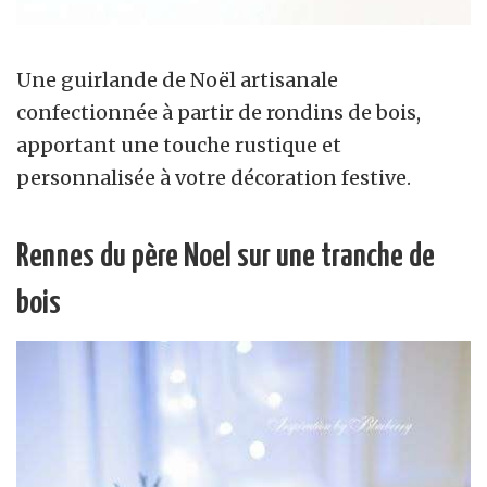
Une guirlande de Noël artisanale
confectionnée à partir de rondins de bois,
apportant une touche rustique et
personnalisée à votre décoration festive.
Rennes du père Noel sur une tranche de
bois