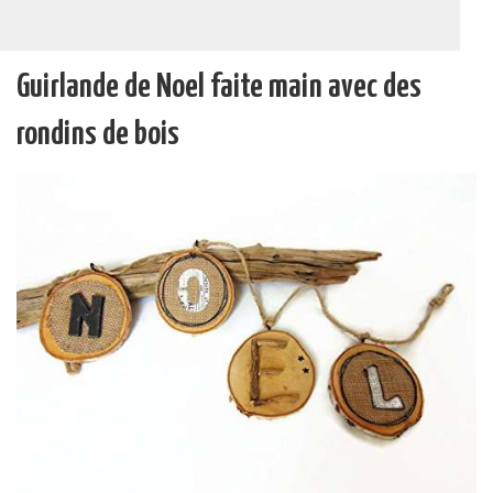
Guirlande de Noel faite main avec des
rondins de bois