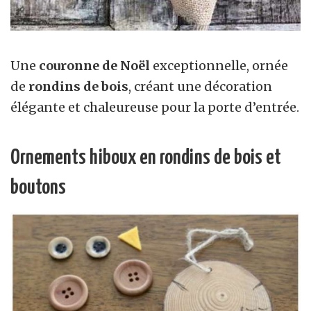
Une
couronne de Noël
exceptionnelle, ornée
de
rondins de bois
, créant une décoration
élégante et chaleureuse pour la porte d’entrée.
Ornements hiboux en rondins de bois et
boutons