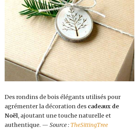
Des rondins de bois élégants utilisés pour
agrémenter la décoration des
cadeaux de
Noël
, ajoutant une touche naturelle et
authentique. —
Source :
TheSittingTree