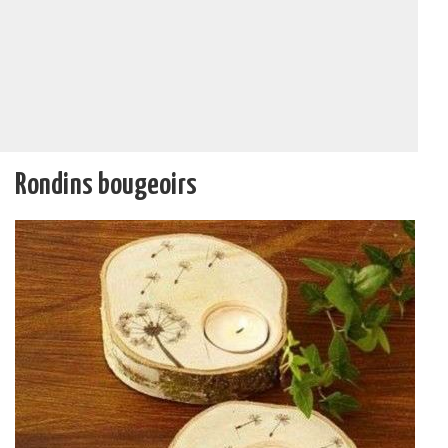
Rondins bougeoirs