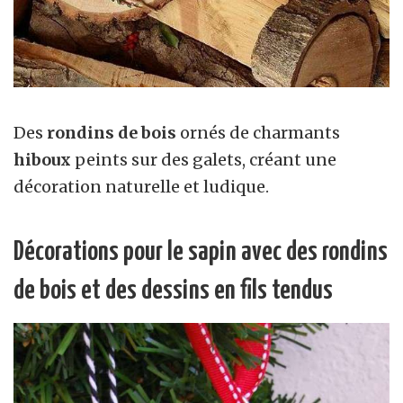
Des
rondins de bois
ornés de charmants
hiboux
peints sur des galets, créant une
décoration naturelle et ludique.
Décorations pour le sapin avec des rondins
de bois et des dessins en fils tendus