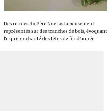
Des rennes du Père Noël astucieusement
représentés sur des tranches de bois, évoquant
l’esprit enchanté des fêtes de fin d’année.