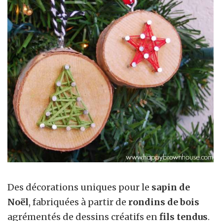
Des décorations uniques pour le
sapin de
Noël
, fabriquées à partir de
rondins de bois
agrémentés de dessins créatifs en
fils tendus
.