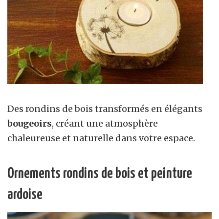
Des rondins de bois transformés en élégants
bougeoirs
, créant une atmosphère
chaleureuse et naturelle dans votre espace.
Ornements rondins de bois et peinture
ardoise