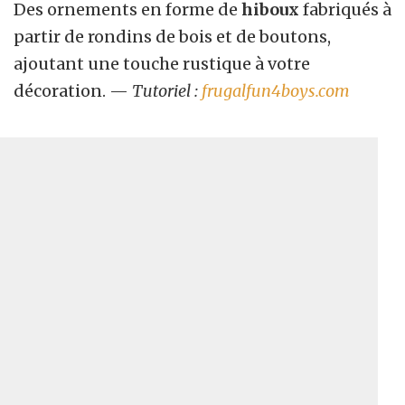
Des ornements en forme de
hiboux
fabriqués à
partir de rondins de bois et de boutons,
ajoutant une touche rustique à votre
décoration. —
Tutoriel :
frugalfun4boys.com