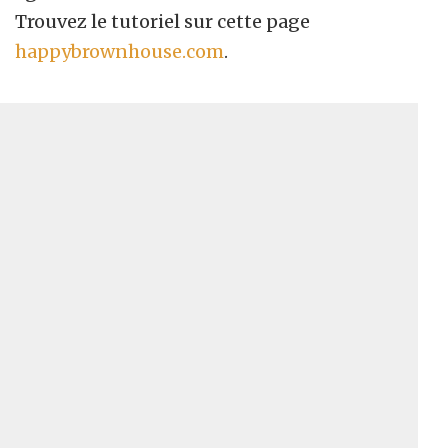
Trouvez le tutoriel sur cette page
happybrownhouse.com
.