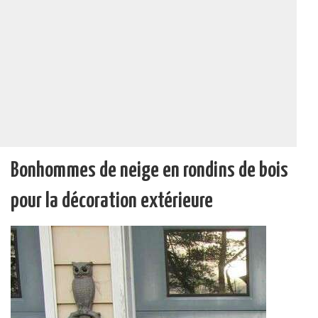
Bonhommes de neige en rondins de bois
pour la décoration extérieure