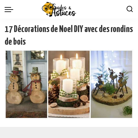
17 Décorations de Noel DIY avec des rondins
de bois