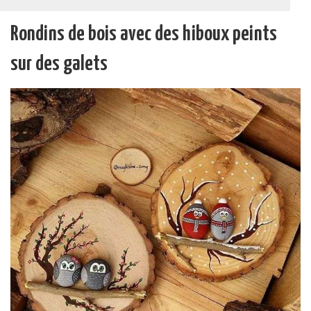
Rondins de bois avec des hiboux peints
sur des galets