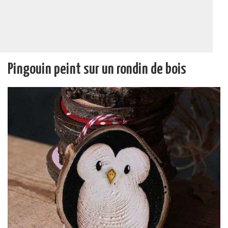
Pingouin peint sur un rondin de bois