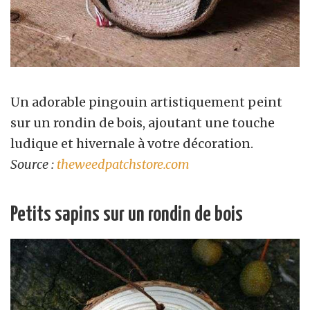
Un adorable pingouin artistiquement peint
sur un rondin de bois, ajoutant une touche
ludique et hivernale à votre décoration.
Source :
theweedpatchstore.com
Petits sapins sur un rondin de bois