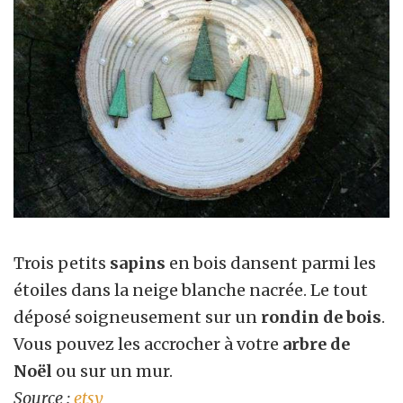
Trois petits
sapins
en bois dansent parmi les
étoiles dans la neige blanche nacrée. Le tout
déposé soigneusement sur un
rondin de bois
.
Vous pouvez les accrocher à votre
arbre de
Noël
ou sur un mur.
Source :
etsy