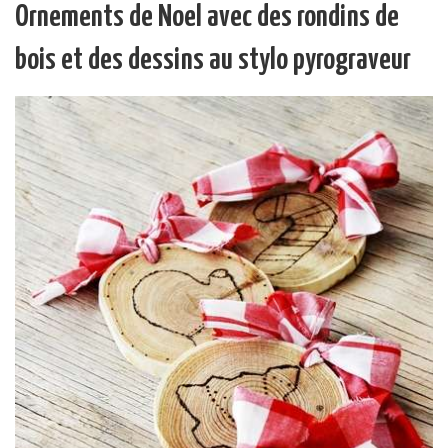
Ornements de Noel avec des rondins de
bois et des dessins au stylo pyrograveur