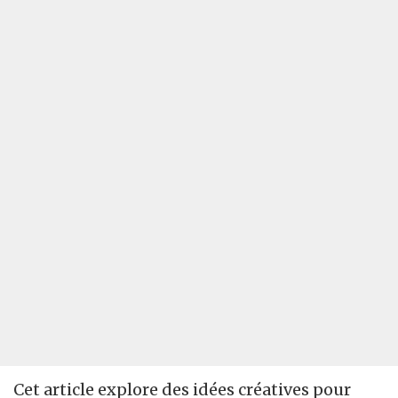
Cet article explore des idées créatives pour