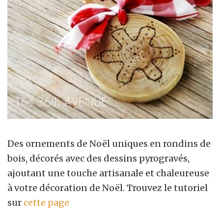
Des ornements de Noël uniques en rondins de
bois, décorés avec des dessins pyrogravés,
ajoutant une touche artisanale et chaleureuse
à votre décoration de Noël. Trouvez le tutoriel
sur
cette page