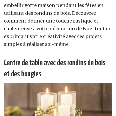
embellir votre maison pendant les fêtes en
utilisant des rondins de bois. Découvrez
comment donner une touche rustique et
chaleureuse à votre décoration de Noël tout en
exprimant votre créativité avec ces projets
simples à réaliser soi-même.
Centre de table avec des rondins de bois
et des bougies