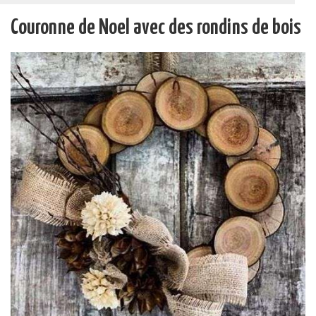
Couronne de Noel avec des rondins de bois