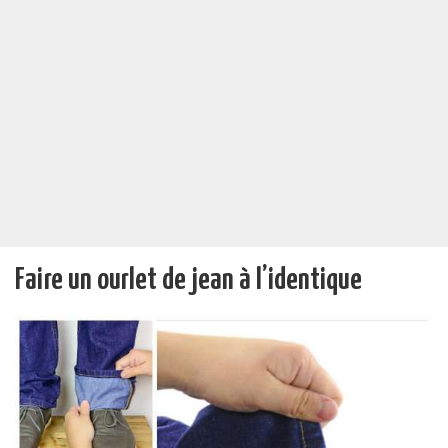
Faire un ourlet de jean à l’identique