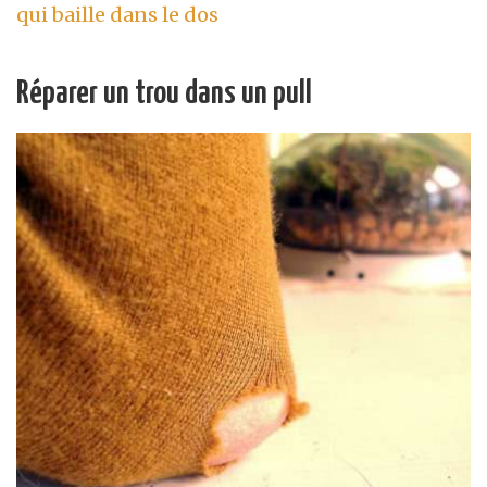
qui baille dans le dos
Réparer un trou dans un pull