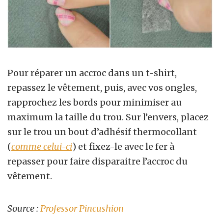
Pour réparer un accroc dans un t-shirt,
repassez le vêtement, puis, avec vos ongles,
rapprochez les bords pour minimiser au
maximum la taille du trou. Sur l’envers, placez
sur le trou un bout d’adhésif thermocollant
(
comme celui-ci
) et fixez-le avec le fer à
repasser pour faire disparaitre l’accroc du
vêtement.
Source :
Professor Pincushion