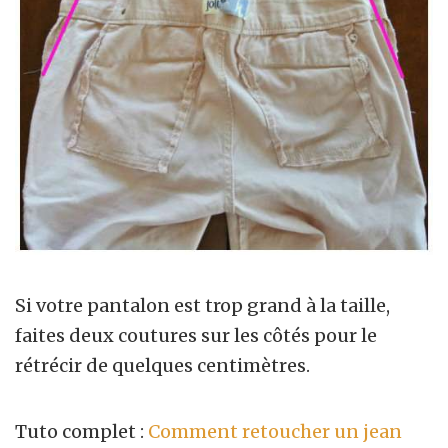
Si votre pantalon est trop grand à la taille,
faites deux coutures sur les côtés pour le
rétrécir de quelques centimètres.
Tuto complet :
Comment retoucher un jean