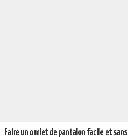
Faire un ourlet de pantalon facile et sans