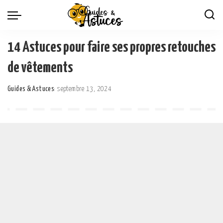
14 Astuces pour faire ses propres retouches
de vêtements
Guides & Astuces
septembre 13, 2024
Posted
by