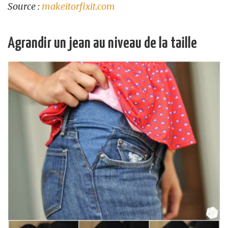
Source :
makeitorfixit.com
Agrandir un jean au niveau de la taille