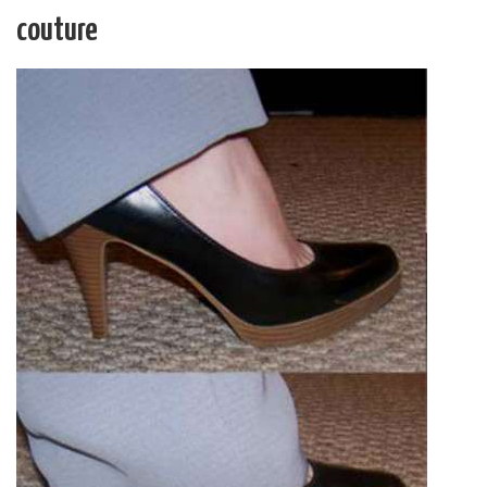
couture