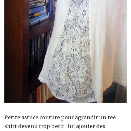
Petite astuce couture pour agrandir un tee
shirt devenu trop petit : lui ajouter des