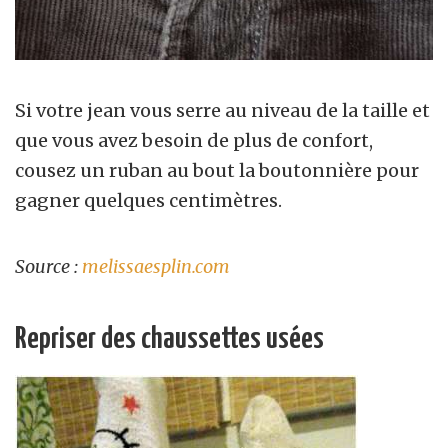
Si votre jean vous serre au niveau de la taille et
que vous avez besoin de plus de confort,
cousez un ruban au bout la boutonnière pour
gagner quelques centimètres.
Source :
melissaesplin.com
Repriser des chaussettes usées