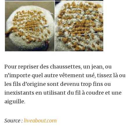
Pour repriser des chaussettes, un jean, ou
n’importe quel autre vêtement usé, tissez là ou
les fils d’origine sont devenu trop fins ou
inexistants en utilisant du fil à coudre et une
aiguille.
Source :
liveabout.com