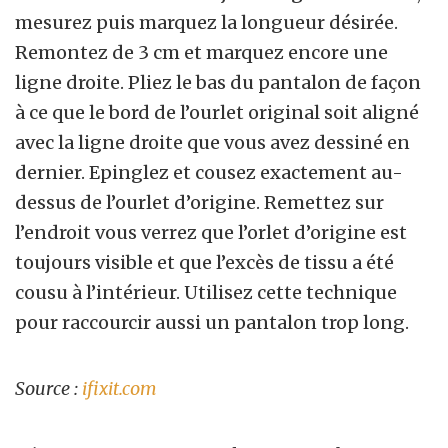
mesurez puis marquez la longueur désirée.
Remontez de 3 cm et marquez encore une
ligne droite. Pliez le bas du pantalon de façon
à ce que le bord de l’ourlet original soit aligné
avec la ligne droite que vous avez dessiné en
dernier. Epinglez et cousez exactement au-
dessus de l’ourlet d’origine. Remettez sur
l’endroit vous verrez que l’orlet d’origine est
toujours visible et que l’excès de tissu a été
cousu à l’intérieur. Utilisez cette technique
pour raccourcir aussi un pantalon trop long.
Source :
ifixit.com