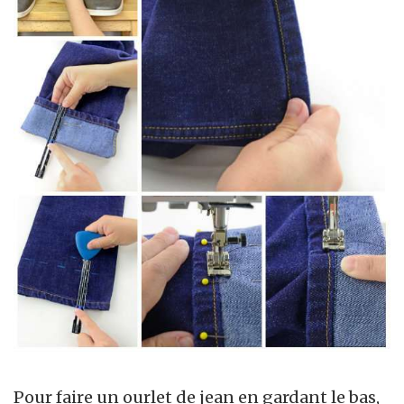
Pour faire un ourlet de jean en gardant le bas,