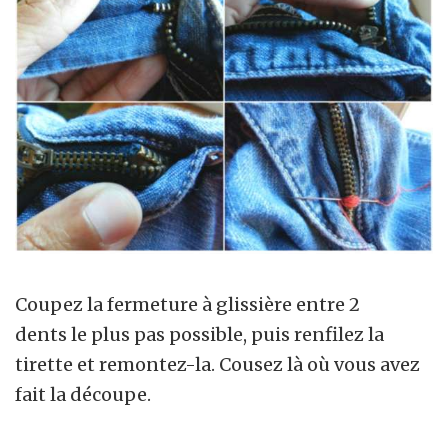
Coupez la fermeture à glissière entre 2
dents le plus pas possible, puis renfilez la
tirette et remontez-la. Cousez là où vous avez
fait la découpe.