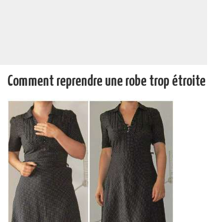
Comment reprendre une robe trop étroite