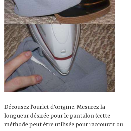
Décousez l’ourlet d’origine. Mesurez la
longueur désirée pour le pantalon (cette
méthode peut être utilisée pour raccourcir ou