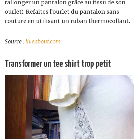
rallonger un pantalon grâce au tissu de son
ourlet). Refaites l’ourlet du pantalon sans
couture en utilisant un ruban thermocollant.
Source :
liveabout.com
Transformer un tee shirt trop petit