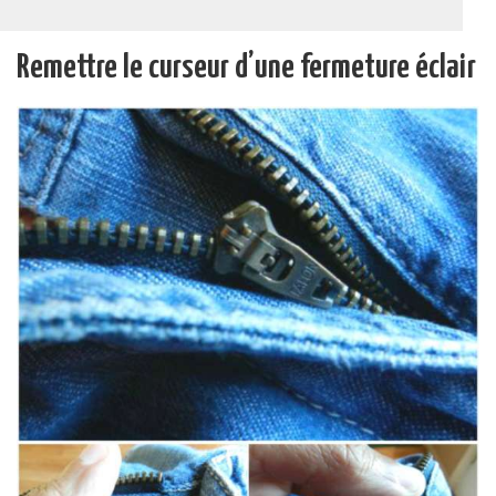
Remettre le curseur d’une fermeture éclair