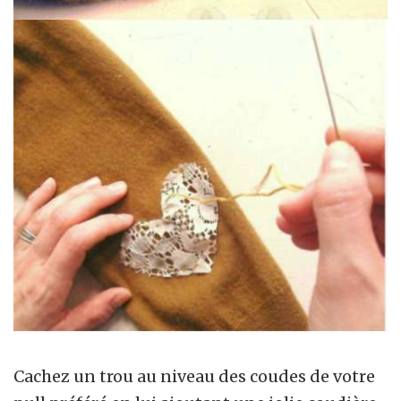
Cachez un trou au niveau des coudes de votre