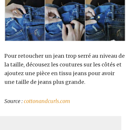
Pour retoucher un jean trop serré au niveau de
la taille, décousez les coutures sur les côtés et
ajoutez une pièce en tissu jeans pour avoir
une taille de jeans plus grande.
Source :
cottonandcurls.com