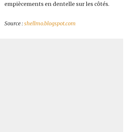
empiècements en dentelle sur les côtés.
Source :
shellmo.blogspot.com