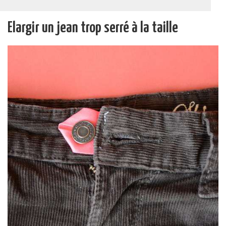
Elargir un jean trop serré à la taille