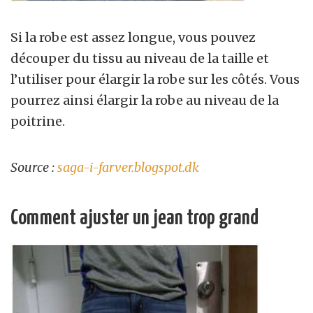
Si la robe est assez longue, vous pouvez
découper du tissu au niveau de la taille et
l’utiliser pour élargir la robe sur les côtés. Vous
pourrez ainsi élargir la robe au niveau de la
poitrine.
Source :
saga-i-farver.blogspot.dk
Comment ajuster un jean trop grand