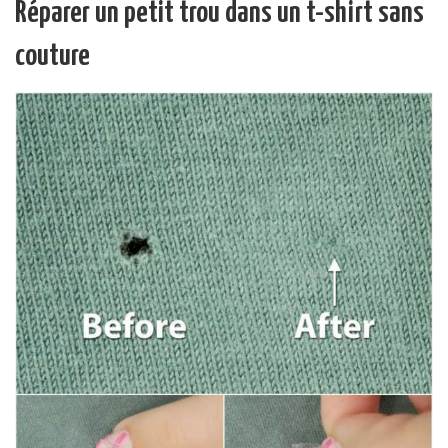
Réparer un petit trou dans un t-shirt sans
couture