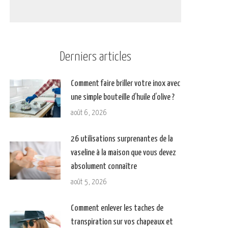
Derniers articles
Comment faire briller votre inox avec
une simple bouteille d’huile d’olive ?
août 6, 2026
26 utilisations surprenantes de la
vaseline à la maison que vous devez
absolument connaître
août 5, 2026
Comment enlever les taches de
transpiration sur vos chapeaux et