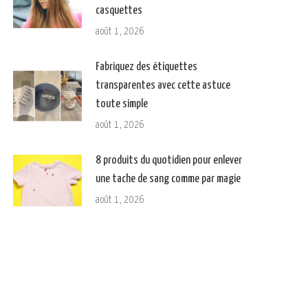
casquettes
août 1, 2026
Fabriquez des étiquettes
transparentes avec cette astuce
toute simple
août 1, 2026
8 produits du quotidien pour enlever
une tache de sang comme par magie
août 1, 2026