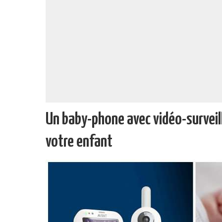
Un baby-phone avec vidéo-surveil
votre enfant