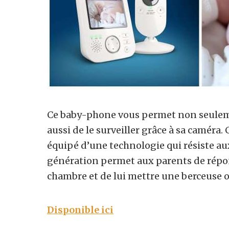
Ce baby-phone vous permet non seulem
aussi de le surveiller grâce à sa caméra.
équipé d’une technologie qui résiste a
génération permet aux parents de répond
chambre et de lui mettre une berceuse o
Disponible ici