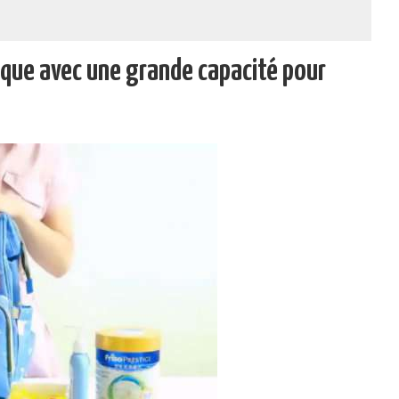
ique avec une grande capacité pour