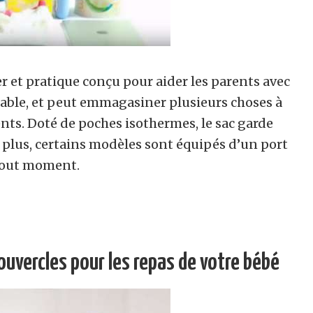
er et pratique conçu pour aider les parents avec
éable, et peut emmagasiner plusieurs choses à
nts. Doté de poches isothermes, le sac garde
 plus, certains modèles sont équipés d’un port
 tout moment.
ouvercles pour les repas de votre bébé