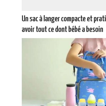
Un sac à langer compacte et prat
avoir tout ce dont bébé a besoin