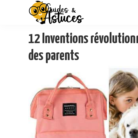
12 Inventions révolutionna
des parents