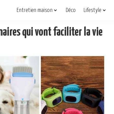
Entretien maison
Déco
Lifestyle
ires qui vont faciliter la vie