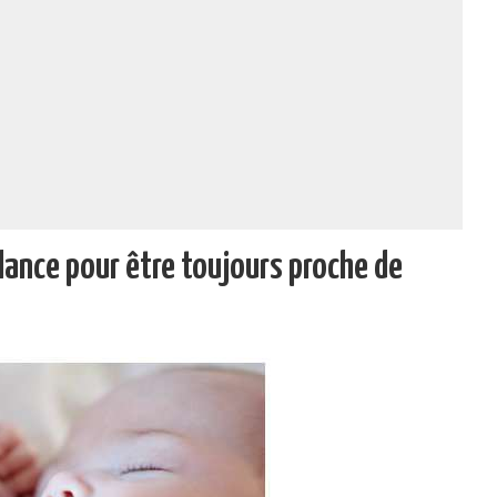
lance pour être toujours proche de