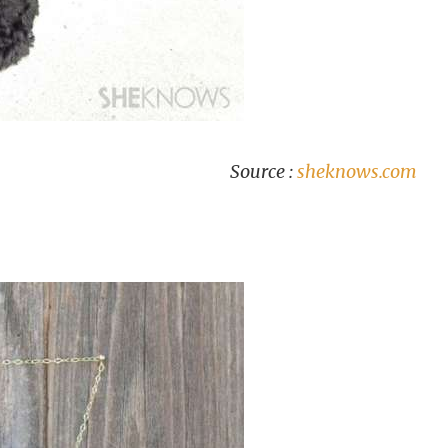
Source :
sheknows.com