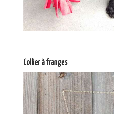
Collier à franges