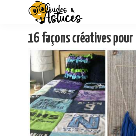
16 façons créatives pour r