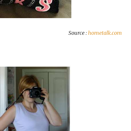
Source :
hometalk.com