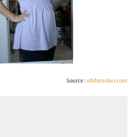
Source :
alidamakes.com