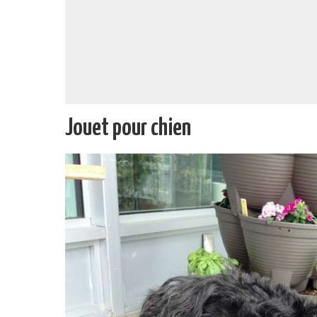
Jouet pour chien