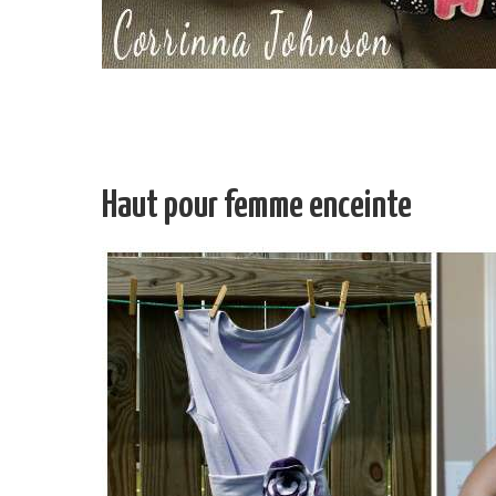
Haut pour femme enceinte