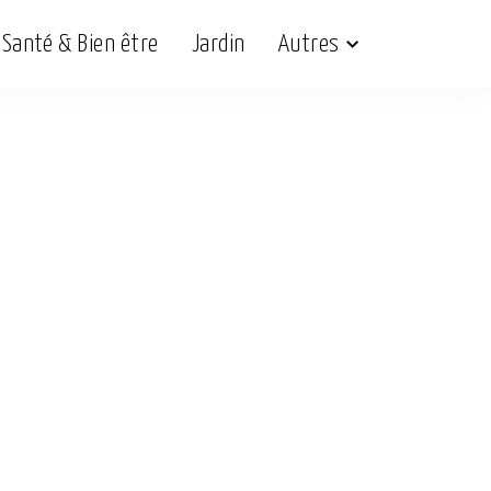
Santé & Bien être
Jardin
Autres