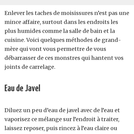
Enlever les taches de moisissures n’est pas une
mince affaire, surtout dans les endroits les
plus humides comme la salle de bain et la
cuisine. Voici quelques méthodes de grand-
mère qui vont vous permettre de vous
débarrasser de ces monstres qui hantent vos
joints de carrelage.
Eau de Javel
Diluez un peu d’eau de javel avec de l’eau et
vaporisez ce mélange sur l’endroit à traiter,
laissez reposer, puis rincez à l’eau claire ou