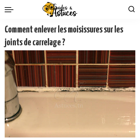
Comment enlever les moisissures sur les
joints de carrelage ?