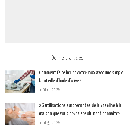
Derniers articles
Comment faire briller votre inox avec une simple
bouteille d’huile d’olive ?
août 6, 2026
26 utilisations surprenantes de la vaseline à la
maison que vous devez absolument connaître
août 5, 2026