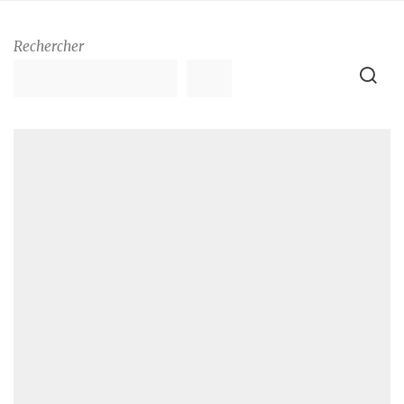
Rechercher