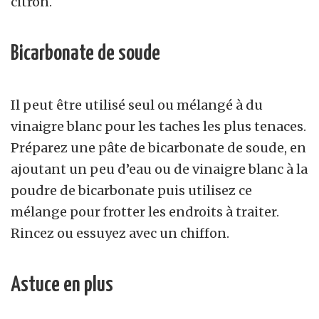
citron.
Bicarbonate de soude
Il peut être utilisé seul ou mélangé à du
vinaigre blanc pour les taches les plus tenaces.
Préparez une pâte de bicarbonate de soude, en
ajoutant un peu d’eau ou de vinaigre blanc à la
poudre de bicarbonate puis utilisez ce
mélange pour frotter les endroits à traiter.
Rincez ou essuyez avec un chiffon.
Astuce en plus