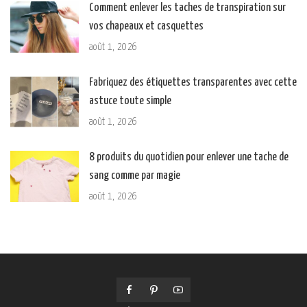
Comment enlever les taches de transpiration sur
vos chapeaux et casquettes
août 1, 2026
Fabriquez des étiquettes transparentes avec cette
astuce toute simple
août 1, 2026
8 produits du quotidien pour enlever une tache de
sang comme par magie
août 1, 2026