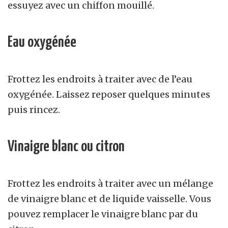
essuyez avec un chiffon mouillé.
Eau oxygénée
Frottez les endroits à traiter avec de l’eau
oxygénée. Laissez reposer quelques minutes
puis rincez.
Vinaigre blanc ou citron
Frottez les endroits à traiter avec un mélange
de vinaigre blanc et de liquide vaisselle. Vous
pouvez remplacer le vinaigre blanc par du