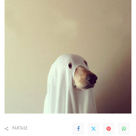
PARTAGE