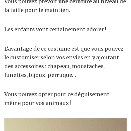
Vous pouvez prévoir
une ceinture
au niveau de
la taille pour le maintien.
Les enfants vont certainement adorer !
L’avantage de ce costume est que vous pouvez
le customiser selon vos envies en y ajoutant
des accessoires : chapeau, moustaches,
lunettes, bijoux, perruque…
Vous pouvez opter pour ce déguisement
même pour vos animaux !