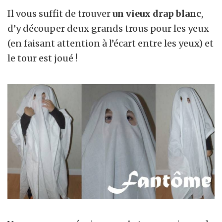
Il vous suffit de trouver
un vieux drap blanc
,
d’y découper deux grands trous pour les yeux
(en faisant attention à l’écart entre les yeux) et
le tour est joué !