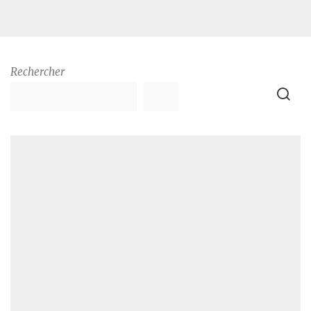
Rechercher