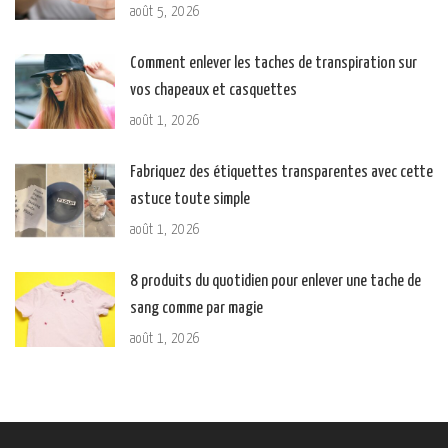
août 5, 2026
Comment enlever les taches de transpiration sur
vos chapeaux et casquettes
août 1, 2026
Fabriquez des étiquettes transparentes avec cette
astuce toute simple
août 1, 2026
8 produits du quotidien pour enlever une tache de
sang comme par magie
août 1, 2026