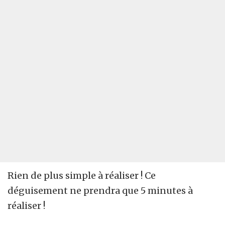
Rien de plus simple à réaliser ! Ce
déguisement ne prendra que 5 minutes à
réaliser !