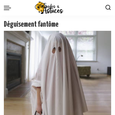
Déguisement fantôme