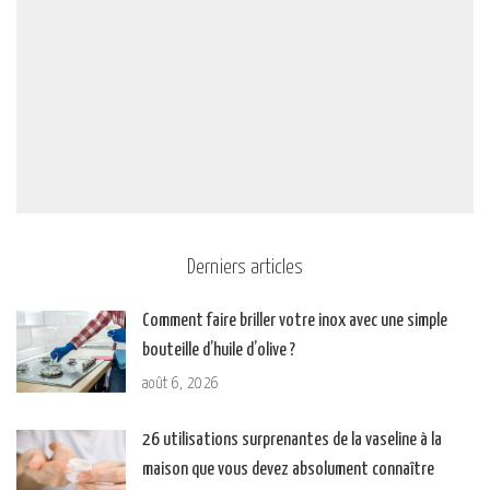
Derniers articles
Comment faire briller votre inox avec une simple
bouteille d’huile d’olive ?
août 6, 2026
26 utilisations surprenantes de la vaseline à la
maison que vous devez absolument connaître