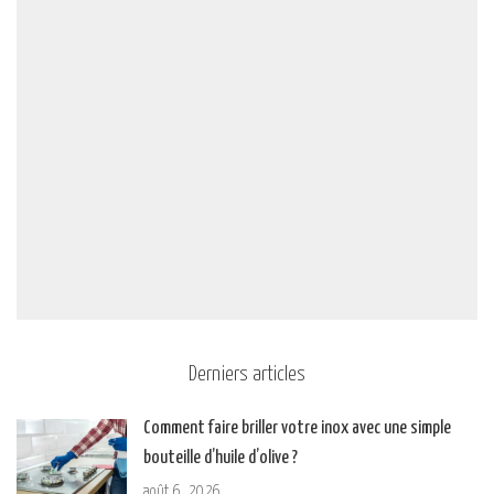
Derniers articles
Comment faire briller votre inox avec une simple
bouteille d’huile d’olive ?
août 6, 2026