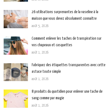
26 utilisations surprenantes de la vaseline à la
maison que vous devez absolument connaître
août 5, 2026
Comment enlever les taches de transpiration sur
vos chapeaux et casquettes
août 1, 2026
Fabriquez des étiquettes transparentes avec cette
astuce toute simple
août 1, 2026
8 produits du quotidien pour enlever une tache de
sang comme par magie
août 1, 2026