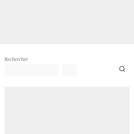
Rechercher