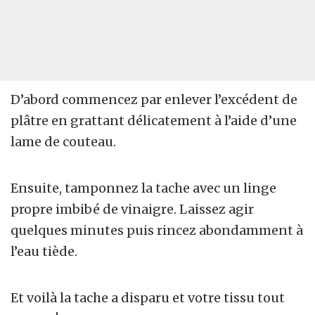
D’abord commencez par enlever l’excédent de
plâtre en grattant délicatement à l’aide d’une
lame de couteau.
Ensuite, tamponnez la tache avec un linge
propre imbibé de vinaigre. Laissez agir
quelques minutes puis rincez abondamment à
l’eau tiède.
Et voilà la tache a disparu et votre tissu tout