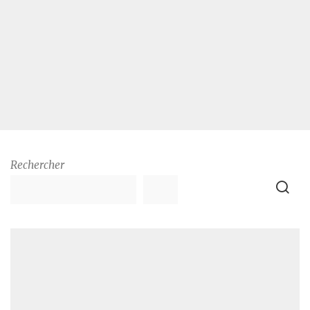
Rechercher