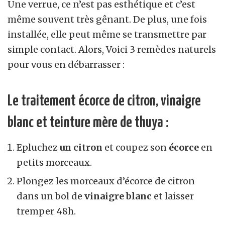
Une verrue, ce n’est pas esthétique et c’est
même souvent très gênant. De plus, une fois
installée, elle peut même se transmettre par
simple contact. Alors, Voici 3 remèdes naturels
pour vous en débarrasser :
Le traitement écorce de citron, vinaigre
blanc et teinture mère de thuya :
Epluchez
un citron
et coupez son
écorce
en
petits morceaux.
Plongez les morceaux d’écorce de citron
dans un bol de
vinaigre blanc
et laisser
tremper 48h.