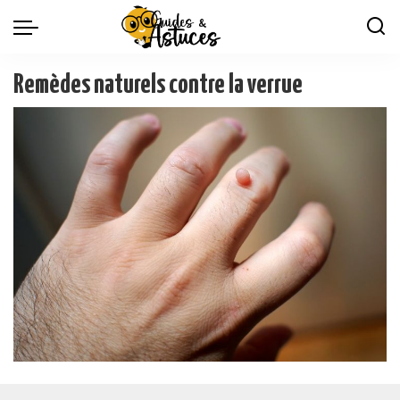
Remèdes naturels contre la verrue