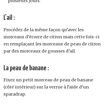
plusieurs jours.
L’ail :
Procédez de la même façon qu’avec les
morceaux d’écorce de citron mais cette fois-ci
en remplaçant les morceaux de peau de citron
par des morceaux de gousses d’ail.
La peau de banane :
Fixez un petit morceau de peau de banane
(côté intérieur) sur la verrue à l’aide d’un
sparadrap.