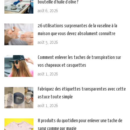
bouteille d’huile d’olive ?
août 6, 2026
26 utilisations surprenantes de la vaseline à la
maison que vous devez absolument connaître
août 5, 2026
Comment enlever les taches de transpiration sur
vos chapeaux et casquettes
août 1, 2026
Fabriquez des étiquettes transparentes avec cette
astuce toute simple
août 1, 2026
8 produits du quotidien pour enlever une tache de
sang comme par magie