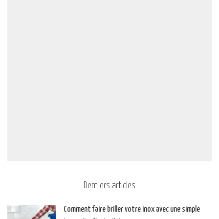
Derniers articles
Comment faire briller votre inox avec une simple