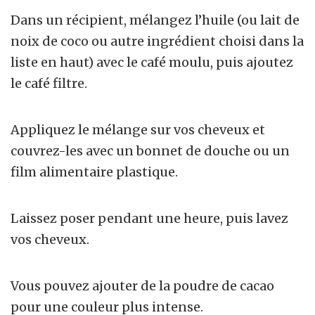
Dans un récipient, mélangez l’huile (ou lait de
noix de coco ou autre ingrédient choisi dans la
liste en haut) avec le café moulu, puis ajoutez
le café filtre.
Appliquez le mélange sur vos cheveux et
couvrez-les avec un bonnet de douche ou un
film alimentaire plastique.
Laissez poser pendant une heure, puis lavez
vos cheveux.
Vous pouvez ajouter de la poudre de cacao
pour une couleur plus intense.