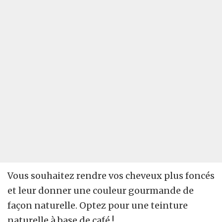
Vous souhaitez rendre vos cheveux plus foncés
et leur donner une couleur gourmande de
façon naturelle. Optez pour une teinture
naturelle à base de café !