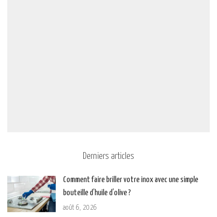
Derniers articles
Comment faire briller votre inox avec une simple
bouteille d’huile d’olive ?
août 6, 2026