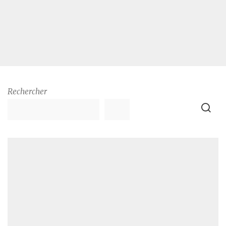
Rechercher