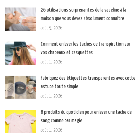
26 utilisations surprenantes de la vaseline à la
maison que vous devez absolument connaître
août 5, 2026
Comment enlever les taches de transpiration sur
vos chapeaux et casquettes
août 1, 2026
Fabriquez des étiquettes transparentes avec cette
astuce toute simple
août 1, 2026
8 produits du quotidien pour enlever une tache de
sang comme par magie
août 1, 2026