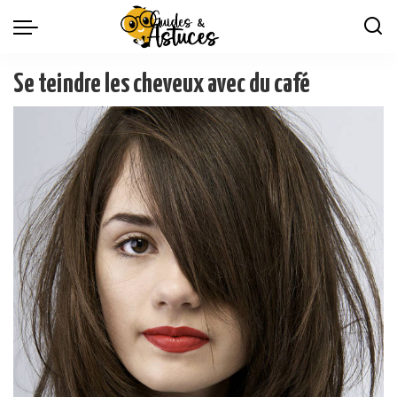
Se teindre les cheveux avec du café