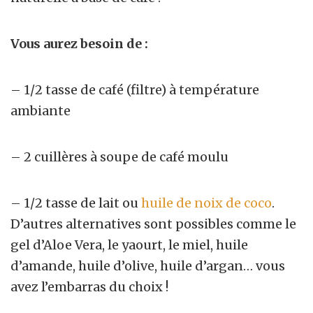
Vous aurez besoin de :
– 1/2 tasse de café (filtre) à température
ambiante
– 2 cuillères à soupe de café moulu
– 1/2 tasse de lait ou
huile de noix de coco
.
D’autres alternatives sont possibles comme le
gel d’Aloe Vera, le yaourt, le miel, huile
d’amande, huile d’olive, huile d’argan… vous
avez l’embarras du choix !