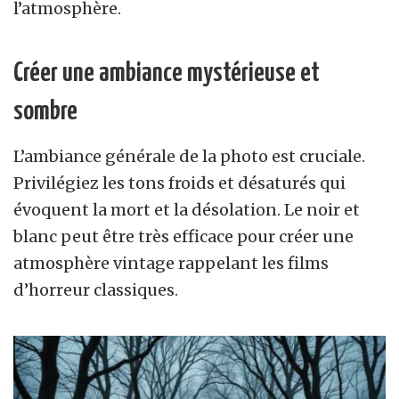
l’atmosphère.
Créer une ambiance mystérieuse et
sombre
L’ambiance générale de la photo est cruciale.
Privilégiez les tons froids et désaturés qui
évoquent la mort et la désolation. Le noir et
blanc peut être très efficace pour créer une
atmosphère vintage rappelant les films
d’horreur classiques.