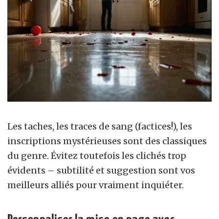
Les taches, les traces de sang (factices!), les
inscriptions mystérieuses sont des classiques
du genre. Évitez toutefois les clichés trop
évidents – subtilité et suggestion sont vos
meilleurs alliés pour vraiment inquiéter.