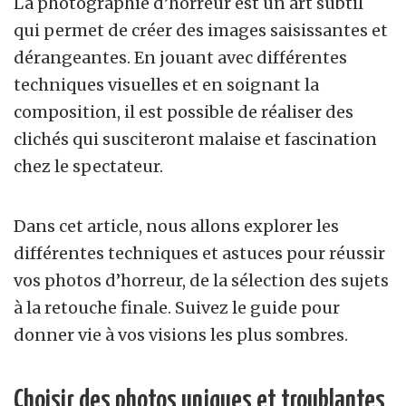
La photographie d’horreur est un art subtil
qui permet de créer des images saisissantes et
dérangeantes. En jouant avec différentes
techniques visuelles et en soignant la
composition, il est possible de réaliser des
clichés qui susciteront malaise et fascination
chez le spectateur.
Dans cet article, nous allons explorer les
différentes techniques et astuces pour réussir
vos photos d’horreur, de la sélection des sujets
à la retouche finale. Suivez le guide pour
donner vie à vos visions les plus sombres.
Choisir des photos uniques et troublantes