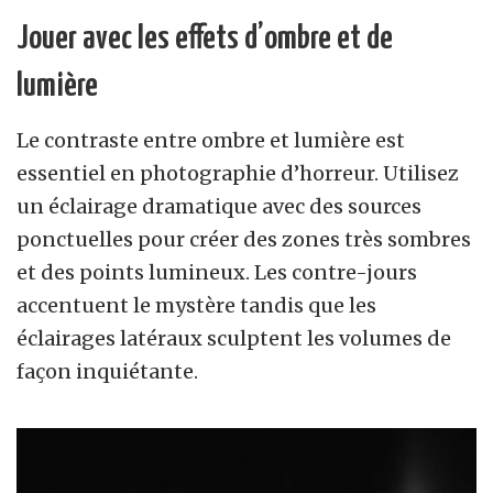
Jouer avec les effets d’ombre et de
lumière
Le contraste entre ombre et lumière est
essentiel en photographie d’horreur. Utilisez
un éclairage dramatique avec des sources
ponctuelles pour créer des zones très sombres
et des points lumineux. Les contre-jours
accentuent le mystère tandis que les
éclairages latéraux sculptent les volumes de
façon inquiétante.