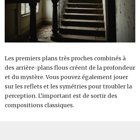
Les premiers plans très proches combinés à
des arrière-plans flous créent de la profondeur
et du mystère. Vous pouvez également jouer
sur les reflets et les symétries pour troubler la
perception. L’important est de sortir des
compositions classiques.