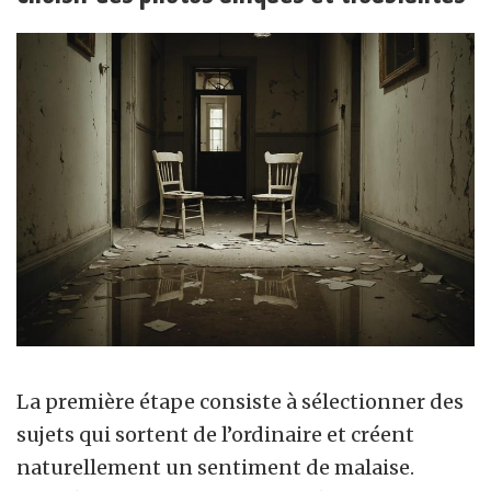
La première étape consiste à sélectionner des
sujets qui sortent de l’ordinaire et créent
naturellement un sentiment de malaise.