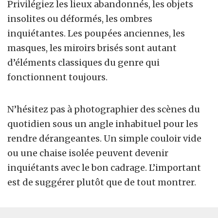
Privilégiez les lieux abandonnés, les objets
insolites ou déformés, les ombres
inquiétantes. Les poupées anciennes, les
masques, les miroirs brisés sont autant
d’éléments classiques du genre qui
fonctionnent toujours.
N’hésitez pas à photographier des scènes du
quotidien sous un angle inhabituel pour les
rendre dérangeantes. Un simple couloir vide
ou une chaise isolée peuvent devenir
inquiétants avec le bon cadrage. L’important
est de suggérer plutôt que de tout montrer.