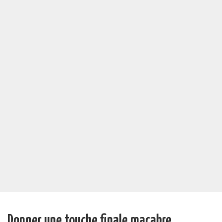
Donner une touche finale macabre