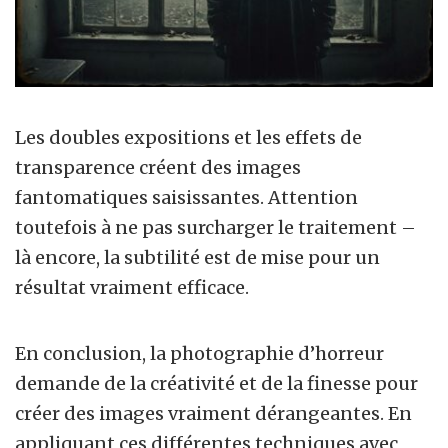
Les doubles expositions et les effets de
transparence créent des images
fantomatiques saisissantes. Attention
toutefois à ne pas surcharger le traitement –
là encore, la subtilité est de mise pour un
résultat vraiment efficace.
En conclusion, la photographie d’horreur
demande de la créativité et de la finesse pour
créer des images vraiment dérangeantes. En
appliquant ces différentes techniques avec