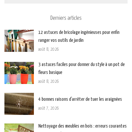
Derniers articles
12 astuces de bricolage ingénieuses pour enfin
ranger vos outils de jardin
août 8, 2026
3 astuces faciles pour donner du style à un pot de
fleurs basique
août 8, 2026
4 bonnes raisons d’arrêter de tuer les araignées
août 7, 2026
Nettoyage des meubles en bois : erreurs courantes