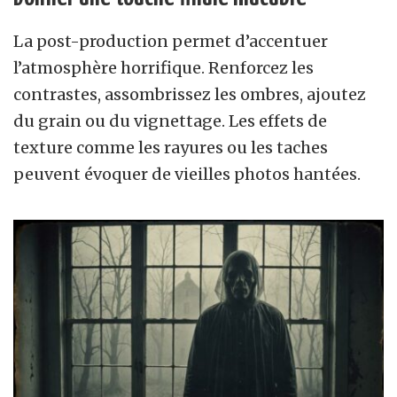
La post-production permet d’accentuer
l’atmosphère horrifique. Renforcez les
contrastes, assombrissez les ombres, ajoutez
du grain ou du vignettage. Les effets de
texture comme les rayures ou les taches
peuvent évoquer de vieilles photos hantées.