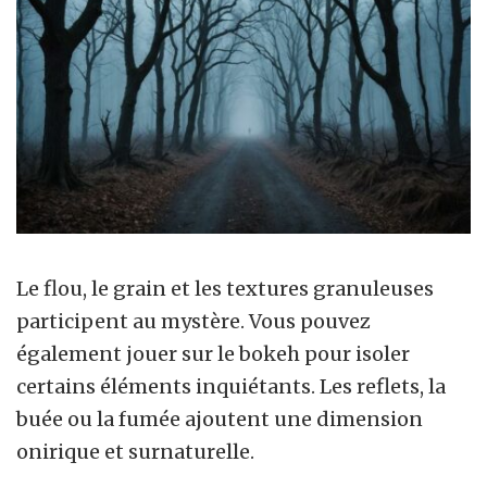
Le flou, le grain et les textures granuleuses
participent au mystère. Vous pouvez
également jouer sur le bokeh pour isoler
certains éléments inquiétants. Les reflets, la
buée ou la fumée ajoutent une dimension
onirique et surnaturelle.