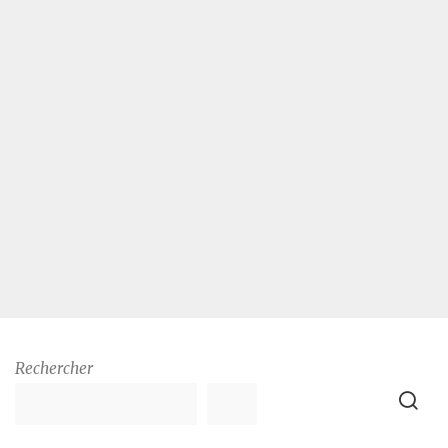
Rechercher