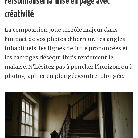
Personnaliser la mise en page avec
créativité
La composition joue un rôle majeur dans
l’impact de vos photos d’horreur. Les angles
inhabituels, les lignes de fuite prononcées et
les cadrages déséquilibrés renforcent le
malaise. N’hésitez pas à pencher l’horizon ou à
photographier en plongée/contre-plongée.