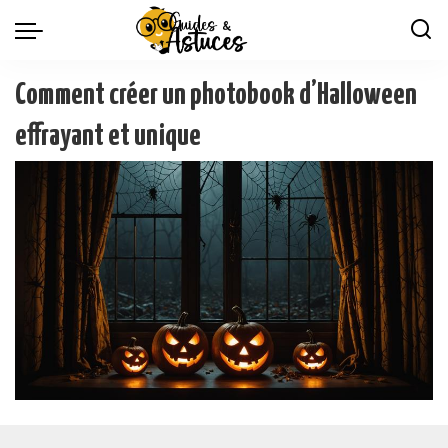
Comment créer un photobook d’Halloween
effrayant et unique