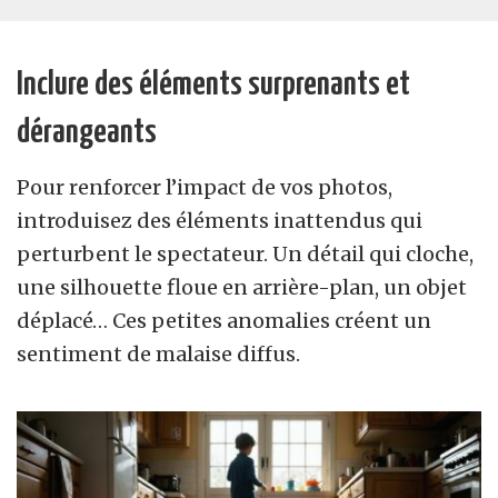
Inclure des éléments surprenants et
dérangeants
Pour renforcer l’impact de vos photos,
introduisez des éléments inattendus qui
perturbent le spectateur. Un détail qui cloche,
une silhouette floue en arrière-plan, un objet
déplacé… Ces petites anomalies créent un
sentiment de malaise diffus.