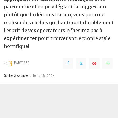
parcimonie et en privilégiant la suggestion
plutôt que la démonstration, vous pourrez
réaliser des clichés qui hanteront durablement
l’esprit de vos spectateurs. N’hésitez pas à
expérimenter pour trouver votre propre style
horrifique!
3
PARTAGES
Guides & Astuces
octobre 16, 2025
Posted
by