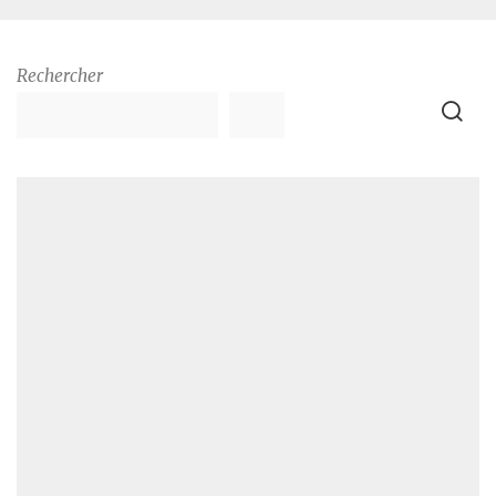
Rechercher