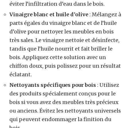
éviter l’infiltration d’eau dans le bois.
Vinaigre blanc et huile d’olive
: Mélangez à
parts égales du vinaigre blanc et de l’huile
d’olive pour nettoyer les meubles en bois
très sales.
Le vinaigre nettoie et désinfecte
,
tandis que l’huile nourrit et fait briller le
bois. Appliquez cette solution avec un
chiffon doux, puis polissez pour un résultat
éclatant.
Nettoyants spécifiques pour bois
: Utilisez
des produits spécialement conçus pour le
bois si vous avez des meubles très précieux
ou anciens. Évitez les nettoyants universels
qui peuvent endommager la finition du
bois.