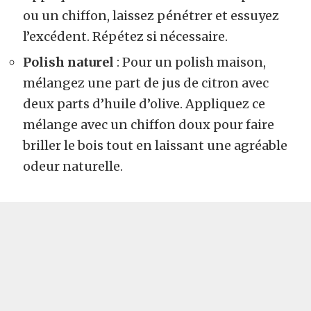
ou un chiffon, laissez pénétrer et essuyez
l’excédent. Répétez si nécessaire.
Polish naturel
: Pour un polish maison,
mélangez une part de jus de citron avec
deux parts d’huile d’olive. Appliquez ce
mélange avec un chiffon doux pour faire
briller le bois tout en laissant une agréable
odeur naturelle.