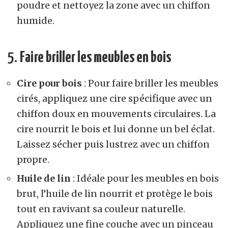
poudre et nettoyez la zone avec un chiffon
humide.
5.
Faire briller les meubles en bois
Cire pour bois
: Pour faire briller les meubles
cirés, appliquez une cire spécifique avec un
chiffon doux en mouvements circulaires. La
cire nourrit le bois et lui donne un bel éclat.
Laissez sécher puis lustrez avec un chiffon
propre.
Huile de lin
: Idéale pour les meubles en bois
brut, l’huile de lin nourrit et protège le bois
tout en ravivant sa couleur naturelle.
Appliquez une fine couche avec un pinceau