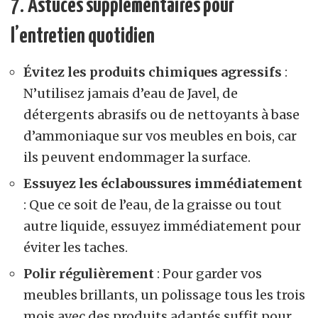
7.
Astuces supplémentaires pour
l’entretien quotidien
Évitez les produits chimiques agressifs
:
N’utilisez jamais d’eau de Javel, de
détergents abrasifs ou de nettoyants à base
d’ammoniaque sur vos meubles en bois, car
ils peuvent endommager la surface.
Essuyez les éclaboussures immédiatement
: Que ce soit de l’eau, de la graisse ou tout
autre liquide, essuyez immédiatement pour
éviter les taches.
Polir régulièrement
: Pour garder vos
meubles brillants, un polissage tous les trois
mois avec des produits adaptés suffit pour