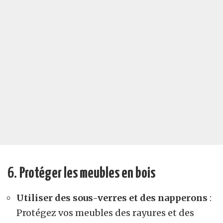
6.
Protéger les meubles en bois
Utiliser des sous-verres et des napperons
:
Protégez vos meubles des rayures et des