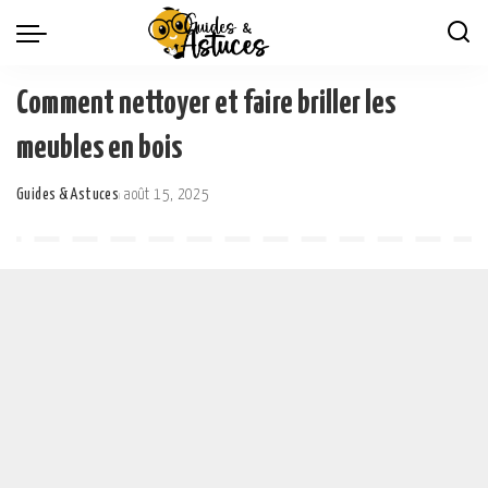
Comment nettoyer et faire briller les
meubles en bois
Guides & Astuces
août 15, 2025
Posted
by