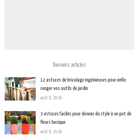
Derniers articles
12 astuces de bricolage ingénieuses pour enfin
ranger vos outils de jardin
août 8, 2026
3 astuces faciles pour donner du style à un pot de
fleurs basique
août 8, 2026