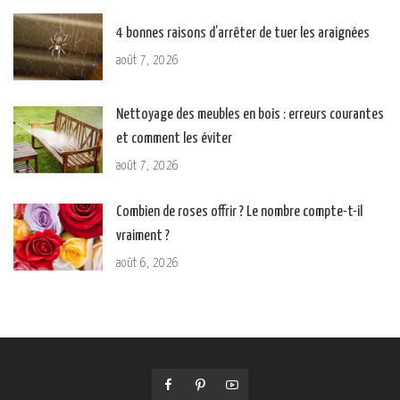
4 bonnes raisons d’arrêter de tuer les araignées
août 7, 2026
Nettoyage des meubles en bois : erreurs courantes
et comment les éviter
août 7, 2026
Combien de roses offrir ? Le nombre compte-t-il
vraiment ?
août 6, 2026