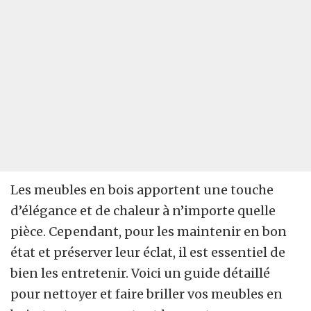
Les meubles en bois apportent une touche
d’élégance et de chaleur à n’importe quelle
pièce. Cependant, pour les maintenir en bon
état et préserver leur éclat, il est essentiel de
bien les entretenir. Voici un guide détaillé
pour nettoyer et faire briller vos meubles en