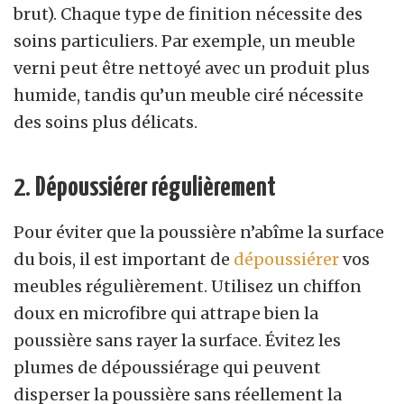
brut). Chaque type de finition nécessite des
soins particuliers. Par exemple, un meuble
verni peut être nettoyé avec un produit plus
humide, tandis qu’un meuble ciré nécessite
des soins plus délicats.
2.
Dépoussiérer régulièrement
Pour éviter que la poussière n’abîme la surface
du bois, il est important de
dépoussiérer
vos
meubles régulièrement. Utilisez un chiffon
doux en microfibre qui attrape bien la
poussière sans rayer la surface. Évitez les
plumes de dépoussiérage qui peuvent
disperser la poussière sans réellement la