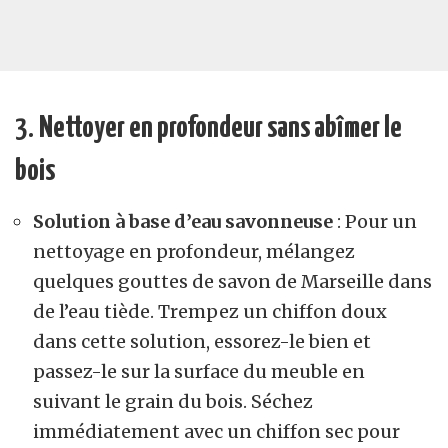
3.
Nettoyer en profondeur sans abîmer le
bois
Solution à base d’eau savonneuse
: Pour un
nettoyage en profondeur, mélangez
quelques gouttes de savon de Marseille dans
de l’eau tiède. Trempez un chiffon doux
dans cette solution, essorez-le bien et
passez-le sur la surface du meuble en
suivant le grain du bois. Séchez
immédiatement avec un chiffon sec pour