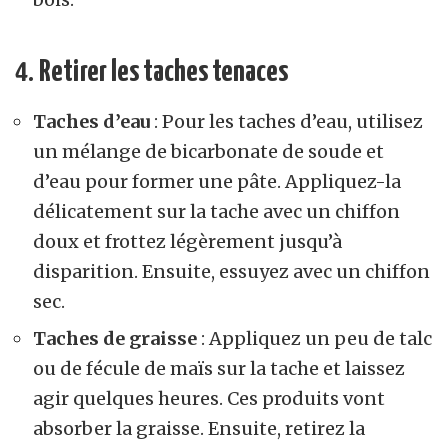
4.
Retirer les taches tenaces
Taches d’eau
: Pour les taches d’eau, utilisez
un mélange de bicarbonate de soude et
d’eau pour former une pâte. Appliquez-la
délicatement sur la tache avec un chiffon
doux et frottez légèrement jusqu’à
disparition. Ensuite, essuyez avec un chiffon
sec.
Taches de graisse
: Appliquez un peu de talc
ou de fécule de maïs sur la tache et laissez
agir quelques heures. Ces produits vont
absorber la graisse. Ensuite, retirez la