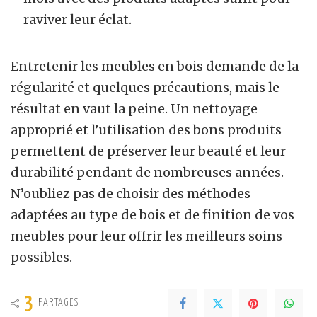
raviver leur éclat.
Entretenir les meubles en bois demande de la
régularité et quelques précautions, mais le
résultat en vaut la peine. Un nettoyage
approprié et l’utilisation des bons produits
permettent de préserver leur beauté et leur
durabilité pendant de nombreuses années.
N’oubliez pas de choisir des méthodes
adaptées au type de bois et de finition de vos
meubles pour leur offrir les meilleurs soins
possibles.
3
PARTAGES