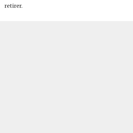
retirer.