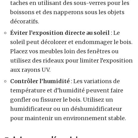
taches en utilisant des sous-verres pour les
boissons et des napperons sous les objets
décoratifs.
Éviter l’exposition directe au soleil
: Le
soleil peut décolorer et endommager le bois.
Placez vos meubles loin des fenêtres ou
utilisez des rideaux pour limiter l’exposition
aux rayons UV.
Contrôler l’humidité
: Les variations de
température et d’humidité peuvent faire
gonfler ou fissurer le bois. Utilisez un
humidificateur ou un déshumidificateur
pour maintenir un environnement stable.