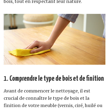
bois, tout en respectant leur nature.
1.
Comprendre le type de bois et de finition
Avant de commencer le nettoyage, il est
crucial de connaître le type de bois et la
finition de votre meuble (vernis, ciré, huilé ou