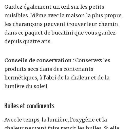
Gardez également un œil sur les petits
nuisibles. Même avec la maison la plus propre,
les charançons peuvent trouver leur chemin
dans ce paquet de bucatini que vous gardez
depuis quatre ans.
Conseils de conservation
: Conservez les
produits secs dans des contenants
hermétiques, à l’abri de la chaleur et de la
lumière du soleil.
Huiles et condiments
Avec le temps, la lumière, l’oxygène et la
chaleur peuvent faire rancir les huiles. Si elle