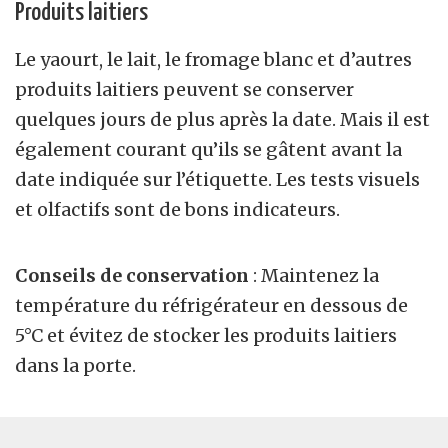
Produits laitiers
Le yaourt, le lait, le fromage blanc et d’autres
produits laitiers peuvent se conserver
quelques jours de plus après la date. Mais il est
également courant qu’ils se gâtent avant la
date indiquée sur l’étiquette. Les tests visuels
et olfactifs sont de bons indicateurs.
Conseils de conservation
: Maintenez la
température du réfrigérateur en dessous de
5°C et évitez de stocker les produits laitiers
dans la porte.