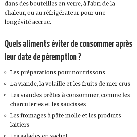
dans des bouteilles en verre, à l’abri de la
chaleur, ou au réfrigérateur pour une
longévité accrue.
Quels aliments éviter de consommer après
leur date de péremption ?
Les préparations pour nourrissons
La viande, la volaille et les fruits de mer crus
Les viandes prêtes à consommer, comme les
charcuteries et les saucisses
Les fromages à pâte molle et les produits
laitiers
Les salades en sachet