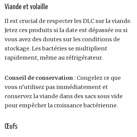
Viande et volaille
Il est crucial de respecter les DLC sur la viande.
Jetez ces produits si la date est dépassée ou si
vous avez des doutes sur les conditions de
stockage. Les bactéries se multiplient
rapidement, même au réfrigérateur.
Conseil de conservation
: Congelez ce que
vous n’utilisez pas immédiatement et
conservez la viande dans des sacs sous vide
pour empêcher la croissance bactérienne.
Œufs