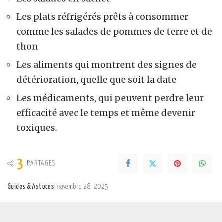
Les plats réfrigérés prêts à consommer
comme les salades de pommes de terre et de
thon
Les aliments qui montrent des signes de
détérioration, quelle que soit la date
Les médicaments, qui peuvent perdre leur
efficacité avec le temps et même devenir
toxiques.
3
PARTAGES
Guides & Astuces
novembre 28, 2025
Posted
by