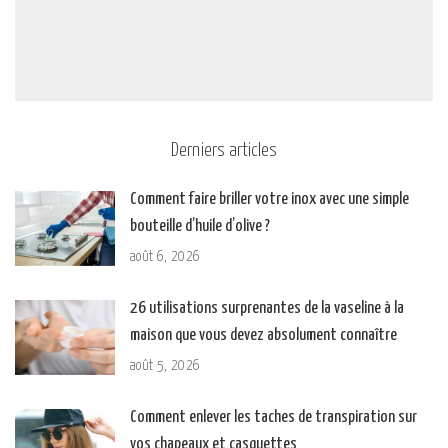
Derniers articles
Comment faire briller votre inox avec une simple
bouteille d’huile d’olive ?
août 6, 2026
26 utilisations surprenantes de la vaseline à la
maison que vous devez absolument connaître
août 5, 2026
Comment enlever les taches de transpiration sur
vos chapeaux et casquettes