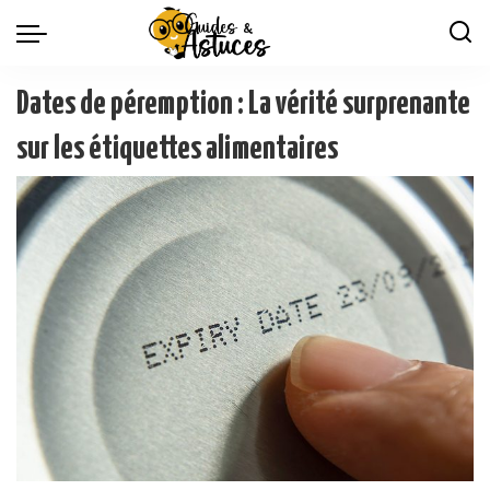
Dates de péremption : La vérité surprenante
sur les étiquettes alimentaires