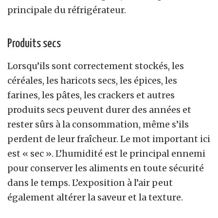
principale du réfrigérateur.
Produits secs
Lorsqu’ils sont correctement stockés, les
céréales, les haricots secs, les épices, les
farines, les pâtes, les crackers et autres
produits secs peuvent durer des années et
rester sûrs à la consommation, même s’ils
perdent de leur fraîcheur. Le mot important ici
est « sec ». L’humidité est le principal ennemi
pour conserver les aliments en toute sécurité
dans le temps. L’exposition à l’air peut
également altérer la saveur et la texture.