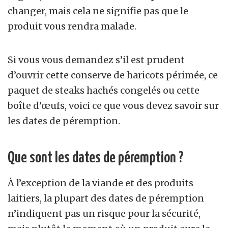
changer, mais cela ne signifie pas que le
produit vous rendra malade.
Si vous vous demandez s’il est prudent
d’ouvrir cette conserve de haricots périmée, ce
paquet de steaks hachés congelés ou cette
boîte d’œufs, voici ce que vous devez savoir sur
les dates de péremption.
Que sont les dates de péremption ?
À l’exception de la viande et des produits
laitiers, la plupart des dates de péremption
n’indiquent pas un risque pour la sécurité,