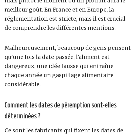
mais plutôt le moment où un produit aura le
meilleur goût. En France et en Europe, la
réglementation est stricte, mais il est crucial
de comprendre les différentes mentions.
Malheureusement, beaucoup de gens pensent
qu’une fois la date passée, l’aliment est
dangereux, une idée fausse qui entraîne
chaque année un gaspillage alimentaire
considérable.
Comment les dates de péremption sont-elles
déterminées ?
Ce sont les fabricants qui fixent les dates de