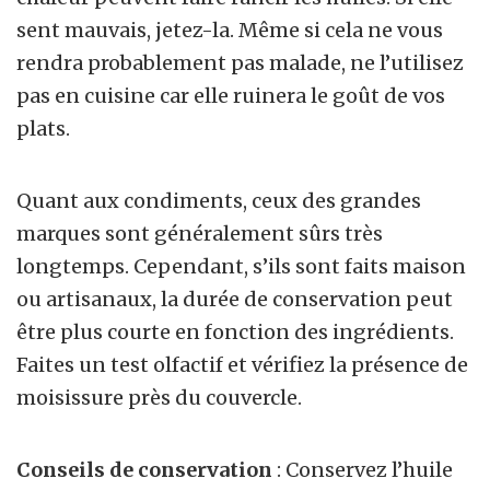
sent mauvais, jetez-la. Même si cela ne vous
rendra probablement pas malade, ne l’utilisez
pas en cuisine car elle ruinera le goût de vos
plats.
Quant aux condiments, ceux des grandes
marques sont généralement sûrs très
longtemps. Cependant, s’ils sont faits maison
ou artisanaux, la durée de conservation peut
être plus courte en fonction des ingrédients.
Faites un test olfactif et vérifiez la présence de
moisissure près du couvercle.
Conseils de conservation
: Conservez l’huile