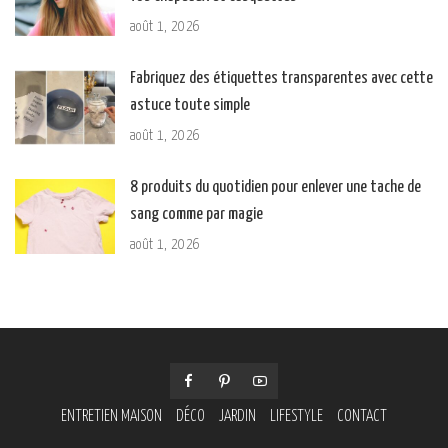
août 1, 2026
Fabriquez des étiquettes transparentes avec cette
astuce toute simple
août 1, 2026
8 produits du quotidien pour enlever une tache de
sang comme par magie
août 1, 2026
ENTRETIEN MAISON
DÉCO
JARDIN
LIFESTYLE
CONTACT