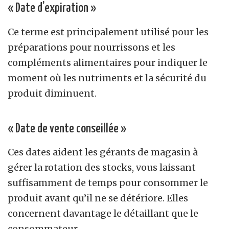
« Date d’expiration »
Ce terme est principalement utilisé pour les
préparations pour nourrissons et les
compléments alimentaires pour indiquer le
moment où les nutriments et la sécurité du
produit diminuent.
« Date de vente conseillée »
Ces dates aident les gérants de magasin à
gérer la rotation des stocks, vous laissant
suffisamment de temps pour consommer le
produit avant qu’il ne se détériore. Elles
concernent davantage le détaillant que le
consommateur.