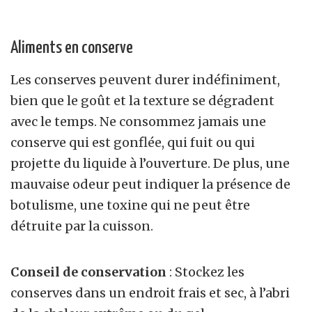
Aliments en conserve
Les conserves peuvent durer indéfiniment,
bien que le goût et la texture se dégradent
avec le temps. Ne consommez jamais une
conserve qui est gonflée, qui fuit ou qui
projette du liquide à l’ouverture. De plus, une
mauvaise odeur peut indiquer la présence de
botulisme, une toxine qui ne peut être
détruite par la cuisson.
Conseil de conservation
: Stockez les
conserves dans un endroit frais et sec, à l’abri