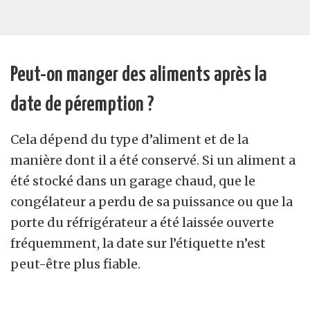
Peut-on manger des aliments après la
date de péremption ?
Cela dépend du type d’aliment et de la
manière dont il a été conservé. Si un aliment a
été stocké dans un garage chaud, que le
congélateur a perdu de sa puissance ou que la
porte du réfrigérateur a été laissée ouverte
fréquemment, la date sur l’étiquette n’est
peut-être plus fiable.