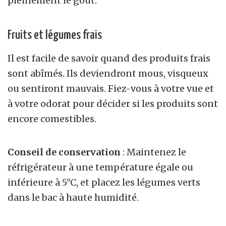
pleinement le goût.
Fruits et légumes frais
Il est facile de savoir quand des produits frais
sont abîmés. Ils deviendront mous, visqueux
ou sentiront mauvais. Fiez-vous à votre vue et
à votre odorat pour décider si les produits sont
encore comestibles.
Conseil de conservation
: Maintenez le
réfrigérateur à une température égale ou
inférieure à 5°C, et placez les légumes verts
dans le bac à haute humidité.