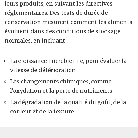
leurs produits, en suivant les directives
réglementaires. Des tests de durée de
conservation mesurent comment les aliments
évoluent dans des conditions de stockage
normales, en incluant :
La croissance microbienne, pour évaluer la
vitesse de détérioration
Les changements chimiques, comme
l’oxydation et la perte de nutriments
La dégradation de la qualité du goût, de la
couleur et de la texture