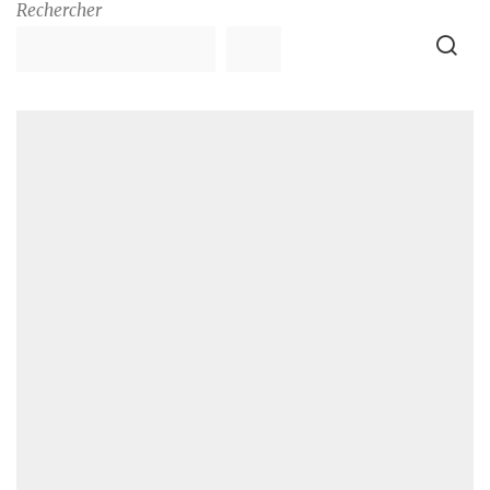
Rechercher