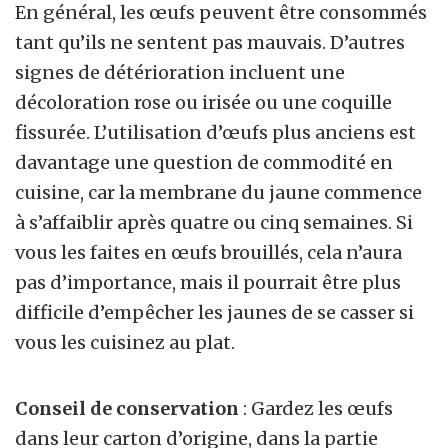
En général, les œufs peuvent être consommés
tant qu’ils ne sentent pas mauvais. D’autres
signes de détérioration incluent une
décoloration rose ou irisée ou une coquille
fissurée. L’utilisation d’œufs plus anciens est
davantage une question de commodité en
cuisine, car la membrane du jaune commence
à s’affaiblir après quatre ou cinq semaines. Si
vous les faites en œufs brouillés, cela n’aura
pas d’importance, mais il pourrait être plus
difficile d’empêcher les jaunes de se casser si
vous les cuisinez au plat.
Conseil de conservation
: Gardez les œufs
dans leur carton d’origine, dans la partie