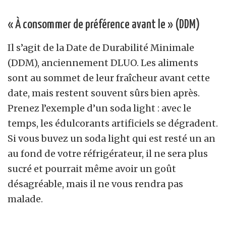
« À consommer de préférence avant le » (DDM)
Il s’agit de la Date de Durabilité Minimale
(DDM), anciennement DLUO. Les aliments
sont au sommet de leur fraîcheur avant cette
date, mais restent souvent sûrs bien après.
Prenez l’exemple d’un soda light : avec le
temps, les édulcorants artificiels se dégradent.
Si vous buvez un soda light qui est resté un an
au fond de votre réfrigérateur, il ne sera plus
sucré et pourrait même avoir un goût
désagréable, mais il ne vous rendra pas
malade.