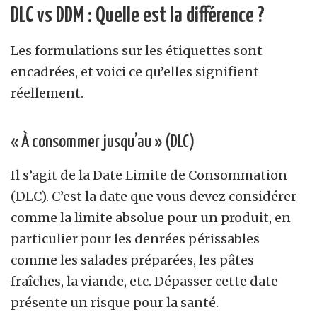
DLC vs DDM : Quelle est la différence ?
Les formulations sur les étiquettes sont
encadrées, et voici ce qu’elles signifient
réellement.
« À consommer jusqu’au » (DLC)
Il s’agit de la Date Limite de Consommation
(DLC). C’est la date que vous devez considérer
comme la limite absolue pour un produit, en
particulier pour les denrées périssables
comme les salades préparées, les pâtes
fraîches, la viande, etc. Dépasser cette date
présente un risque pour la santé.