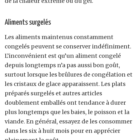
de la chaleur extrême ou du gel.
Aliments surgelés
Les aliments maintenus constamment
congelés peuvent se conserver indéfiniment.
L’inconvénient est qu’un aliment congelé
depuis longtemps n’a pas aussi bon goût,
surtout lorsque les brûlures de congélation et
les cristaux de glace apparaissent. Les plats
préparés surgelés et autres articles
doublement emballés ont tendance à durer
plus longtemps que les baies, le poisson et la
viande. En général, essayez de les consommer
dans les six à huit mois pour en apprécier