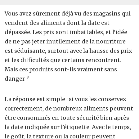
Vous avez sûrement déjà vu des magasins qui
vendent des aliments dont la date est
dépassée. Les prix sont imbattables, et l’idée
de ne pas jeter inutilement de la nourriture
est séduisante, surtout avec la hausse des prix
et les difficultés que certains rencontrent.
Mais ces produits sont-ils vraiment sans
danger ?
La réponse est simple : si vous les conservez
correctement, de nombreux aliments peuvent
être consommés en toute sécurité bien après
la date indiquée sur l’étiquette. Avec le temps,
le goût, la texture ou la couleur peuvent