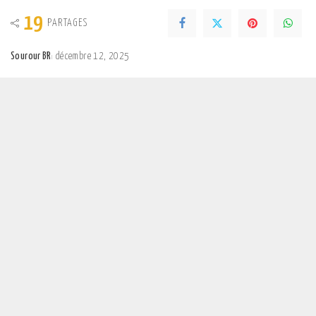
19
PARTAGES
Sourour BR
décembre 12, 2025
Posted
by