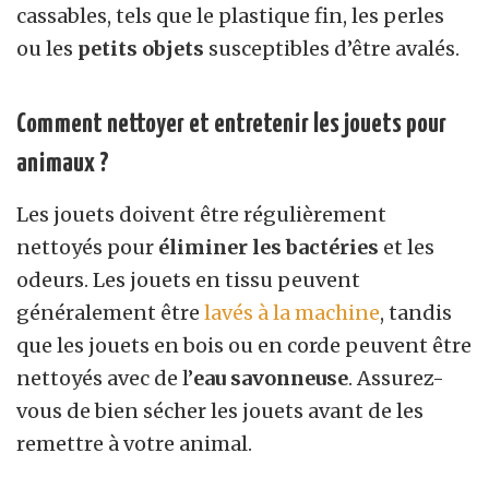
cassables, tels que le plastique fin, les perles
ou les
petits objets
susceptibles d’être avalés.
Comment nettoyer et entretenir les jouets pour
animaux ?
Les jouets doivent être régulièrement
nettoyés pour
éliminer les bactéries
et les
odeurs. Les jouets en tissu peuvent
généralement être
lavés à la machine
, tandis
que les jouets en bois ou en corde peuvent être
nettoyés avec de l’
eau savonneuse
. Assurez-
vous de bien sécher les jouets avant de les
remettre à votre animal.