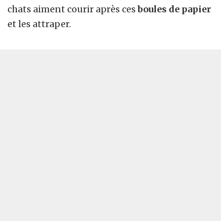
chats aiment courir après ces
boules de papier
et les attraper.