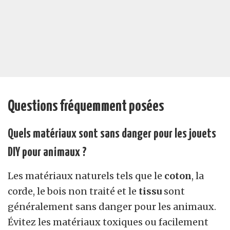
Questions fréquemment posées
Quels matériaux sont sans danger pour les jouets
DIY pour animaux ?
Les matériaux naturels tels que le
coton
, la
corde, le bois non traité et le
tissu
sont
généralement sans danger pour les animaux.
Évitez les matériaux toxiques ou facilement