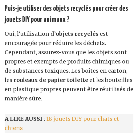
Puis-je utiliser des objets recyclés pour créer des
jouets DIY pour animaux ?
Oui, l’utilisation d’
objets recyclés
est
encouragée pour réduire les déchets.
Cependant, assurez-vous que les objets sont
propres et exempts de produits chimiques ou
de substances toxiques. Les boîtes en carton,
les
rouleaux de papier toilette
et les bouteilles
en plastique propres peuvent être réutilisés de
manière sûre.
A LIRE AUSSI
:
18 jouets DIY pour chats et
chiens