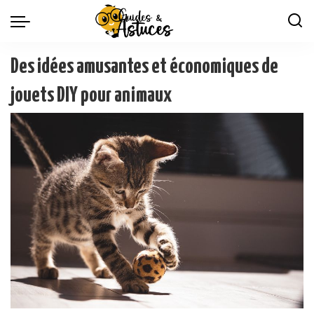
Des idées amusantes et économiques de
jouets DIY pour animaux