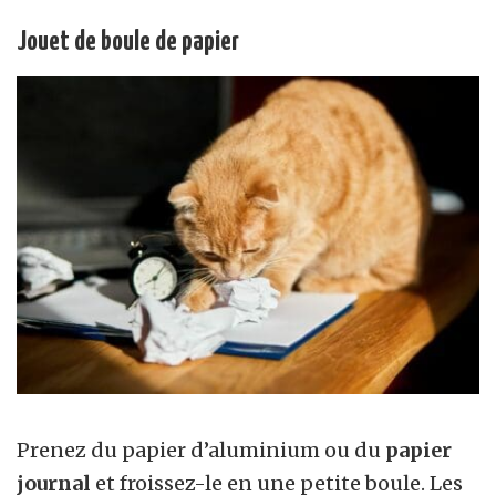
Jouet de boule de papier
Prenez du papier d’aluminium ou du
papier
journal
et froissez-le en une petite boule. Les