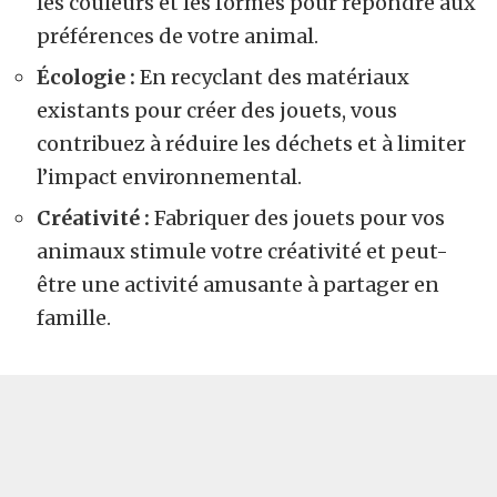
les couleurs et les formes pour répondre aux
préférences de votre animal.
Écologie :
En recyclant des matériaux
existants pour créer des jouets, vous
contribuez à
réduire les déchets
et à limiter
l’impact environnemental.
Créativité :
Fabriquer des jouets pour vos
animaux stimule votre créativité et peut-
être une activité amusante à partager en
famille.