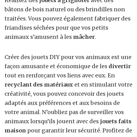
Réalisez des
jouets à grignoter
avec des
bâtons de bois naturel ou des brindilles non
traitées. Vous pouvez également fabriquer des
friandises séchées pour que vos petits
animaux s’amusent à les
mâcher
.
Créer des jouets DIY pour vos animaux est une
façon amusante et économique de les
divertir
tout en renforçant vos liens avec eux. En
recyclant des matériaux
et en stimulant votre
créativité, vous pouvez concevoir des jouets
adaptés aux préférences et aux besoins de
votre animal. N’oubliez pas de surveiller vos
animaux lorsqu’ils jouent avec des
jouets faits
maison
pour garantir leur sécurité. Profitez de