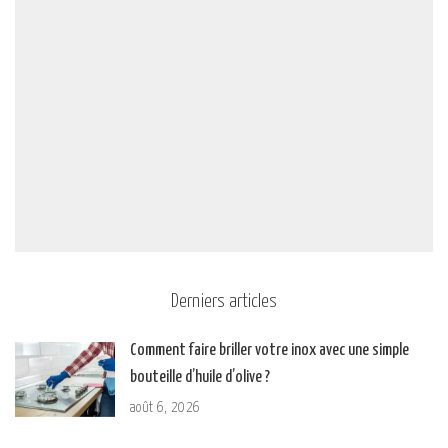
Derniers articles
Comment faire briller votre inox avec une simple
bouteille d’huile d’olive ?
août 6, 2026