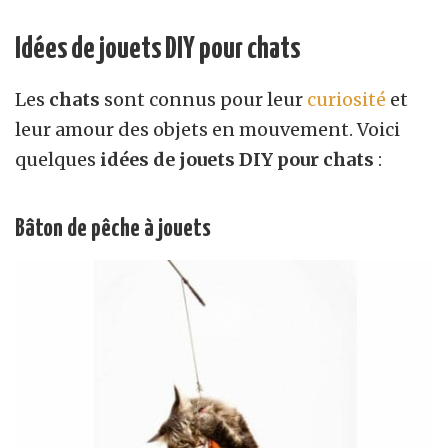
Idées de jouets DIY pour chats
Les
chats
sont connus pour leur
curiosité
et
leur amour des objets en mouvement. Voici
quelques
idées de jouets DIY pour chats
:
Bâton de pêche à jouets