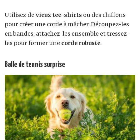
Utilisez de
vieux tee-shirts
ou des chiffons
pour créer une corde à mâcher. Découpez-les
en bandes, attachez-les ensemble et tressez-
les pour former une
corde robuste
.
Balle de tennis surprise