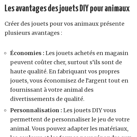
Les avantages des jouets DIY pour animaux
Créer des jouets pour vos animaux présente
plusieurs avantages :
Économies :
Les jouets achetés en magasin
peuvent coûter cher, surtout s’ils sont de
haute qualité. En fabriquant vos propres
jouets, vous
économisez de l’argent
tout en
fournissant à votre animal des
divertissements de qualité.
Personnalisation :
Les jouets DIY vous
permettent de personnaliser le jeu de votre
animal. Vous pouvez adapter les matériaux,