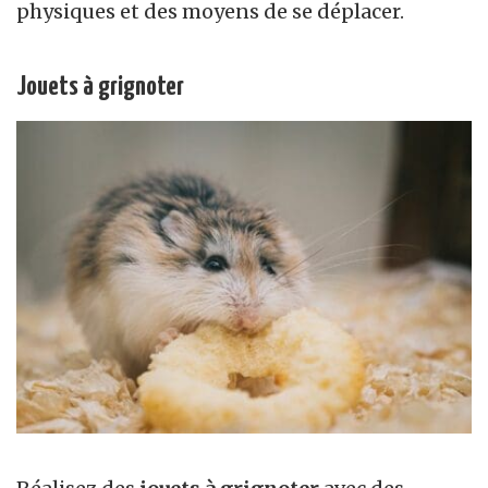
physiques et des moyens de se déplacer.
Jouets à grignoter