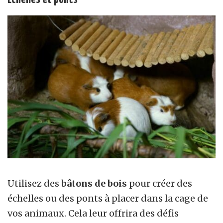
Utilisez des
bâtons de bois
pour créer des
échelles ou des ponts à placer dans la cage de
vos animaux. Cela leur offrira des défis