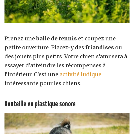
Prenez une
balle de tennis
et coupez une
petite ouverture. Placez-y des
friandises
ou
des jouets plus petits. Votre chien s’amusera à
essayer d’atteindre les récompenses à
l’intérieur. C’est une
activité ludique
intéressante pour les chiens.
Bouteille en plastique sonore