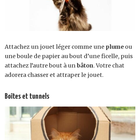
Attachez un jouet léger comme une
plume
ou
une boule de papier au bout d’une ficelle, puis
attachez l’autre bout à un
bâton
. Votre chat
adorera chasser et attraper le jouet.
Boîtes et tunnels