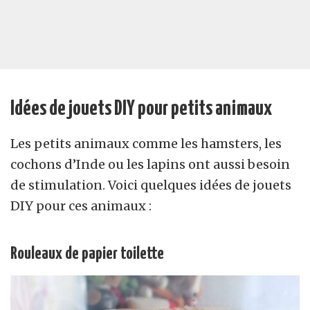
Idées de jouets DIY pour petits animaux
Les petits animaux comme les hamsters, les
cochons d’Inde ou les lapins ont aussi besoin
de stimulation. Voici quelques idées de jouets
DIY pour ces animaux :
Rouleaux de papier toilette