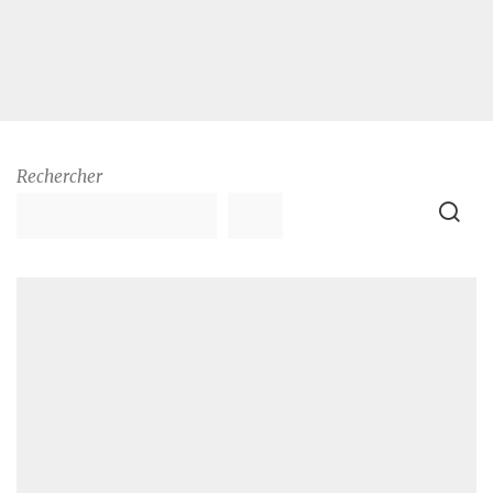
Rechercher