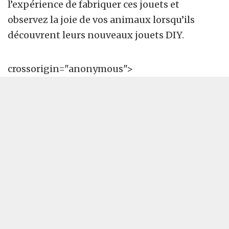
l’expérience de fabriquer ces jouets et
observez la joie de vos animaux lorsqu’ils
découvrent leurs nouveaux jouets DIY.
crossorigin="anonymous">