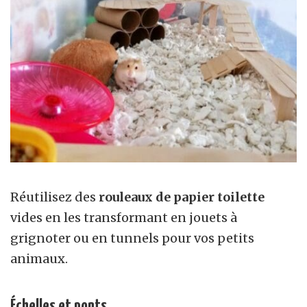
Réutilisez des
rouleaux de papier toilette
vides en les transformant en jouets à
grignoter ou en tunnels pour vos petits
animaux.
Échelles et ponts