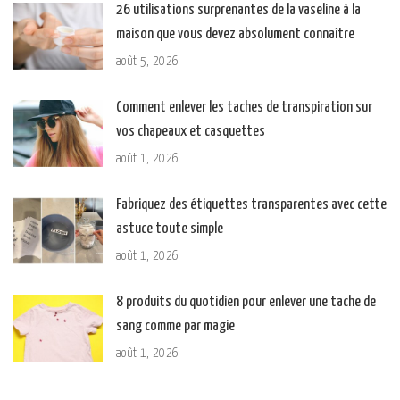
26 utilisations surprenantes de la vaseline à la
maison que vous devez absolument connaître
août 5, 2026
Comment enlever les taches de transpiration sur
vos chapeaux et casquettes
août 1, 2026
Fabriquez des étiquettes transparentes avec cette
astuce toute simple
août 1, 2026
8 produits du quotidien pour enlever une tache de
sang comme par magie
août 1, 2026