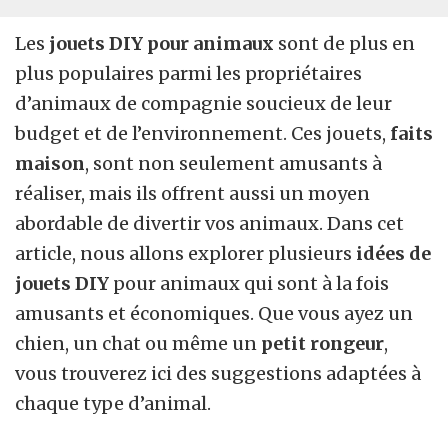
Les
jouets DIY pour animaux
sont de plus en
plus populaires parmi les propriétaires
d’animaux de compagnie soucieux de leur
budget et de l’environnement. Ces jouets,
faits
maison
, sont non seulement amusants à
réaliser, mais ils offrent aussi un moyen
abordable de divertir vos animaux. Dans cet
article, nous allons explorer plusieurs
idées de
jouets DIY
pour animaux qui sont à la fois
amusants et économiques. Que vous ayez un
chien, un chat ou même un
petit rongeur
,
vous trouverez ici des suggestions adaptées à
chaque type d’animal.