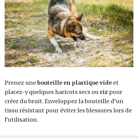
Prenez une
bouteille en plastique vide
et
placez-y quelques haricots secs ou
riz
pour
créer du bruit. Enveloppez la bouteille d’un
tissu résistant pour éviter les blessures lors de
l’utilisation.