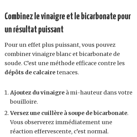
Combinez le vinaigre et le bicarbonate pour
un résultat puissant
Pour un effet plus puissant, vous pouvez
combiner vinaigre blanc et bicarbonate de
soude. C’est une méthode efficace contre les
dépôts de calcaire
tenaces.
Ajoutez du vinaigre
à mi-hauteur dans votre
bouilloire.
Versez une cuillère à soupe de bicarbonate
.
Vous observerez immédiatement une
réaction effervescente, c’est normal.