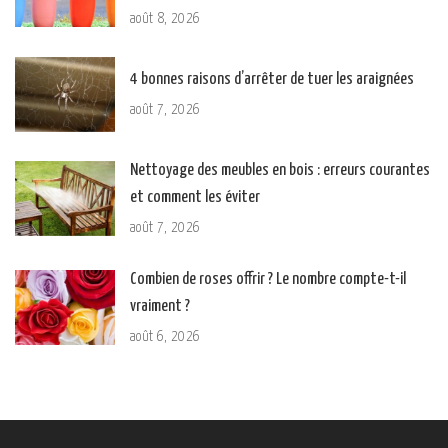
août 8, 2026
4 bonnes raisons d’arrêter de tuer les araignées
août 7, 2026
Nettoyage des meubles en bois : erreurs courantes
et comment les éviter
août 7, 2026
Combien de roses offrir ? Le nombre compte-t-il
vraiment ?
août 6, 2026