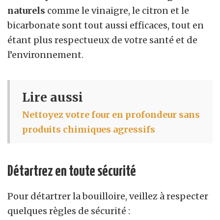
naturels
comme le vinaigre, le citron et le
bicarbonate sont tout aussi efficaces, tout en
étant plus respectueux de votre santé et de
l’environnement.
Lire aussi
Nettoyez votre four en profondeur sans
produits chimiques agressifs
Détartrez en toute sécurité
Pour détartrer la bouilloire, veillez à respecter
quelques règles de sécurité :