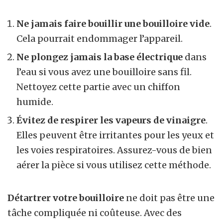
Ne jamais faire bouillir une bouilloire vide
.
Cela pourrait endommager l’appareil.
Ne plongez jamais la base électrique
dans
l’eau si vous avez une bouilloire sans fil.
Nettoyez cette partie avec un chiffon
humide.
Évitez de respirer les vapeurs de vinaigre
.
Elles peuvent être irritantes pour les yeux et
les voies respiratoires. Assurez-vous de bien
aérer la pièce si vous utilisez cette méthode.
Détartrer votre bouilloire
ne doit pas être une
tâche compliquée ni coûteuse. Avec des