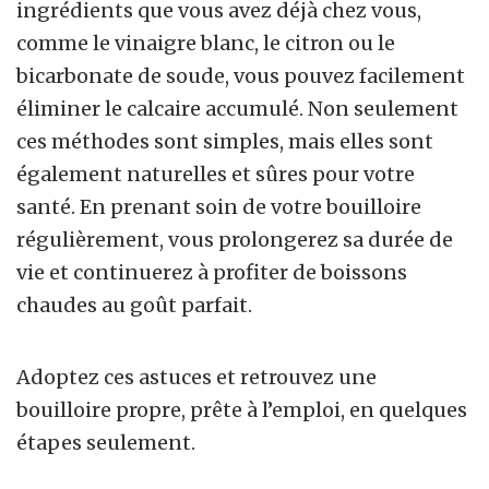
ingrédients que vous avez déjà chez vous,
comme le vinaigre blanc, le citron ou le
bicarbonate de soude, vous pouvez facilement
éliminer le calcaire accumulé. Non seulement
ces méthodes sont simples, mais elles sont
également naturelles et sûres pour votre
santé. En prenant soin de votre bouilloire
régulièrement, vous prolongerez sa durée de
vie et continuerez à profiter de boissons
chaudes au goût parfait.
Adoptez ces astuces et retrouvez une
bouilloire propre, prête à l’emploi, en quelques
étapes seulement.