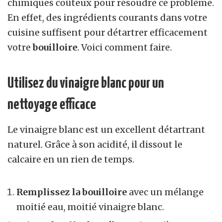
chimiques coûteux pour résoudre ce problème.
En effet, des ingrédients courants dans votre
cuisine suffisent pour détartrer efficacement
votre
bouilloire
. Voici comment faire.
Utilisez du vinaigre blanc pour un
nettoyage efficace
Le vinaigre blanc est un excellent détartrant
naturel. Grâce à son acidité, il dissout le
calcaire en un rien de temps.
Remplissez la bouilloire
avec un mélange
moitié eau, moitié vinaigre blanc.