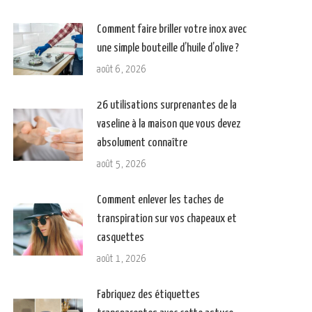
Comment faire briller votre inox avec
une simple bouteille d’huile d’olive ?
août 6, 2026
26 utilisations surprenantes de la
vaseline à la maison que vous devez
absolument connaître
août 5, 2026
Comment enlever les taches de
transpiration sur vos chapeaux et
casquettes
août 1, 2026
Fabriquez des étiquettes