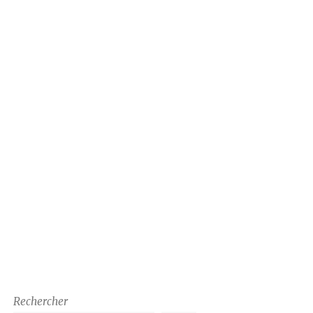
Rechercher