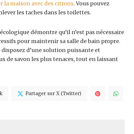
r la maison avec des citrons
. Vous pouvez
lever les taches dans les toilettes.
écologique démontre qu’il n’est pas nécessaire
essifs pour maintenir sa salle de bain propre.
s disposez d’une solution puissante et
s de savon les plus tenaces, tout en laissant
k
Partager sur X (Twitter)