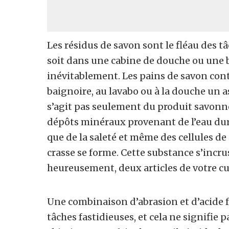
Les résidus de savon sont le fléau des tâ
soit dans une cabine de douche ou une b
inévitablement. Les pains de savon cont
baignoire, au lavabo ou à la douche un a
s’agit pas seulement du produit savon
dépôts minéraux provenant de l’eau dure,
que de la saleté et même des cellules de
crasse se forme. Cette substance s’incrus
heureusement, deux articles de votre cu
Une combinaison d’abrasion et d’acide 
tâches fastidieuses, et cela ne signifie 