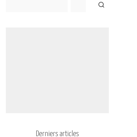
Derniers articles