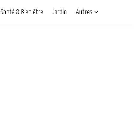
Santé & Bien être
Jardin
Autres