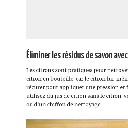
Éliminer les résidus de savon avec
Les citrons sont pratiques pour nettoye
citron en bouteille, car le citron lui
récurer pour appliquer une pression et f
utilisez du jus de citron sans le citro
ou d’un chiffon de nettoyage.