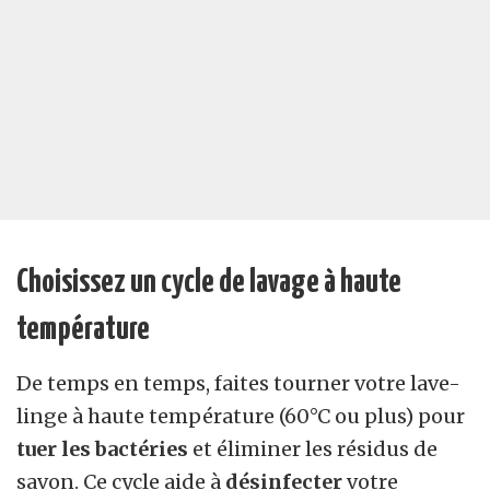
Choisissez un cycle de lavage à haute
température
De temps en temps, faites tourner votre lave-
linge à haute température (60°C ou plus) pour
tuer les bactéries
et éliminer les résidus de
savon. Ce cycle aide à
désinfecter
votre