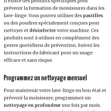
Il existe des produits spécifiques pour
prévenir la formation de moisissures dans les
lave-linge. Vous pouvez utiliser des
pastilles
ou des poudres spécialement conçues pour
nettoyer et
désinfecter
votre machine. Ces
produits sont à utiliser en complément des
gestes quotidiens de prévention. Suivez les
instructions du fabricant pour un usage
efficace et sans risque.
Programmez un nettoyage mensuel
Pour maintenir votre lave-linge en bon état et
prévenir la moisissure, programmez un
nettoyage en profondeur
une fois par mois.