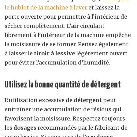
le hublot de la machine à laver
et laissez la
porte ouverte pour permettre à l’intérieur de
sécher complètement.
L’air
circulant
librement à l’intérieur de la machine empêche
la moisissure de se former. Pensez également
à laisser le
tiroir à lessive
légèrement ouvert
pour éviter l’accumulation d’humidité.
Utilisez la bonne quantité de détergent
L’utilisation excessive de
détergent
peut
entraîner une accumulation de résidus qui
favorisent la moisissure. Respectez toujours
les
dosages
recommandés par le fabricant de
votre lessive. Si vous avez de l’
eau douce
,