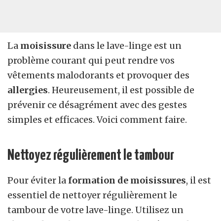
La
moisissure
dans le lave-linge est un
problème courant qui peut rendre vos
vêtements malodorants et provoquer des
allergies
. Heureusement, il est possible de
prévenir ce désagrément avec des gestes
simples et efficaces. Voici comment faire.
Nettoyez régulièrement le tambour
Pour éviter la
formation de moisissures
, il est
essentiel de nettoyer régulièrement le
tambour de votre lave-linge. Utilisez un