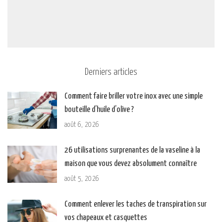
Derniers articles
Comment faire briller votre inox avec une simple
bouteille d’huile d’olive ?
août 6, 2026
26 utilisations surprenantes de la vaseline à la
maison que vous devez absolument connaître
août 5, 2026
Comment enlever les taches de transpiration sur
vos chapeaux et casquettes