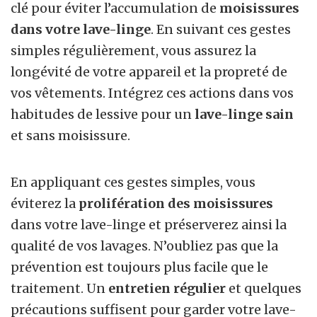
clé pour éviter l’accumulation de
moisissures
dans votre lave-linge
. En suivant ces gestes
simples régulièrement, vous assurez la
longévité de votre appareil et la propreté de
vos vêtements. Intégrez ces actions dans vos
habitudes de lessive pour un
lave-linge sain
et sans moisissure.
En appliquant ces gestes simples, vous
éviterez la
prolifération des moisissures
dans votre lave-linge et préserverez ainsi la
qualité de vos lavages. N’oubliez pas que la
prévention est toujours plus facile que le
traitement. Un
entretien régulier
et quelques
précautions suffisent pour garder votre lave-