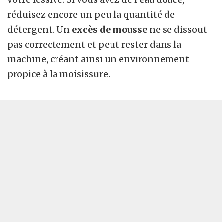
réduisez encore un peu la quantité de
détergent. Un
excès de mousse
ne se dissout
pas correctement et peut rester dans la
machine, créant ainsi un environnement
propice à la moisissure.