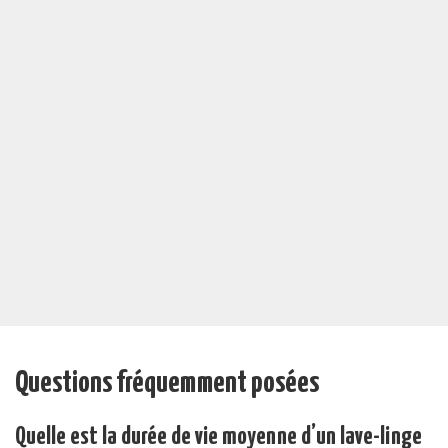
Questions fréquemment posées
Quelle est la durée de vie moyenne d’un lave-linge