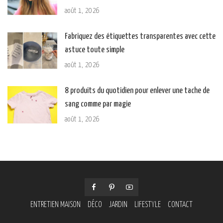
août 1, 2026
Fabriquez des étiquettes transparentes avec cette
astuce toute simple
août 1, 2026
8 produits du quotidien pour enlever une tache de
sang comme par magie
août 1, 2026
ENTRETIEN MAISON
DÉCO
JARDIN
LIFESTYLE
CONTACT