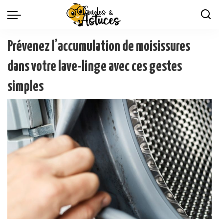
Prévenez l’accumulation de moisissures
dans votre lave-linge avec ces gestes
simples