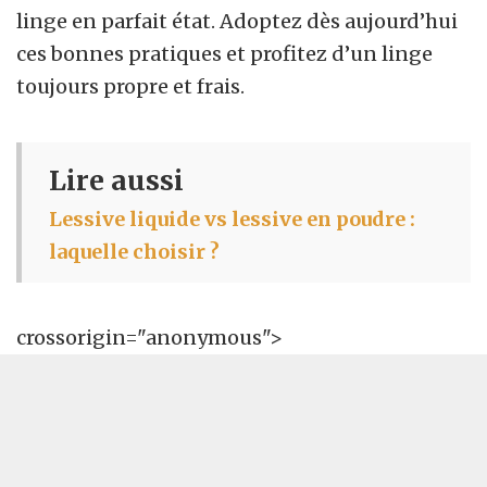
linge en parfait état. Adoptez dès aujourd’hui
ces bonnes pratiques et profitez d’un linge
toujours propre et frais.
Lire aussi
Lessive liquide vs lessive en poudre :
laquelle choisir ?
crossorigin="anonymous">