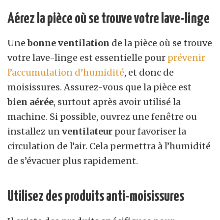
Aérez la pièce où se trouve votre lave-linge
Une
bonne ventilation
de la pièce où se trouve
votre lave-linge est essentielle pour
prévenir
l’accumulation d’humidité
, et donc de
moisissures. Assurez-vous que la pièce est
bien aérée
, surtout après avoir utilisé la
machine. Si possible, ouvrez une fenêtre ou
installez un
ventilateur
pour favoriser la
circulation de l’air. Cela permettra à l’humidité
de s’évacuer plus rapidement.
Utilisez des produits anti-moisissures