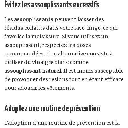
Évitez les assouplissants excessifs
Les
assouplissants
peuvent laisser des
résidus collants dans votre lave-linge, ce qui
favorise la moisissure. Si vous utilisez un
assouplissant, respectez les doses
recommandées. Une alternative consiste à
utiliser du vinaigre blanc comme
assouplissant naturel
. Il est moins susceptible
de provoquer des résidus tout en étant efficace
pour adoucir les vêtements.
Adoptez une routine de prévention
L’adoption d’une routine de prévention est la