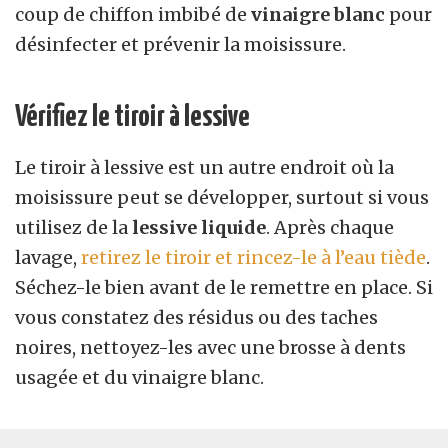
coup de chiffon imbibé de
vinaigre blanc
pour
désinfecter et prévenir la moisissure.
Vérifiez le tiroir à lessive
Le tiroir à lessive est un autre endroit où la
moisissure peut se développer, surtout si vous
utilisez de la
lessive liquide
. Après chaque
lavage,
retirez le tiroir et rincez-le à l’eau tiède
.
Séchez-le bien avant de le remettre en place. Si
vous constatez des résidus ou des taches
noires, nettoyez-les avec une brosse à dents
usagée et du vinaigre blanc.