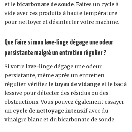
et le
bicarbonate de soude
. Faites un cycle à
vide avec ces produits à haute température
pour nettoyer et désinfecter votre machine.
Que faire si mon lave-linge dégage une odeur
persistante malgré un entretien régulier ?
Si votre lave-linge dégage une odeur
persistante, même après un entretien
régulier, vérifiez le
tuyau de vidange
et le bac à
lessive pour détecter des résidus ou des
obstructions. Vous pouvez également essayer
un
cycle de nettoyage intensif
avec du
vinaigre blanc et du bicarbonate de soude.