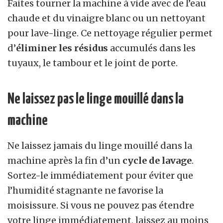
Faites tourner la machine à vide avec de l’eau
chaude et du vinaigre blanc ou un nettoyant
pour lave-linge. Ce nettoyage régulier permet
d’
éliminer les résidus
accumulés dans les
tuyaux, le tambour et le joint de porte.
Ne laissez pas le linge mouillé dans la
machine
Ne laissez jamais du linge mouillé dans la
machine après la fin d’un
cycle de lavage
.
Sortez-le immédiatement pour éviter que
l’humidité stagnante ne favorise la
moisissure. Si vous ne pouvez pas étendre
votre linge immédiatement, laissez au moins