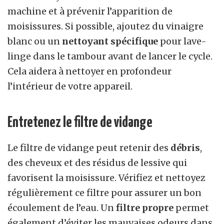
machine et à prévenir l’apparition de
moisissures. Si possible, ajoutez du vinaigre
blanc ou un
nettoyant spécifique
pour lave-
linge dans le tambour avant de lancer le cycle.
Cela aidera à nettoyer en profondeur
l’intérieur de votre appareil.
Entretenez le filtre de vidange
Le filtre de vidange peut retenir des
débris
,
des cheveux et des résidus de lessive qui
favorisent la moisissure. Vérifiez et nettoyez
régulièrement ce filtre pour assurer un bon
écoulement de l’eau. Un
filtre propre
permet
également d’éviter les mauvaises odeurs dans