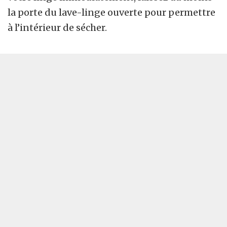
la porte du lave-linge ouverte pour permettre
à l’intérieur de sécher.