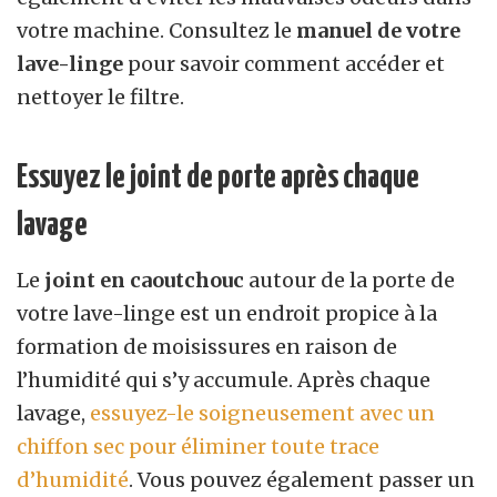
votre machine. Consultez le
manuel de votre
lave-linge
pour savoir comment accéder et
nettoyer le filtre.
Essuyez le joint de porte après chaque
lavage
Le
joint en caoutchouc
autour de la porte de
votre lave-linge est un endroit propice à la
formation de moisissures en raison de
l’humidité qui s’y accumule. Après chaque
lavage,
essuyez-le soigneusement avec un
chiffon sec pour éliminer toute trace
d’humidité
. Vous pouvez également passer un