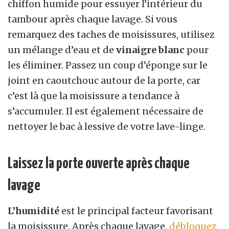
chiffon humide pour essuyer l’intérieur du
tambour après chaque lavage. Si vous
remarquez des taches de moisissures, utilisez
un mélange d’eau et de
vinaigre blanc
pour
les éliminer. Passez un coup d’éponge sur le
joint en caoutchouc autour de la porte, car
c’est là que la moisissure a tendance à
s’accumuler. Il est également nécessaire de
nettoyer le bac à lessive de votre lave-linge.
Laissez la porte ouverte après chaque
lavage
L’humidité
est le principal facteur favorisant
la moisissure. Après chaque lavage,
débloquez