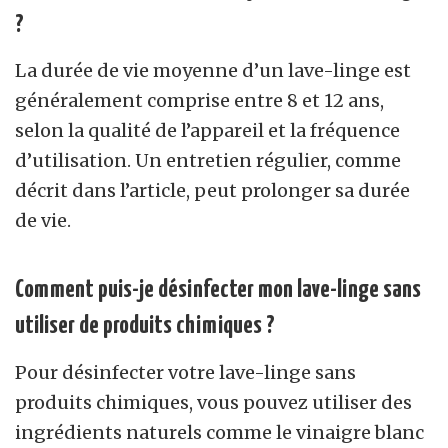
?
La durée de vie moyenne d’un lave-linge est
généralement comprise entre 8 et 12 ans,
selon la qualité de l’appareil et la fréquence
d’utilisation. Un entretien régulier, comme
décrit dans l’article, peut prolonger sa durée
de vie.
Comment puis-je désinfecter mon lave-linge sans
utiliser de produits chimiques ?
Pour désinfecter votre lave-linge sans
produits chimiques, vous pouvez utiliser des
ingrédients naturels comme le vinaigre blanc