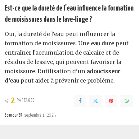
Est-ce que la dureté de l’eau influence la formation
de moisissures dans le lave-linge ?
Oui, la dureté de l’eau peut influencer la
formation de moisissures. Une
eau dure
peut
entraîner l’accumulation de calcaire et de
résidus de lessive, qui peuvent favoriser la
moisissure. L’utilisation d’un
adoucisseur
d’eau
peut aider à prévenir ce problème.
2
PARTAGES
Sourour BR
septembre 1, 2025
Posted
by