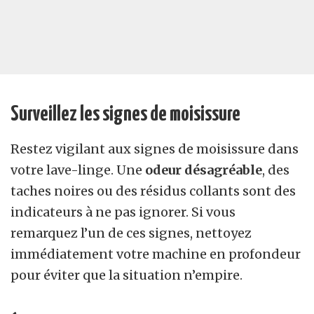
Surveillez les signes de moisissure
Restez vigilant aux signes de moisissure dans
votre lave-linge. Une
odeur désagréable
, des
taches noires ou des résidus collants sont des
indicateurs à ne pas ignorer. Si vous
remarquez l’un de ces signes, nettoyez
immédiatement votre machine en profondeur
pour éviter que la situation n’empire.