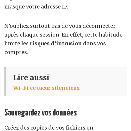
masque votre adresse IP.
N’oubliez surtout pas de vous déconnecter
après chaque session. En effet, cette habitude
limite les
risques d’intrusion
dans vos
comptes.
Lire aussi
Wi-Fi ce tueur silencieux
Sauvegardez vos données
Créez des copies de vos fichiers en