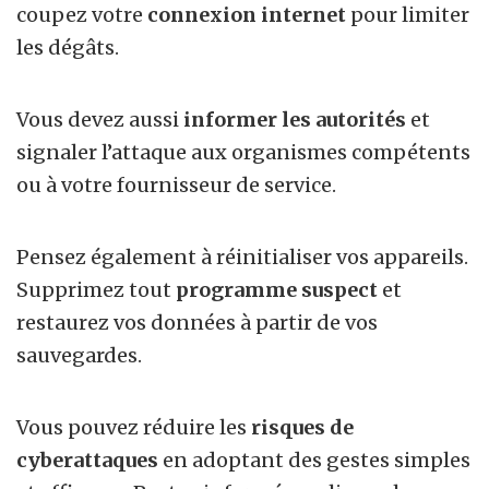
coupez votre
connexion internet
pour limiter
les dégâts.
Vous devez aussi
informer les autorités
et
signaler l’attaque aux organismes compétents
ou à votre fournisseur de service.
Pensez également à réinitialiser vos appareils.
Supprimez tout
programme suspect
et
restaurez vos données à partir de vos
sauvegardes.
Vous pouvez réduire les
risques de
cyberattaques
en adoptant des gestes simples