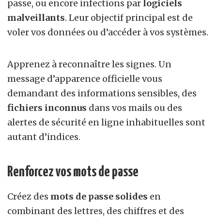
passe, ou encore infections par
logiciels
malveillants
. Leur objectif principal est de
voler vos données ou d’accéder à vos systèmes.
Apprenez à reconnaître les signes. Un
message d’apparence officielle vous
demandant des informations sensibles, des
fichiers inconnus
dans vos mails ou des
alertes de sécurité en ligne inhabituelles sont
autant d’indices.
Renforcez vos mots de passe
Créez des
mots de passe solides
en
combinant des lettres, des chiffres et des