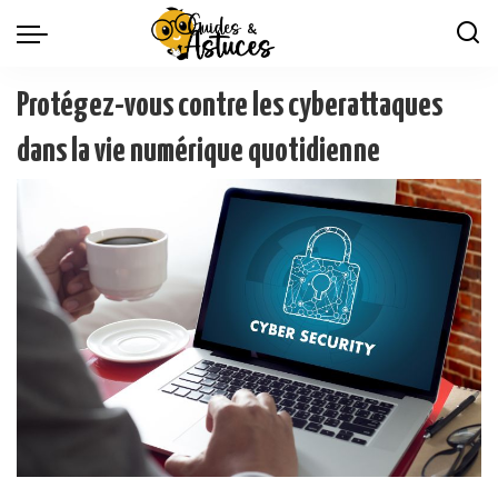
Protégez-vous contre les cyberattaques
dans la vie numérique quotidienne