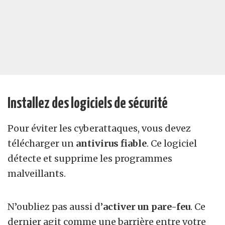
Installez des logiciels de sécurité
Pour éviter les cyberattaques, vous devez
télécharger un
antivirus fiable
. Ce logiciel
détecte et supprime les programmes
malveillants.
N’oubliez pas aussi d’
activer un pare-feu
. Ce
dernier agit comme une barrière entre votre