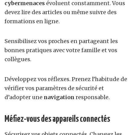
cybermenaces
évoluent constamment. Vous
devez lire des articles ou même suivre des
formations en ligne.
Sensibilisez vos proches en partageant les
bonnes pratiques avec votre famille et vos
collègues.
Développez vos réflexes. Prenez l’habitude de
vérifier vos paramètres de sécurité et
d’adopter une
navigation
responsable.
Méfiez-vous des appareils connectés
Sécurisez vos objets connectés. Changez les