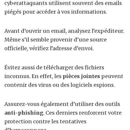
cyberattaquants utilisent souvent des emails
piégés pour accéder à vos informations.
Avant d’ouvrir un email, analysez l’expéditeur.
Même s’il semble provenir d’une source
officielle, vérifiez l’adresse d’envoi.
Évitez aussi de télécharger des fichiers
inconnus. En effet, les
pièces jointes
peuvent
contenir des virus ou des logiciels espions.
Assurez-vous également d’utiliser des outils
anti-phishing
. Ces derniers renforcent votre
protection contre les tentatives