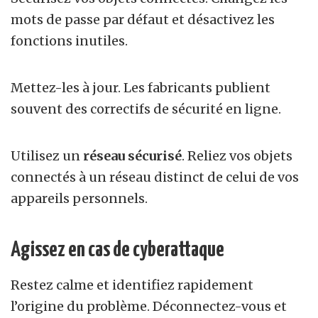
mots de passe par défaut et désactivez les
fonctions inutiles.
Mettez-les à jour. Les fabricants publient
souvent des correctifs de sécurité en ligne.
Utilisez un
réseau sécurisé
. Reliez vos objets
connectés à un réseau distinct de celui de vos
appareils personnels.
Agissez en cas de cyberattaque
Restez calme et identifiez rapidement
l’origine du problème. Déconnectez-vous et