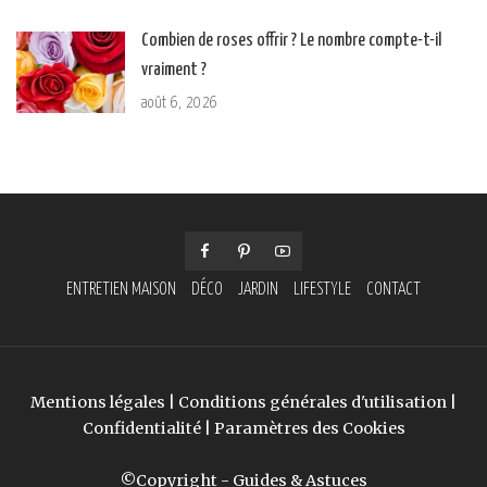
Combien de roses offrir ? Le nombre compte-t-il
vraiment ?
août 6, 2026
ENTRETIEN MAISON
DÉCO
JARDIN
LIFESTYLE
CONTACT
Mentions légales
|
Conditions générales d'utilisation
|
Confidentialité
|
Paramètres des Cookies
©Copyright - Guides & Astuces