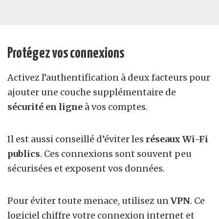
Protégez vos connexions
Activez l’authentification à deux facteurs pour
ajouter une couche supplémentaire de
sécurité en ligne
à vos comptes.
Il est aussi conseillé d’éviter les
réseaux Wi-Fi
publics
. Ces connexions sont souvent peu
sécurisées et exposent vos données.
Pour éviter toute menace, utilisez un
VPN
. Ce
logiciel chiffre votre connexion internet et