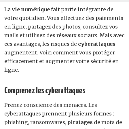
La
vie numérique
fait partie intégrante de
votre quotidien. Vous effectuez des paiements
en ligne, partagez des photos, consultez vos
mails et utilisez des réseaux sociaux. Mais avec
ces avantages, les risques de
cyberattaques
augmentent. Voici comment vous protéger
efficacement et augmenter votre sécurité en
ligne.
Comprenez les cyberattaques
Prenez conscience des menaces. Les
cyberattaques prennent plusieurs formes :
phishing, ransomwares,
piratages
de mots de