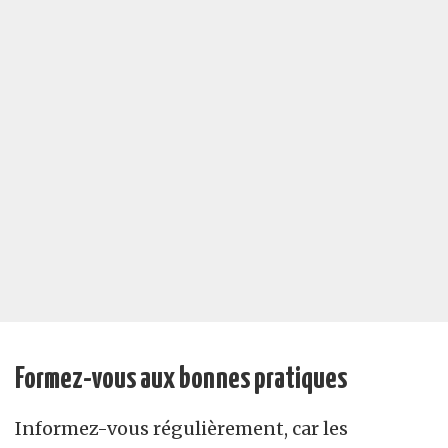
Formez-vous aux bonnes pratiques
Informez-vous régulièrement, car les