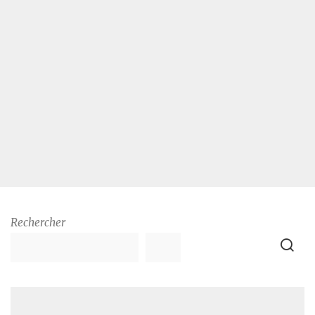
Rechercher