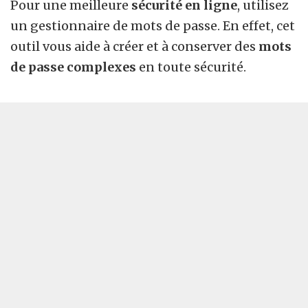
Pour une meilleure
sécurité en ligne
, utilisez
un gestionnaire de mots de passe. En effet, cet
outil vous aide à créer et à conserver des
mots
de passe complexes
en toute sécurité.