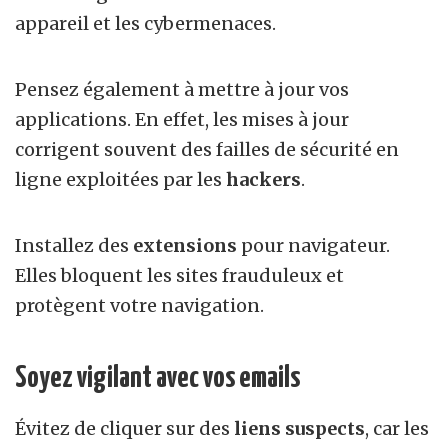
appareil et les cybermenaces.
Pensez également à mettre à jour vos
applications. En effet, les mises à jour
corrigent souvent des failles de sécurité en
ligne exploitées par les
hackers
.
Installez des
extensions
pour navigateur.
Elles bloquent les sites frauduleux et
protègent votre navigation.
Soyez vigilant avec vos emails
Évitez de cliquer sur des
liens suspects
, car les