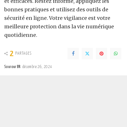
et efficaces. Restez informé, appliquez les
bonnes pratiques et utilisez des outils de
sécurité en ligne. Votre vigilance est votre
meilleure protection dans la vie numérique
quotidienne.
2
PARTAGES
Sourour BR
décembre 26, 2024
Posted
by