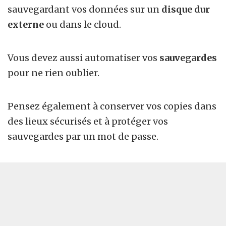
sauvegardant vos données sur un
disque dur
externe
ou dans le cloud.
Vous devez aussi automatiser vos
sauvegardes
pour ne rien oublier.
Pensez également à conserver vos copies dans
des lieux sécurisés et à protéger vos
sauvegardes par un mot de passe.