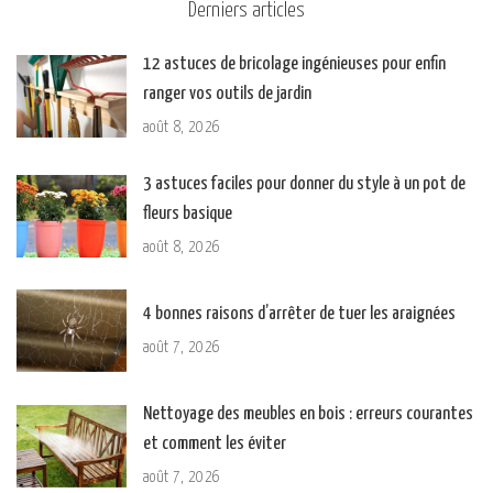
Derniers articles
12 astuces de bricolage ingénieuses pour enfin
ranger vos outils de jardin
août 8, 2026
3 astuces faciles pour donner du style à un pot de
fleurs basique
août 8, 2026
4 bonnes raisons d’arrêter de tuer les araignées
août 7, 2026
Nettoyage des meubles en bois : erreurs courantes
et comment les éviter
août 7, 2026