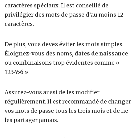
caractères spéciaux. Il est conseillé de
privilégier des mots de passe d’au moins 12
caractères.
De plus, vous devez éviter les mots simples.
Éloignez-vous des noms,
dates de naissance
ou combinaisons trop évidentes comme «
123456 ».
Assurez-vous aussi de les modifier
régulièrement. Il est recommandé de changer
vos mots de passe tous les trois mois et de ne
les partager jamais.