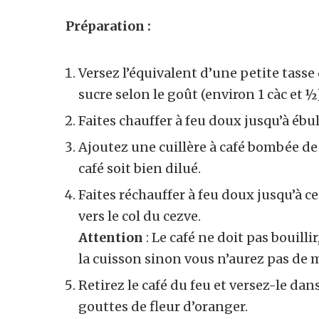
Préparation :
Versez l’équivalent d’une petite tasse 
sucre selon le goût (environ 1 càc et ½
Faites chauffer à feu doux jusqu’à ébul
Ajoutez une cuillère à café bombée de 
café soit bien dilué.
Faites réchauffer à feu doux jusqu’à 
vers le col du cezve.
Attention
: Le café ne doit pas bouillir
la cuisson sinon vous n’aurez pas de 
Retirez le café du feu et versez-le dan
gouttes de fleur d’oranger.