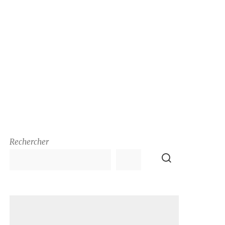
Rechercher