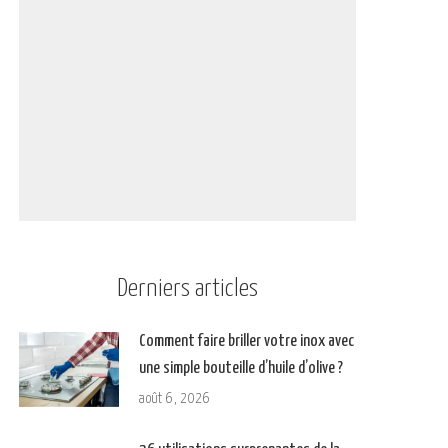
Derniers articles
Comment faire briller votre inox avec
une simple bouteille d’huile d’olive ?
août 6, 2026