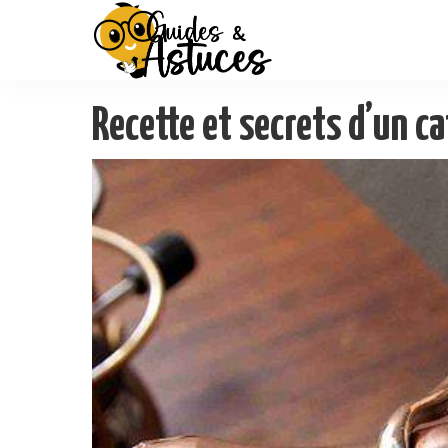
Recette et secrets d’un ca