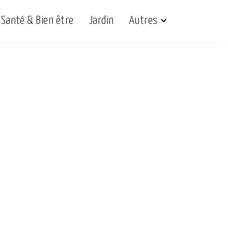
Santé & Bien être
Jardin
Autres