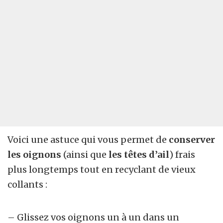
Voici une astuce qui vous permet de
conserver
les oignons
(ainsi que
les têtes d’ail
) frais
plus longtemps tout en recyclant de vieux
collants :
– Glissez vos oignons un à un dans un