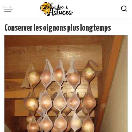
Conserver les oignons plus longtemps