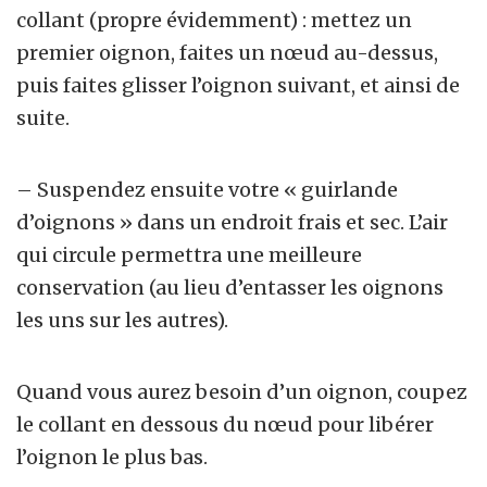
collant (propre évidemment) : mettez un
premier oignon, faites un nœud au-dessus,
puis faites glisser l’oignon suivant, et ainsi de
suite.
– Suspendez ensuite votre « guirlande
d’oignons » dans un endroit frais et sec. L’air
qui circule permettra une meilleure
conservation (au lieu d’entasser les oignons
les uns sur les autres).
Quand vous aurez besoin d’un oignon, coupez
le collant en dessous du nœud pour libérer
l’oignon le plus bas.