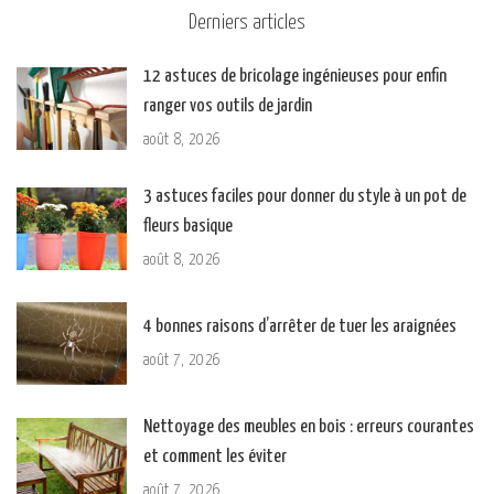
Derniers articles
12 astuces de bricolage ingénieuses pour enfin
ranger vos outils de jardin
août 8, 2026
3 astuces faciles pour donner du style à un pot de
fleurs basique
août 8, 2026
4 bonnes raisons d’arrêter de tuer les araignées
août 7, 2026
Nettoyage des meubles en bois : erreurs courantes
et comment les éviter
août 7, 2026