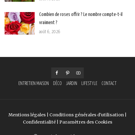
Combien de roses offrir ? Le nombre compte-t-il
vraiment ?
août 6, 2026
ENTRETIEN MAISON
DÉCO
JARDIN
LIFESTYLE
CONTACT
Mentions légales
|
Conditions générales d'utilisation
|
Confidentialité
|
Paramètres des Cookies