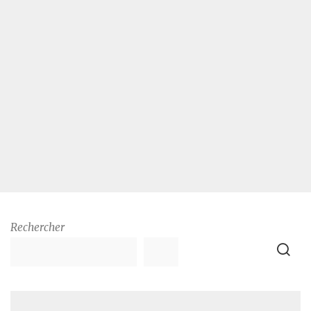
Rechercher