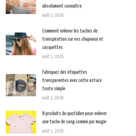
absolument connaître
août 5, 2026
Comment enlever les taches de
transpiration sur vos chapeaux et
casquettes
août 1, 2026
Fabriquez des étiquettes
transparentes avec cette astuce
toute simple
août 1, 2026
8 produits du quotidien pour enlever
une tache de sang comme par magie
août 1, 2026