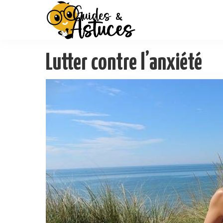
Lutter contre l’anxiété