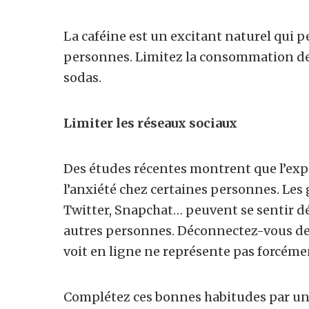
La caféine est un excitant naturel qui p
personnes. Limitez la consommation de b
sodas.
Limiter les réseaux sociaux
Des études récentes montrent que l’ex
l’anxiété chez certaines personnes. Les
Twitter, Snapchat… peuvent se sentir dép
autres personnes. Déconnectez-vous de la 
voit en ligne ne représente pas forcément
Complétez ces bonnes habitudes par une