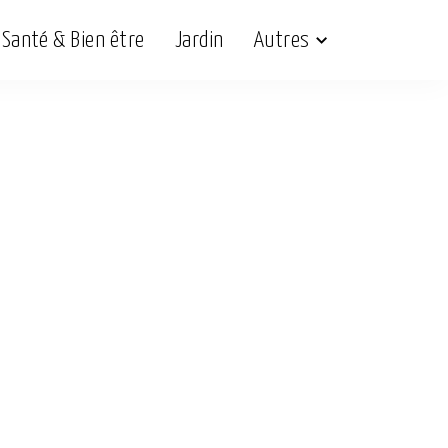
Santé & Bien être
Jardin
Autres