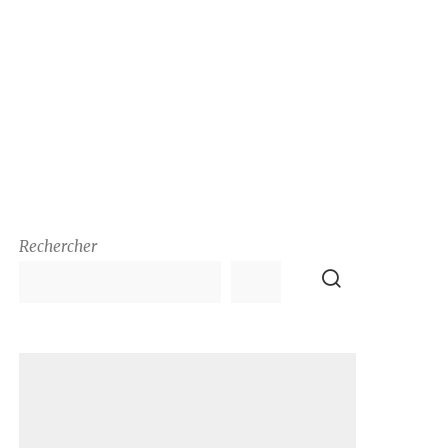
Rechercher