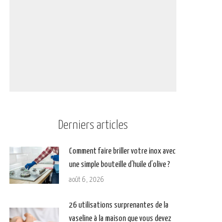
Derniers articles
Comment faire briller votre inox avec
une simple bouteille d’huile d’olive ?
août 6, 2026
26 utilisations surprenantes de la
vaseline à la maison que vous devez