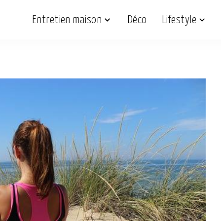
Entretien maison
Déco
Lifestyle