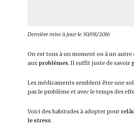
Dernière mise à jour le 30/08/2016
On est tous à un moment ou à un autre 
aux
problèmes
. Il suffit juste de savoir
Les médicaments semblent être une solut
pas le problème et avec le temps des eff
Voici des habitudes à adopter pour
relâc
le stress
.