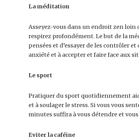
La méditation
Asseyez-vous dans un endroit zen loin de
respirez profondément. Le but de la méd
pensées et d’essayer de les contrôler et 
anxiété et à accepter et faire face aux s
Le sport
Pratiquer du sport quotidiennement aid
et à soulager le stress. Si vous vous sen
minutes suffira à vous détendre et vou
Eviter la caféine