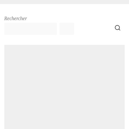
Rechercher