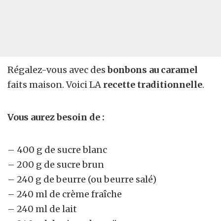
Régalez-vous avec des
bonbons au caramel
faits maison. Voici LA
recette traditionnelle
.
Vous aurez besoin de :
– 400 g de sucre blanc
– 200 g de sucre brun
– 240 g de beurre (ou beurre salé)
– 240 ml de crème fraîche
– 240 ml de lait