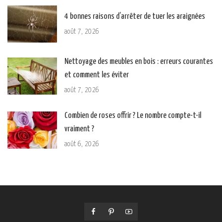
4 bonnes raisons d’arrêter de tuer les araignées
août 7, 2026
Nettoyage des meubles en bois : erreurs courantes
et comment les éviter
août 7, 2026
Combien de roses offrir ? Le nombre compte-t-il
vraiment ?
août 6, 2026