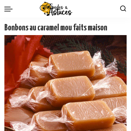
Bonbons au caramel mou faits maison