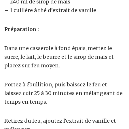
– 240 ml de sirop de maïs
– 1 cuillère à thé d’extrait de vanille
Préparation :
Dans une casserole à fond épais, mettez le
sucre, le lait, le beurre et le sirop de maïs et
placez sur feu moyen.
Portez à ébullition, puis baissez le feu et
laissez cuir 25 à 30 minutes en mélangeant de
temps en temps.
Retirez du feu, ajoutez l’extrait de vanille et