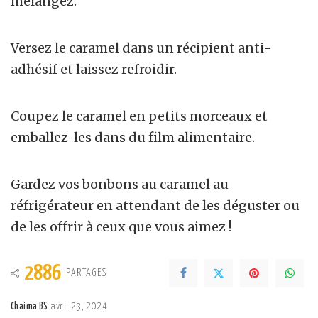
mélangez.
Versez le caramel dans un récipient anti-
adhésif et laissez refroidir.
Coupez le caramel en petits morceaux et
emballez-les dans du film alimentaire.
Gardez vos bonbons au caramel au
réfrigérateur en attendant de les déguster ou
de les offrir à ceux que vous aimez !
2886
PARTAGES
Chaima BS
avril 23, 2024
Posted