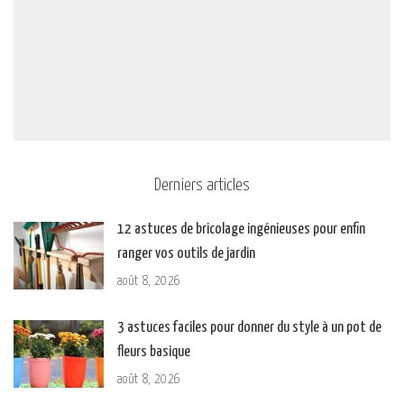
Derniers articles
12 astuces de bricolage ingénieuses pour enfin
ranger vos outils de jardin
août 8, 2026
3 astuces faciles pour donner du style à un pot de
fleurs basique
août 8, 2026