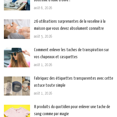
bouteille d’huile d’olive ?
août 6, 2026
26 utilisations surprenantes de la vaseline à la
maison que vous devez absolument connaître
août 5, 2026
Comment enlever les taches de transpiration sur
vos chapeaux et casquettes
août 1, 2026
Fabriquez des étiquettes transparentes avec cette
astuce toute simple
août 1, 2026
8 produits du quotidien pour enlever une tache de
sang comme par magie