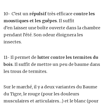
10- C’est un
répulsif
très efficace
contre les
moustiques et les guêpes
. Il suffit
d’en laisser une boîte ouverte dans la chambre
pendant l’été. Son odeur éloignera les
insectes.
11- Il permet de
lutter contre les termites du
bois
. Il suffit de mettre un peu de baume dans
les trous de termites.
Sur le marché, il y a deux variantes du Baume
du Tigre, le rouge (pour les douleurs
musculaires et articulaires…) et le blanc (pour