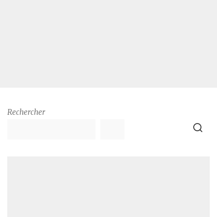
Rechercher