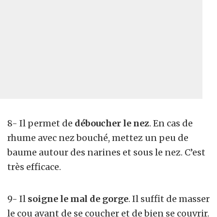
8- Il permet de
déboucher le nez
. En cas de
rhume avec nez bouché, mettez un peu de
baume autour des narines et sous le nez. C’est
très efficace.
9- Il
soigne le mal de gorge
. Il suffit de masser
le cou avant de se coucher et de bien se couvrir.