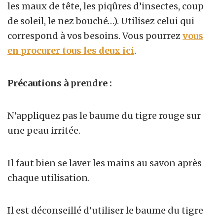
les maux de tête, les piqûres d’insectes, coup
de soleil, le nez bouché…). Utilisez celui qui
correspond à vos besoins. Vous pourrez
vous
en procurer tous les deux ici
.
Précautions à prendre :
N’appliquez pas le baume du tigre rouge sur
une peau irritée.
Il faut bien se laver les mains au savon après
chaque utilisation.
Il est déconseillé d’utiliser le baume du tigre