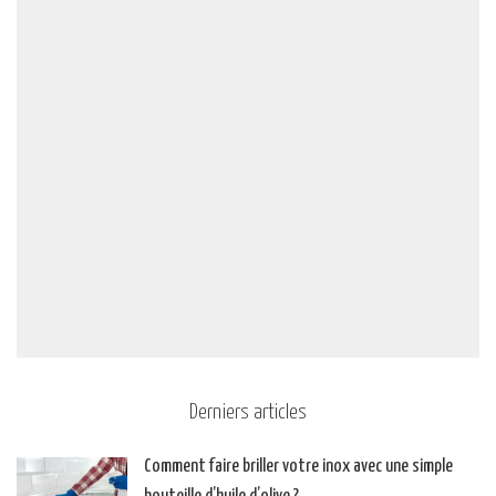
Derniers articles
Comment faire briller votre inox avec une simple