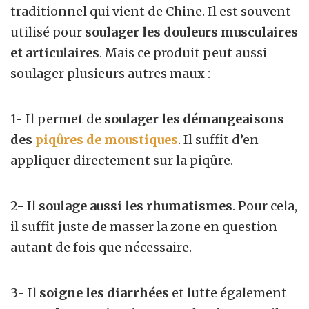
traditionnel qui vient de Chine. Il est souvent
utilisé pour
soulager les douleurs musculaires
et articulaires
. Mais ce produit peut aussi
soulager plusieurs autres maux :
1- Il permet de
soulager
les démangeaisons
des
piqûres de moustiques
. Il suffit d’en
appliquer directement sur la piqûre.
2- Il
soulage aussi les rhumatismes
. Pour cela,
il suffit juste de masser la zone en question
autant de fois que nécessaire.
3- Il
soigne les diarrhées
et lutte également