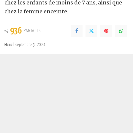
chez les enfants de moins de 7 ans, ainsi que
chez la femme enceinte.
936
PARTAGES
Manel
septembre 3, 2024
Posted
by