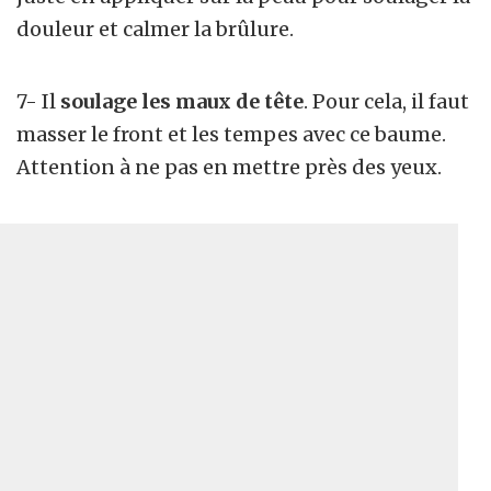
douleur et calmer la brûlure.
7- Il
soulage les maux de tête
. Pour cela, il faut
masser le front et les tempes avec ce baume.
Attention à ne pas en mettre près des yeux.