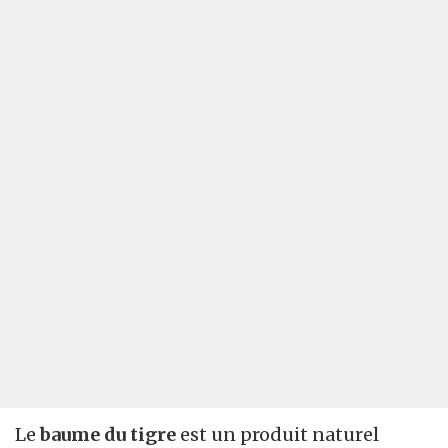
Le
baume du tigre
est un produit naturel