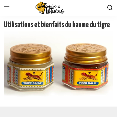
Utilisations et bienfaits du baume du tigre