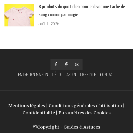
8 produits du quotidien pour enlever une tache de
sang comme par magie
août 1, 2026
ENTRETIEN MAISON
DÉCO
JARDIN
LIFESTYLE
CONTACT
Mentions légales
|
Conditions générales d'utilisation
|
Confidentialité
|
Paramètres des Cookies
©Copyright - Guides & Astuces