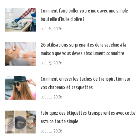
Comment faire briller votre inox avec une simple
bouteille d’huile d’olive ?
août 6, 2026
26 utilisations surprenantes de la vaseline à la
maison que vous devez absolument connaître
août 5, 2026
Comment enlever les taches de transpiration sur
vos chapeaux et casquettes
août 1, 2026
Fabriquez des étiquettes transparentes avec cette
astuce toute simple
août 1, 2026