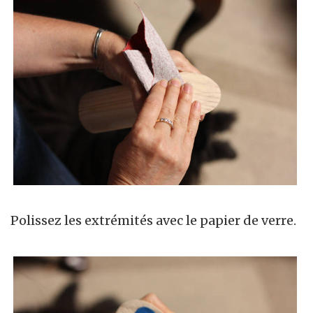
Polissez les extrémités avec le papier de verre.