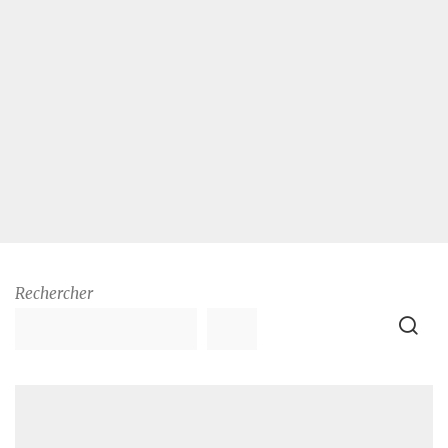
Rechercher