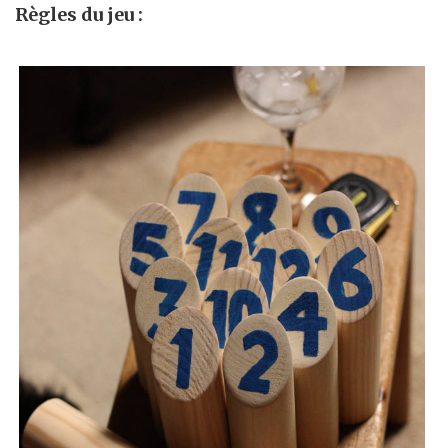
Règles du jeu :