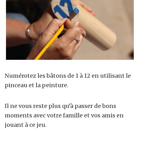
Numérotez les bâtons de 1 à 12 en utilisant le
pinceau et la peinture.
Il ne vous reste plus qu’à passer de bons
moments avec votre famille et vos amis en
jouant à ce jeu.