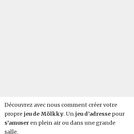
Découvrez avec nous comment créer votre
propre
jeu de Mölkky
. Un
jeu d’adresse
pour
s’amuser
en plein air ou dans une grande
salle.