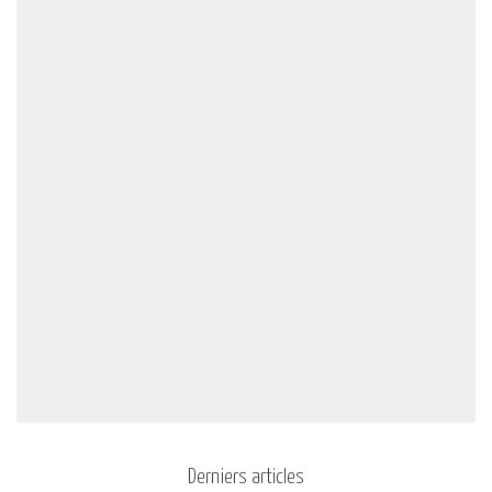
Derniers articles