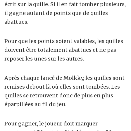
écrit sur la quille. Si il en fait tomber plusieurs,
il gagne autant de points que de quilles
abattues.
Pour que les points soient valables, les quilles
doivent être totalement abattues et ne pas
reposer les unes sur les autres.
Après chaque lancé de Mölkky, les quilles sont
remises debout là où elles sont tombées. Les
quilles se retrouvent donc de plus en plus
éparpillées au fil du jeu.
Pour gagner, le joueur doit marquer