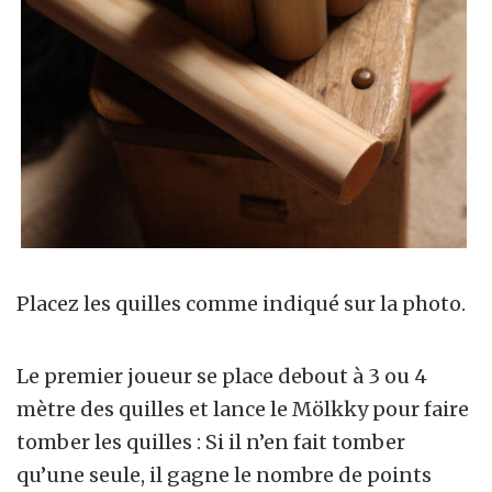
Placez les quilles comme indiqué sur la photo.
Le premier joueur se place debout à 3 ou 4
mètre des quilles et lance le Mölkky pour faire
tomber les quilles : Si il n’en fait tomber
qu’une seule, il gagne le nombre de points