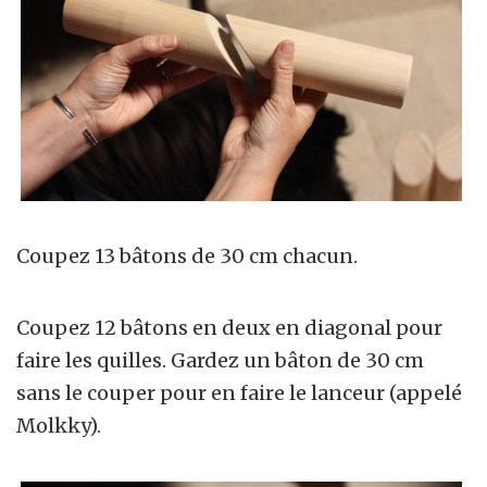
Coupez 13 bâtons de 30 cm chacun.
Coupez 12 bâtons en deux en diagonal pour
faire les quilles. Gardez un bâton de 30 cm
sans le couper pour en faire le lanceur (appelé
Molkky).