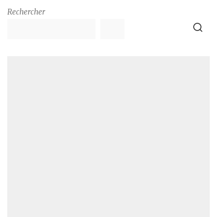
Rechercher