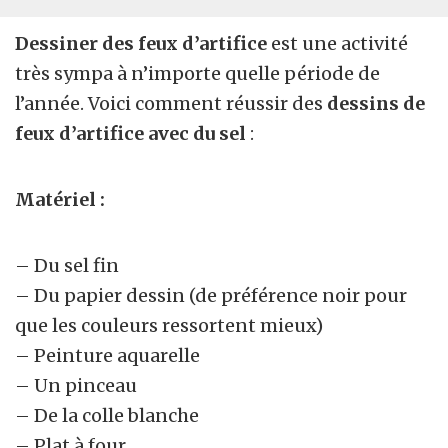
Dessiner des feux d’artifice
est une activité
très sympa à n’importe quelle période de
l’année. Voici comment réussir des
dessins de
feux d’artifice avec du sel
:
Matériel :
– Du sel fin
– Du papier dessin (de préférence noir pour
que les couleurs ressortent mieux)
– Peinture aquarelle
– Un pinceau
– De la colle blanche
– Plat à four