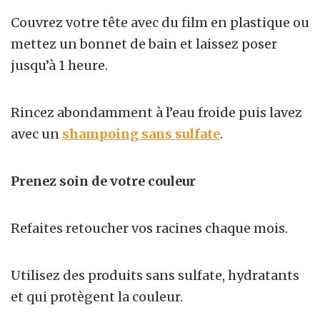
Couvrez votre tête avec du film en plastique ou
mettez un bonnet de bain et laissez poser
jusqu’à 1 heure.
Rincez abondamment à l’eau froide puis lavez
avec un
shampoing sans sulfate
.
Prenez soin de votre couleur
Refaites retoucher vos racines chaque mois.
Utilisez des produits sans sulfate, hydratants
et qui protègent la couleur.