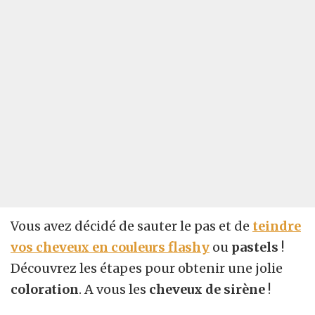
Vous avez décidé de sauter le pas et de
teindre
vos cheveux en couleurs flashy
ou
pastels
!
Découvrez les étapes pour obtenir une jolie
coloration
. A vous les
cheveux de sirène
!