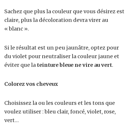
Sachez que plus la couleur que vous désirez est
claire, plus la décoloration devra virer au
« blanc ».
Si le résultat est un peu jaunâtre, optez pour
du violet pour neutraliser la couleur jaune et
éviter que la
teinture bleue ne vire au vert
.
Colorez vos cheveux
Choisissez la ou les couleurs et les tons que
voulez utiliser : bleu clair, foncé, violet, rose,
vert…