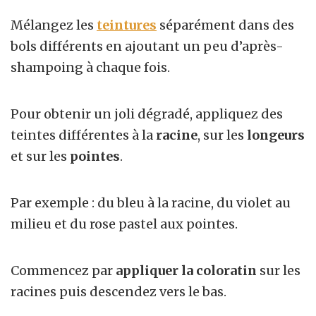
Mélangez les
teintures
séparément dans des
bols différents en ajoutant un peu d’après-
shampoing à chaque fois.
Pour obtenir un joli dégradé, appliquez des
teintes différentes à la
racine
, sur les
longeurs
et sur les
pointes
.
Par exemple : du bleu à la racine, du violet au
milieu et du rose pastel aux pointes.
Commencez par
appliquer la coloratin
sur les
racines puis descendez vers le bas.