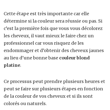
Cette étape est très importante car elle
détermine si la couleur sera réussie ou pas. Si
c’est la première fois que vous vous décolorez
les cheveux, il vaut mieux le faire chez un
professionnel car vous risquez de les
endommager et d’obtenir des cheveux jaunes
au lieu d’une bonne base
couleur blond
platine
.
Ce processus peut prendre plusieurs heures et
peut se faire sur plusieurs étapes en fonction
de la couleur de vos cheveux et si ils sont
colorés ou naturels.