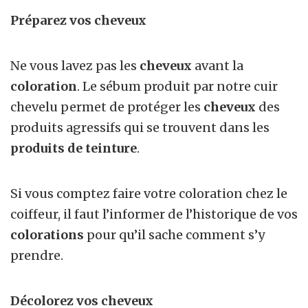
Préparez vos cheveux
Ne vous lavez pas les
cheveux
avant la
coloration
. Le sébum produit par notre cuir
chevelu permet de protéger les
cheveux
des
produits agressifs qui se trouvent dans les
produits de teinture
.
Si vous comptez faire votre coloration chez le
coiffeur, il faut l’informer de l’historique de vos
colorations
pour qu’il sache comment s’y
prendre.
Décolorez vos cheveux