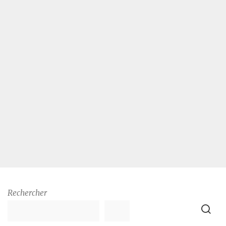
Rechercher