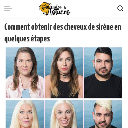
Comment obtenir des cheveux de sirène en
quelques étapes