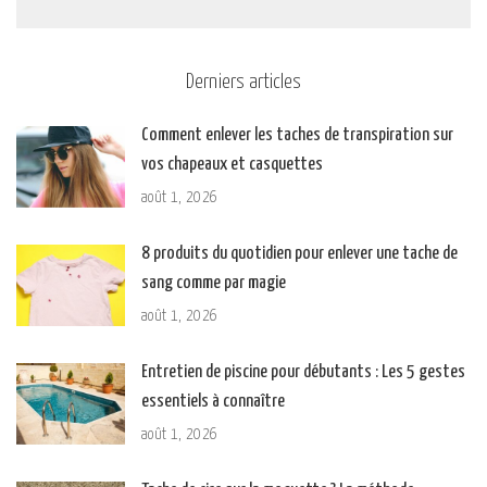
Derniers articles
Comment enlever les taches de transpiration sur
vos chapeaux et casquettes
août 1, 2026
8 produits du quotidien pour enlever une tache de
sang comme par magie
août 1, 2026
Entretien de piscine pour débutants : Les 5 gestes
essentiels à connaître
août 1, 2026