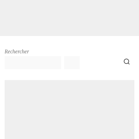
Rechercher