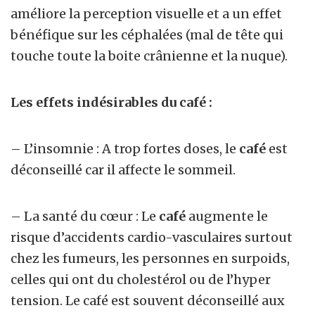
améliore la perception visuelle et a un effet
bénéfique sur les céphalées (mal de tête qui
touche toute la boite crânienne et la nuque).
Les effets indésirables du café :
– L’insomnie : A trop fortes doses, le
café
est
déconseillé car il affecte le sommeil.
– La santé du cœur : Le
café
augmente le
risque d’accidents cardio-vasculaires surtout
chez les fumeurs, les personnes en surpoids,
celles qui ont du cholestérol ou de l’hyper
tension. Le café est souvent déconseillé aux