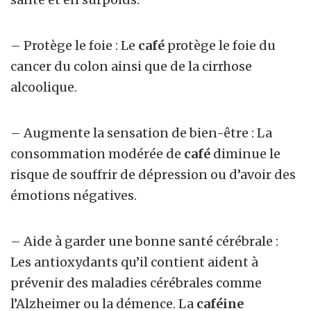
– Protège le foie : Le
café
protège le foie du
cancer du colon ainsi que de la cirrhose
alcoolique.
– Augmente la sensation de bien-être : La
consommation modérée de
café
diminue le
risque de souffrir de dépression ou d’avoir des
émotions négatives.
– Aide à garder une bonne santé cérébrale :
Les antioxydants qu’il contient aident à
prévenir des maladies cérébrales comme
l’Alzheimer ou la démence. La
caféine