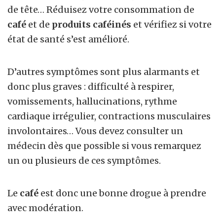
de tête… Réduisez votre consommation de
café
et de
produits caféinés
et vérifiez si votre
état de santé s’est amélioré.
D’autres symptômes sont plus alarmants et
donc plus graves : difficulté à respirer,
vomissements, hallucinations, rythme
cardiaque irrégulier, contractions musculaires
involontaires… Vous devez consulter un
médecin dès que possible si vous remarquez
un ou plusieurs de ces symptômes.
Le
café
est donc une bonne drogue à prendre
avec modération.