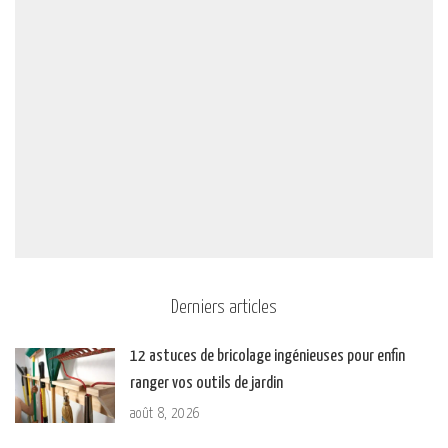
Derniers articles
12 astuces de bricolage ingénieuses pour enfin
ranger vos outils de jardin
août 8, 2026