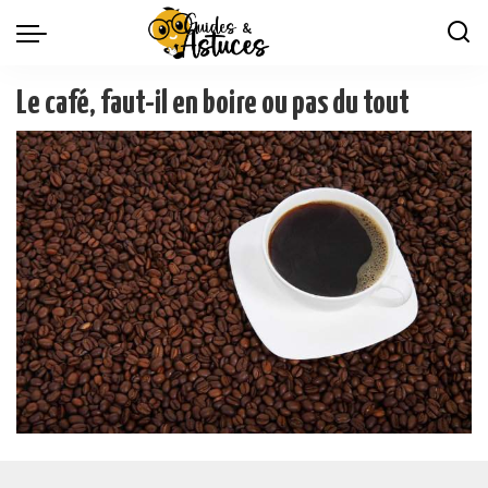
Le café, faut-il en boire ou pas du tout