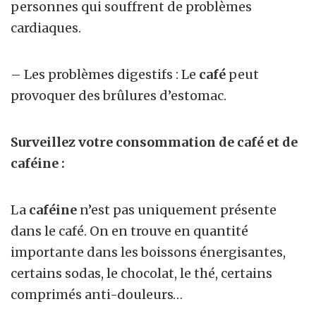
personnes qui souffrent de problèmes
cardiaques.
– Les problèmes digestifs : Le
café
peut
provoquer des brûlures d’estomac.
Surveillez votre consommation de café et de
caféine :
La
caféine
n’est pas uniquement présente
dans le café. On en trouve en quantité
importante dans les boissons énergisantes,
certains sodas, le chocolat, le thé, certains
comprimés anti-douleurs…