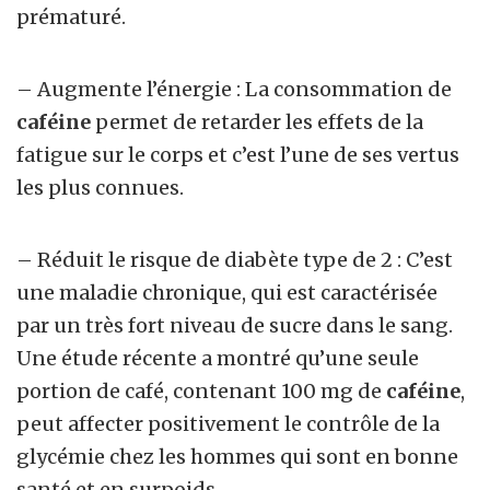
prématuré.
– Augmente l’énergie : La consommation de
caféine
permet de retarder les effets de la
fatigue sur le corps et c’est l’une de ses vertus
les plus connues.
– Réduit le risque de diabète type de 2 : C’est
une maladie chronique, qui est caractérisée
par un très fort niveau de sucre dans le sang.
Une étude récente a montré qu’une seule
portion de café, contenant 100 mg de
caféine
,
peut affecter positivement le contrôle de la
glycémie chez les hommes qui sont en bonne
santé et en surpoids.