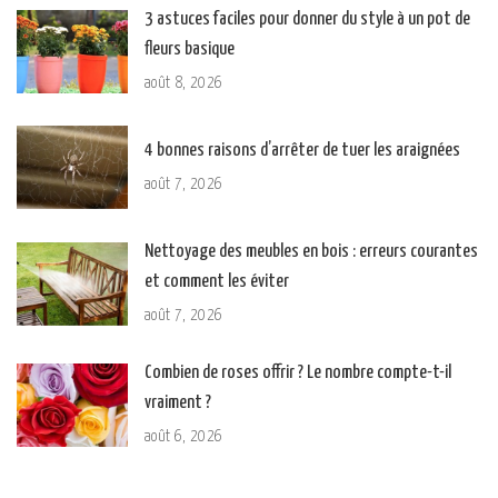
3 astuces faciles pour donner du style à un pot de
fleurs basique
août 8, 2026
4 bonnes raisons d’arrêter de tuer les araignées
août 7, 2026
Nettoyage des meubles en bois : erreurs courantes
et comment les éviter
août 7, 2026
Combien de roses offrir ? Le nombre compte-t-il
vraiment ?
août 6, 2026