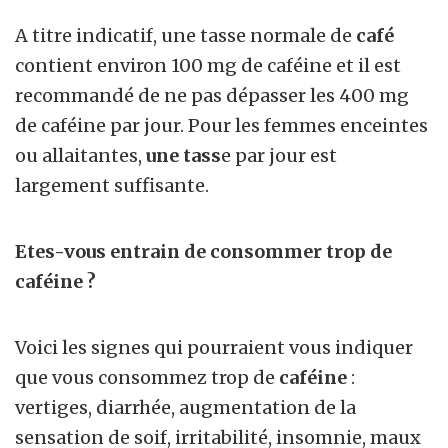
A titre indicatif, une tasse normale de
café
contient environ 100 mg de caféine et il est
recommandé de ne pas dépasser les 400 mg
de caféine par jour. Pour les femmes enceintes
ou allaitantes,
une tass
e par jour est
largement suffisante.
Etes-vous entrain de consommer trop de
caféine ?
Voici les signes qui pourraient vous indiquer
que vous consommez trop de
caféine
:
vertiges, diarrhée, augmentation de la
sensation de soif, irritabilité, insomnie, maux