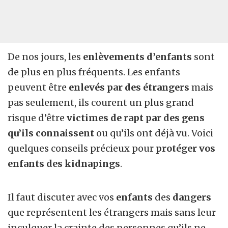
De nos jours, les
enlèvements d’enfants
sont
de plus en plus fréquents. Les enfants
peuvent être
enlevés par des étrangers
mais
pas seulement, ils courent un plus grand
risque d’être
victimes de rapt par des gens
qu’ils connaissent
ou qu’ils ont déjà vu. Voici
quelques conseils précieux pour
protéger vos
enfants des kidnapings
.
Il faut discuter avec vos
enfants
des
dangers
que représentent les étrangers mais sans leur
inculquer la crainte des personnes qu’ils ne