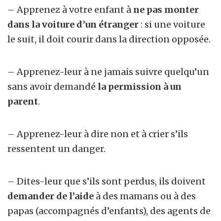
– Apprenez à votre enfant à
ne pas monter
dans la voiture d’un étranger
: si une voiture
le suit, il doit courir dans la direction opposée.
– Apprenez-leur à ne jamais suivre quelqu’un
sans avoir demandé
la permission à un
parent
.
– Apprenez-leur à dire non et à crier s’ils
ressentent un danger.
– Dites-leur que s’ils sont perdus, ils doivent
demander de l’aide
à des mamans ou à des
papas (accompagnés d’enfants), des agents de