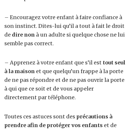
– Encouragez votre enfant à faire confiance à
son instinct. Dites-lui qu’il a tout à fait le droit
de
dire non
à un adulte si quelque chose ne lui
semble pas correct.
– Apprenez à votre enfant que s’il est
tout seul
à la maison
et que quelqu’un frappe à la porte
de ne pas répondre et de ne pas ouvrir la porte
à qui que ce soit et de vous appeler
directement par téléphone.
Toutes ces astuces sont des
précautions à
prendre afin de protéger vos enfants
et de