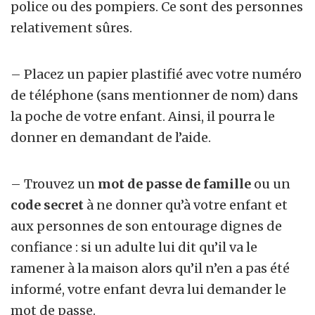
police ou des pompiers. Ce sont des personnes
relativement sûres.
– Placez un papier plastifié avec votre numéro
de téléphone (sans mentionner de nom) dans
la poche de votre enfant. Ainsi, il pourra le
donner en demandant de l’aide.
– Trouvez un
mot de passe de famille
ou un
code secret
à ne donner qu’à votre enfant et
aux personnes de son entourage dignes de
confiance : si un adulte lui dit qu’il va le
ramener à la maison alors qu’il n’en a pas été
informé, votre enfant devra lui demander le
mot de passe.