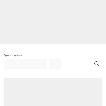
Rechercher