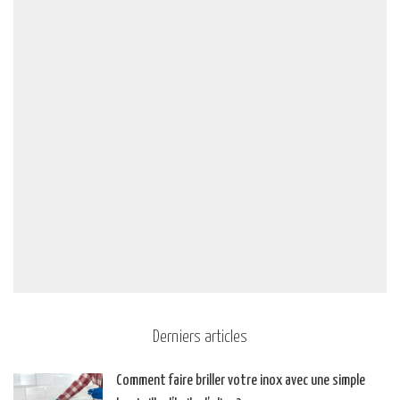
Derniers articles
Comment faire briller votre inox avec une simple