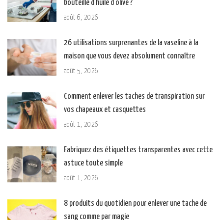
bouteille d’huile d’olive ?
août 6, 2026
26 utilisations surprenantes de la vaseline à la
maison que vous devez absolument connaître
août 5, 2026
Comment enlever les taches de transpiration sur
vos chapeaux et casquettes
août 1, 2026
Fabriquez des étiquettes transparentes avec cette
astuce toute simple
août 1, 2026
8 produits du quotidien pour enlever une tache de
sang comme par magie