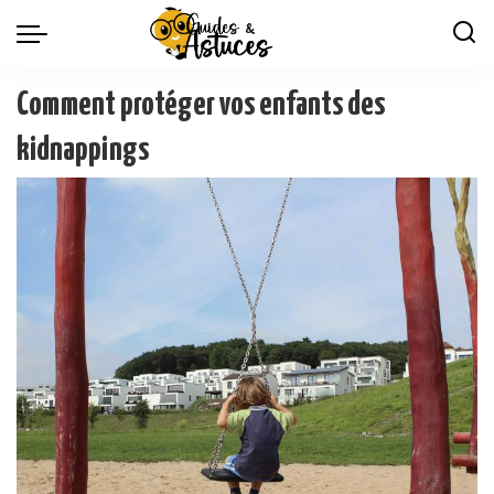
Comment protéger vos enfants des
kidnappings