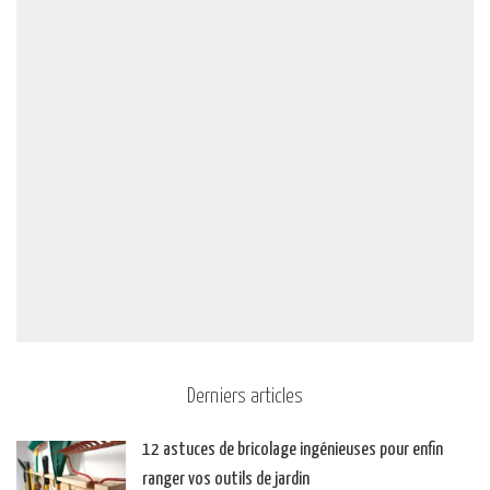
Derniers articles
12 astuces de bricolage ingénieuses pour enfin
ranger vos outils de jardin