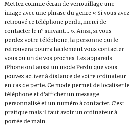
Mettez comme écran de verrouillage une
image avec une phrase du genre « Si vous avez
retrouvé ce téléphone perdu, merci de
contacter le n° suivant… ». Ainsi, si vous
perdez votre téléphone, la personne qui le
retrouvera pourra facilement vous contacter
vous ou un de vos proches. Les appareils
iPhone ont aussi un mode Perdu que vous
pouvez activer à distance de votre ordinateur
en cas de perte. Ce mode permet de localiser le
téléphone et d’afficher un message
personnalisé et un numéro à contacter. C’est
pratique mais il faut avoir un ordinateur à
portée de main.