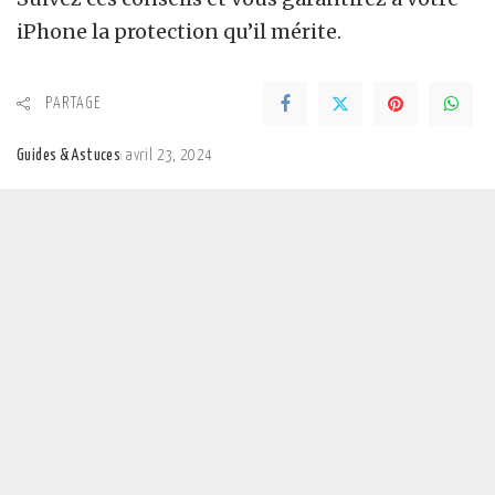
iPhone la protection qu’il mérite.
PARTAGE
Guides & Astuces
avril 23, 2024
Posted
by