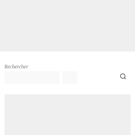
Rechercher