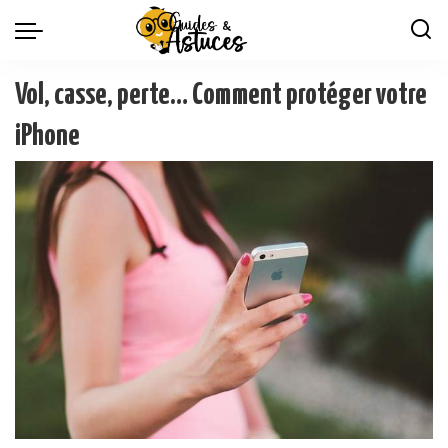
Vol, casse, perte… Comment protéger votre
iPhone