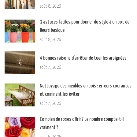
août 8, 2026
3 astuces faciles pour donner du style à un pot de
fleurs basique
août 8, 2026
4 bonnes raisons d’arrêter de tuer les araignées
août 7, 2026
Nettoyage des meubles en bois : erreurs courantes
et comment les éviter
août 7, 2026
Combien de roses offrir ? Le nombre compte-t-il
vraiment ?