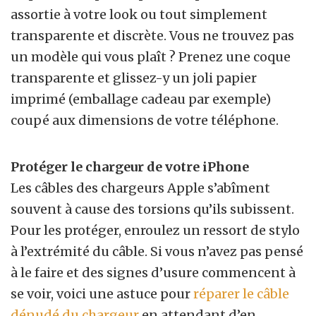
assortie à votre look ou tout simplement
transparente et discrète. Vous ne trouvez pas
un modèle qui vous plaît ? Prenez une coque
transparente et glissez-y un joli papier
imprimé (emballage cadeau par exemple)
coupé aux dimensions de votre téléphone.
Protéger le chargeur de votre iPhone
Les câbles des chargeurs Apple s’abîment
souvent à cause des torsions qu’ils subissent.
Pour les protéger, enroulez un ressort de stylo
à l’extrémité du câble. Si vous n’avez pas pensé
à le faire et des signes d’usure commencent à
se voir, voici une astuce pour
réparer le câble
dénudé du chargeur
en attendant d’en