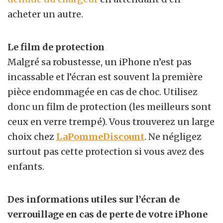
acheter un autre.
Le film de protection
Malgré sa robustesse, un iPhone n’est pas
incassable et l’écran est souvent la première
pièce endommagée en cas de choc. Utilisez
donc un film de protection (les meilleurs sont
ceux en verre trempé). Vous trouverez un large
choix chez
LaPommeDiscount
. Ne négligez
surtout pas cette protection si vous avez des
enfants.
Des informations utiles sur l’écran de
verrouillage en cas de perte de votre iPhone