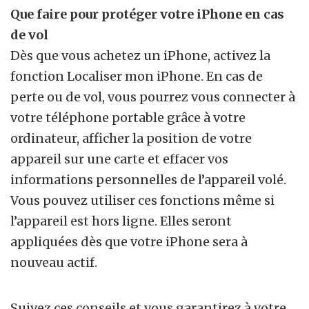
Que faire pour protéger votre iPhone en cas
de vol
Dès que vous achetez un iPhone, activez la
fonction Localiser mon iPhone. En cas de
perte ou de vol, vous pourrez vous connecter à
votre téléphone portable grâce à votre
ordinateur, afficher la position de votre
appareil sur une carte et effacer vos
informations personnelles de l’appareil volé.
Vous pouvez utiliser ces fonctions même si
l’appareil est hors ligne. Elles seront
appliquées dès que votre iPhone sera à
nouveau actif.
Suivez ces conseils et vous garantirez à votre