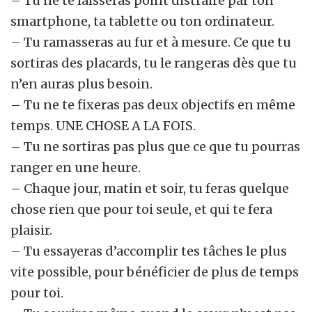
– Tu ne te laisseras point distraire par ton
smartphone, ta tablette ou ton ordinateur.
– Tu ramasseras au fur et à mesure. Ce que tu
sortiras des placards, tu le rangeras dès que tu
n’en auras plus besoin.
– Tu ne te fixeras pas deux objectifs en même
temps. UNE CHOSE A LA FOIS.
– Tu ne sortiras pas plus que ce que tu pourras
ranger en une heure.
– Chaque jour, matin et soir, tu feras quelque
chose rien que pour toi seule, et qui te fera
plaisir.
– Tu essayeras d’accomplir tes tâches le plus
vite possible, pour bénéficier de plus de temps
pour toi.