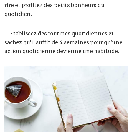
rire et profitez des petits bonheurs du
quotidien.
– Etablissez des routines quotidiennes et
sachez qu’il suffit de 4 semaines pour qu’une
action quotidienne devienne une habitude.