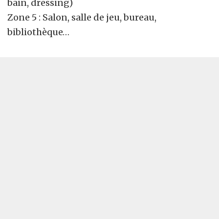
bain, dressing)
Zone 5 : Salon, salle de jeu, bureau,
bibliothèque…