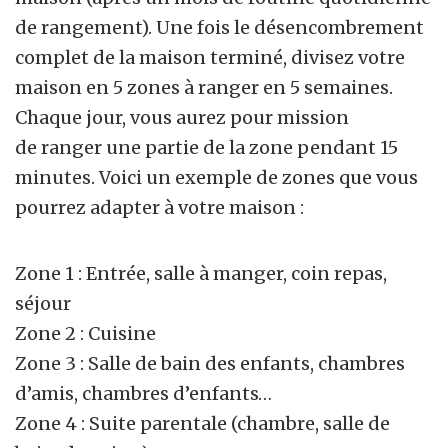
de rangement). Une fois le désencombrement
complet de la maison terminé, divisez votre
maison en 5 zones à ranger en 5 semaines.
Chaque jour, vous aurez pour mission
de ranger
une partie de la zone pendant 15
minutes. Voici un exemple de zones que vous
pourrez adapter à votre maison :
Zone 1 : Entrée, salle à manger, coin repas,
séjour
Zone 2 : Cuisine
Zone 3 : Salle de bain des enfants, chambres
d’amis, chambres d’enfants…
Zone 4 : Suite parentale (chambre, salle de