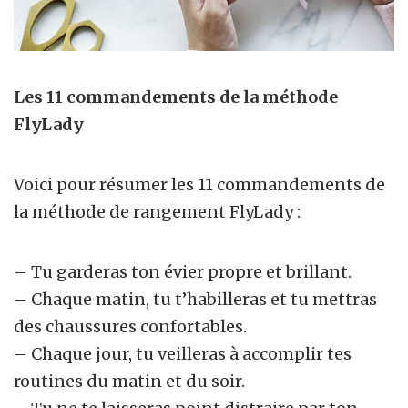
Les 11 commandements de la méthode
FlyLady
Voici pour résumer les 11 commandements de
la
méthode de rangement FlyLady
:
– Tu garderas ton évier propre et brillant.
– Chaque matin, tu t’habilleras et tu mettras
des chaussures confortables.
– Chaque jour, tu veilleras à accomplir tes
routines du matin et du soir.