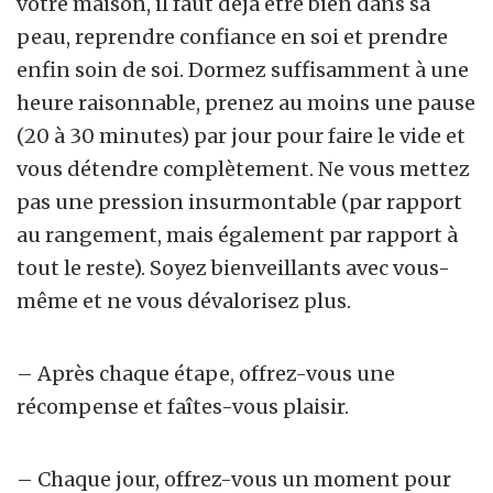
votre maison, il faut déjà être bien dans sa
peau, reprendre confiance en soi et prendre
enfin soin de soi. Dormez suffisamment à une
heure raisonnable, prenez au moins une pause
(20 à 30 minutes) par jour pour faire le vide et
vous détendre complètement. Ne vous mettez
pas une pression insurmontable (par rapport
au rangement, mais également par rapport à
tout le reste). Soyez bienveillants avec vous-
même et ne vous dévalorisez plus.
– Après chaque étape, offrez-vous une
récompense et faîtes-vous plaisir.
– Chaque jour, offrez-vous un moment pour