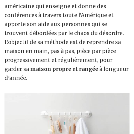
américaine qui enseigne et donne des
conférences à travers toute l’Amérique et
apporte son aide aux personnes qui se
trouvent débordées par le chaos du
désordre.
L’objectif de sa
méthode
est de reprendre sa
maison en main, pas à pas, pièce par pièce
progressivement et régulièrement, pour
garder sa
maison propre et rangée
à longueur
d’année.