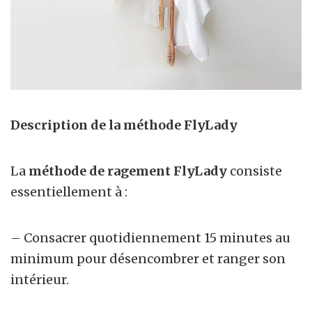
Description de la méthode FlyLady
La
méthode de ragement FlyLady
consiste
essentiellement à :
– Consacrer quotidiennement 15 minutes au
minimum pour
désencombrer et ranger
son
intérieur.