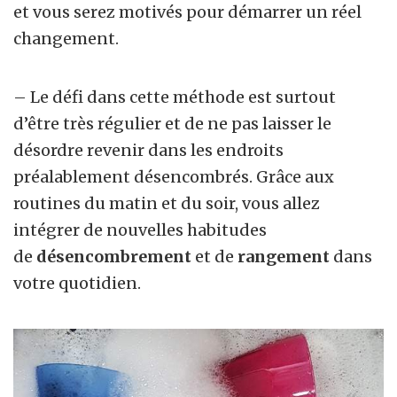
et vous serez motivés pour démarrer un réel
changement.
– Le défi dans cette
méthode est surtout
d’être très régulier et de ne pas laisser le
désordre revenir dans les endroits
préalablement désencombrés. Grâce aux
routines du matin et du soir, vous allez
intégrer de nouvelles habitudes
de
désencombrement
et de
rangement
dans
votre quotidien.