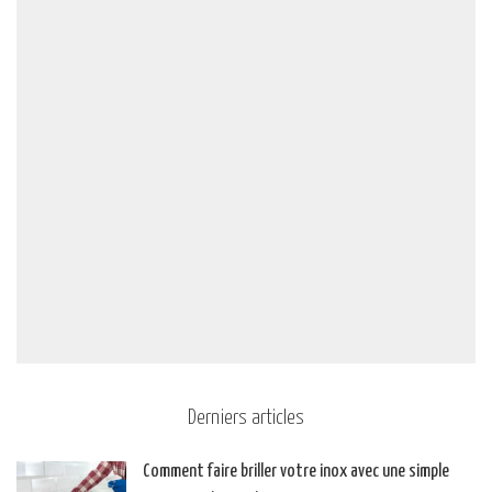
Derniers articles
Comment faire briller votre inox avec une simple