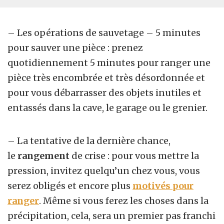
– Les opérations de sauvetage –
5 minutes
pour sauver une pièce : prenez
quotidiennement 5 minutes pour ranger une
pièce très encombrée et très désordonnée et
pour vous débarrasser des objets inutiles
et
entassés dans la cave, le garage ou le grenier.
– La tentative de la dernière chance,
le
rangement
de crise : pour vous mettre la
pression, invitez quelqu’un chez vous, vous
serez obligés et encore plus
motivés pour
ranger
. Même si vous ferez les choses dans la
précipitation, cela, sera un premier pas franchi