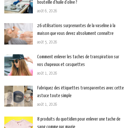
bouteille d’huile d’olive ?
août 6, 2026
26 utilisations surprenantes de la vaseline à la
maison que vous devez absolument connaître
août 5, 2026
Comment enlever les taches de transpiration sur
vos chapeaux et casquettes
août 1, 2026
Fabriquez des étiquettes transparentes avec cette
astuce toute simple
août 1, 2026
8 produits du quotidien pour enlever une tache de
sang comme par magie