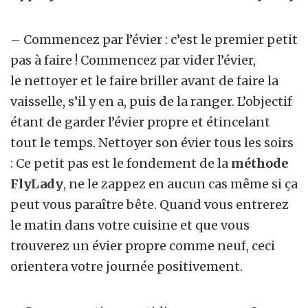
– Commencez par l’évier : c’est le premier petit
pas à faire ! Commencez par vider l’évier,
le
nettoyer et le faire briller avant de faire la
vaisselle, s’il y en a, puis de la ranger. L’objectif
étant de garder l’évier propre et étincelant
tout le temps. Nettoyer son évier tous les soirs
: Ce petit pas est le fondement de la
méthode
FlyLady
, ne le zappez en aucun cas même si ça
peut vous paraître bête. Quand vous entrerez
le matin dans votre cuisine et que vous
trouverez un évier propre comme neuf, ceci
orientera votre journée positivement.