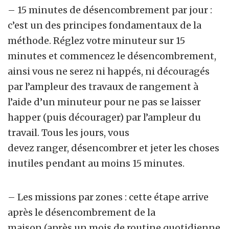
– 15 minutes de désencombrement par jour :
c’est un des principes fondamentaux de la
méthode. Réglez votre minuteur sur 15
minutes et commencez le
désencombrement,
ainsi vous ne serez ni happés, ni découragés
par l’ampleur des travaux de rangement à
l’aide d’un minuteur pour ne pas se laisser
happer (puis décourager) par l’ampleur du
travail. Tous les jours, vous
devez ranger, désencombrer et jeter les choses
inutiles pendant au moins 15 minutes.
– Les missions par zones : cette étape arrive
après le
désencombrement de la
maison (après un mois de routine quotidienne