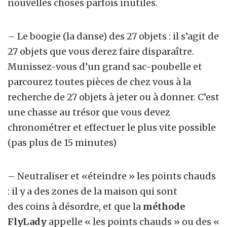
nouvelles choses parfois inutiles.
– Le boogie (la danse) des 27 objets : il s’agit de
27 objets que vous derez faire disparaître.
Munissez-vous d’un grand sac-poubelle et
parcourez toutes pièces de chez vous à la
recherche de 27 objets
à jeter ou à donner. C’est
une chasse au trésor que vous devez
chronométrer et effectuer le plus vite possible
(pas plus de 15 minutes)
–
Neutraliser et «éteindre » les points chauds
: il y a des zones de la maison qui sont
des coins à désordre, et que la
méthode
FlyLady
appelle « les points chauds » ou des «