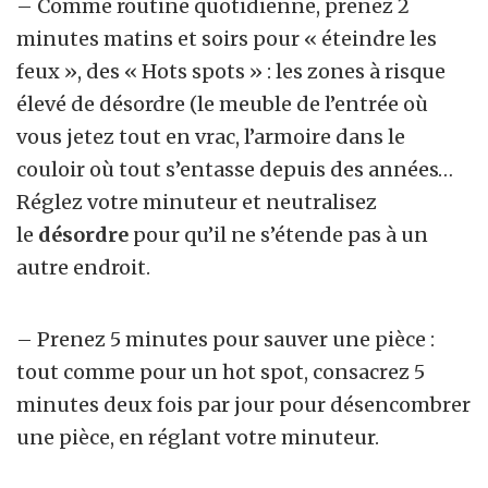
– Comme routine quotidienne, prenez 2
minutes matins et soirs pour « éteindre les
feux », des « Hots spots » : les zones à risque
élevé de
désordre
(le meuble de l’entrée où
vous jetez tout en vrac, l’armoire dans le
couloir où tout s’entasse depuis des années…
Réglez votre minuteur et neutralisez
le
désordre
pour qu’il ne s’étende pas à un
autre endroit.
– Prenez 5 minutes pour sauver une pièce :
tout comme pour un hot spot, consacrez 5
minutes deux fois par jour pour
désencombrer
une pièce, en réglant votre minuteur.