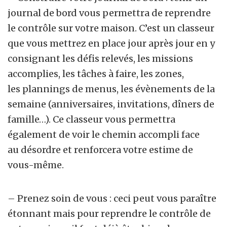
journal de bord vous permettra de
reprendre
le contrôle sur votre maison. C’est un classeur
que vous mettrez en place jour après jour en y
consignant les défis relevés, les missions
accomplies, les tâches à faire, les zones,
les plannings de menus, les évènements de la
semaine (anniversaires, invitations, dîners de
famille…). Ce classeur vous permettra
également de voir le chemin accompli face
au désordre
et renforcera votre estime de
vous-même.
– Prenez soin de vous : ceci peut vous paraître
étonnant mais pour reprendre le contrôle de