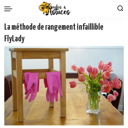
La méthode de rangement infaillible
FlyLady