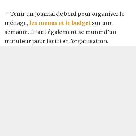
– Tenir un journal de bord pour organiser le
ménage,
les menus et le budget
sur une
semaine. Il faut également se munir d’un
minuteur pour
faciliter l’organisation.