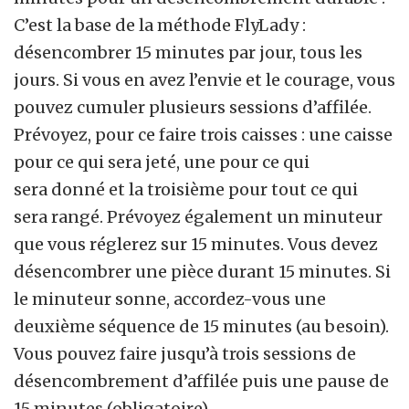
C’est la base de la méthode FlyLady :
désencombrer 15 minutes par jour, tous les
jours. Si vous en avez l’envie et le courage, vous
pouvez cumuler plusieurs sessions d’affilée.
Prévoyez, pour ce faire trois caisses : une caisse
pour ce qui sera jeté, une pour ce qui
sera donné et la troisième pour tout ce qui
sera rangé. Prévoyez également un minuteur
que vous réglerez sur 15 minutes. Vous devez
désencombrer une pièce durant 15 minutes. Si
le minuteur sonne, accordez-vous une
deuxième séquence de 15 minutes (au besoin).
Vous pouvez faire jusqu’à trois sessions de
désencombrement d’affilée puis une pause de
15 minutes (obligatoire).