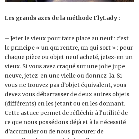
Les grands axes de la méthode FlyLady :
–
Jeter le vieux pour faire place au neuf : c’est
le principe « un qui rentre, un qui sort » : pour
chaque pièce ou objet neuf acheté, jetez-en un
vieux. Si vous avez craqué sur une jolie jupe
neuve, jetez-en une vielle ou donnez-la. Si
vous ne trouvez pas d’objet équivalent, vous
devez vous débarrasser de deux autres objets
(différents) en les jetant ou en les donnant.
Cette astuce permet de réfléchir à l’utilité de
ce que nous possédons déjà et à la nécessité
d’accumuler ou de nous procurer de