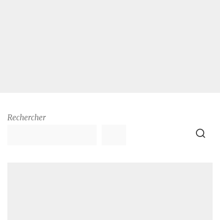
Rechercher