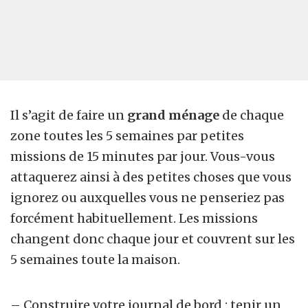
Il s’agit de faire un
grand ménage
de chaque
zone toutes les 5 semaines par petites
missions de 15 minutes par jour. Vous-vous
attaquerez ainsi à des petites choses que vous
ignorez ou auxquelles vous ne penseriez pas
forcément habituellement. Les missions
changent donc chaque jour et couvrent sur les
5 semaines toute la maison.
– Construire votre journal de bord : tenir un