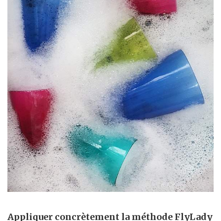
Appliquer concrètement la méthode FlyLady