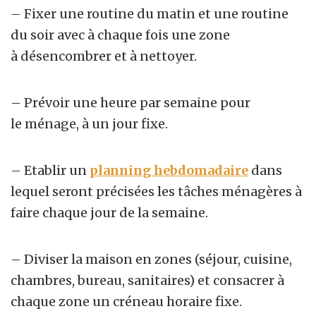
– Fixer une routine du matin et une routine
du soir avec à chaque fois une zone
à
désencombrer et à nettoyer.
– Prévoir une heure par semaine pour
le ménage, à un jour fixe.
– Etablir un
planning hebdomadaire
dans
lequel seront précisées les
tâches ménagères
à
faire chaque jour de la semaine.
– Diviser la maison en zones (séjour, cuisine,
chambres, bureau, sanitaires) et consacrer à
chaque zone un créneau horaire fixe.