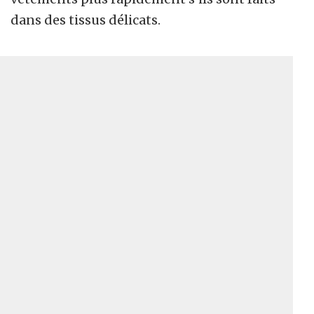
dans des tissus délicats.