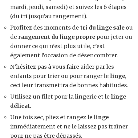
mardi, jeudi, samedi) et suivez les 6 étapes
(du tri jusqu’au rangement).
Profitez des moments de
tri du linge sale
ou
de
rangement du linge propre
pour jeter ou
donner ce qui n’est plus utile, c’est
également l’occasion de
désencombrer
.
N’hésitez pas à
vous faire aider par les
enfants
pour trier ou pour ranger le
linge
,
ceci leur transmettra de bonnes habitudes.
Utilisez un filet pour la lingerie et le
linge
délicat
.
Une fois sec, pliez et rangez le
linge
immédiatement et ne le laissez pas traîner
pour ne pas être dépassés.