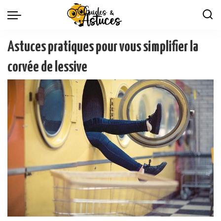
Astuces pratiques pour vous simplifier la
corvée de lessive