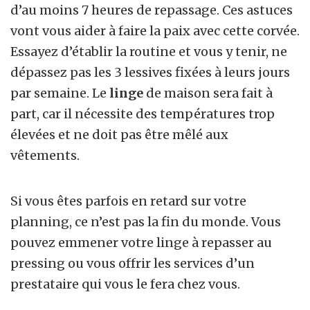
d’au moins 7 heures de repassage. Ces astuces
vont vous aider à faire la paix avec cette corvée.
Essayez d’établir la routine et vous y tenir, ne
dépassez pas les 3 lessives fixées à leurs jours
par semaine. Le
linge
de maison sera fait à
part, car il nécessite des températures trop
élevées et ne doit pas être mêlé aux
vêtements.
Si vous êtes parfois en retard sur votre
planning, ce n’est pas la fin du monde. Vous
pouvez emmener votre linge à repasser au
pressing ou vous offrir les services d’un
prestataire qui vous le fera chez vous.