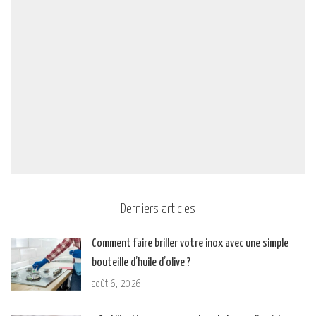
Derniers articles
Comment faire briller votre inox avec une simple
bouteille d’huile d’olive ?
août 6, 2026