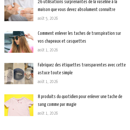
26 utilisations surprenantes de la vaseline à la
maison que vous devez absolument connaître
août 5, 2026
Comment enlever les taches de transpiration sur
vos chapeaux et casquettes
août 1, 2026
Fabriquez des étiquettes transparentes avec cette
astuce toute simple
août 1, 2026
8 produits du quotidien pour enlever une tache de
sang comme par magie
août 1, 2026