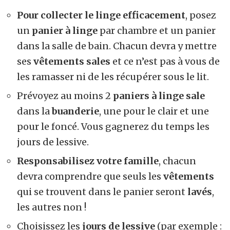
Pour collecter le linge efficacement
, posez
un
panier à linge
par chambre et un panier
dans la salle de bain. Chacun devra y mettre
ses
vêtements sales
et ce n’est pas à vous de
les ramasser ni de les récupérer sous le lit.
Prévoyez au moins 2
paniers à linge sale
dans la
buanderie
, une pour le clair et une
pour le foncé. Vous gagnerez du temps les
jours de lessive.
Responsabilisez votre famille
, chacun
devra comprendre que seuls les
vêtements
qui se trouvent dans le panier seront
lavés
,
les autres non !
Choisissez les
jours de lessive
(par exemple :