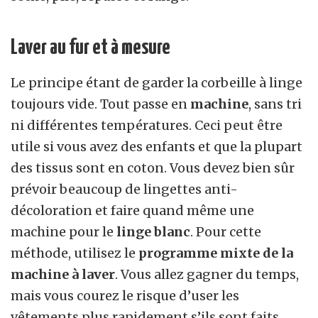
Laver au fur et à mesure
Le principe étant de garder la corbeille à linge
toujours vide. Tout passe en
machine
, sans tri
ni différentes températures. Ceci peut être
utile si vous avez des enfants et que la plupart
des tissus sont en coton. Vous devez bien sûr
prévoir beaucoup de lingettes anti-
décoloration et faire quand même une
machine pour le
linge blanc
. Pour cette
méthode, utilisez le
programme mixte de la
machine à laver
. Vous allez gagner du temps,
mais vous courez le risque d’user les
vêtements plus rapidement s’ils sont faits