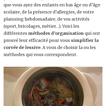
que vous ayez des enfants en bas âge ou d’âge
scolaire, de la présence d’allergies, de votre
planning hebdomadaire, de vos activités
(sport, bricolages, métier…). Voici les
différentes
méthodes d’organisation
qui ont
prouvé leur efficacité pour vous
simplifier la
corvée de lessive
. A vous de choisir la ou les
méthodes qui vous correspondent.