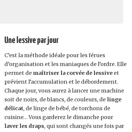
Une lessive par jour
C’est la méthode idéale pour les férues
d’organisation et les maniaques de l’ordre. Elle
permet de
maîtriser la corvée de lessive
et
prévient l’accumulation et le débordement.
Chaque jour, vous aurez à lancer une machine
soit de noirs, de blancs, de couleurs, de
linge
délicat
, de linge de bébé, de torchons de
cuisine… Vous garderez le dimanche pour
laver les draps
, qui sont changés une fois par