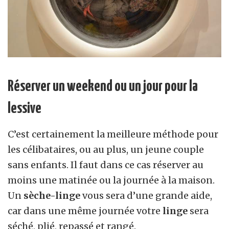
Réserver un weekend ou un jour pour la
lessive
C’est certainement la meilleure méthode pour
les célibataires, ou au plus, un jeune couple
sans enfants. Il faut dans ce cas réserver au
moins une matinée ou la journée à la maison.
Un
sèche-linge
vous sera d’une grande aide,
car dans une même journée votre
linge
sera
séché, plié, repassé et rangé.