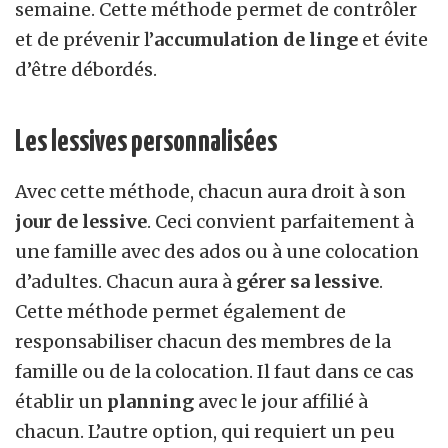
semaine. Cette méthode permet de contrôler
et de prévenir l’
accumulation de linge
et évite
d’être débordés.
Les lessives personnalisées
Avec cette méthode, chacun aura droit à son
jour de lessive
. Ceci convient parfaitement à
une famille avec des ados ou à une colocation
d’adultes. Chacun aura à
gérer sa lessive
.
Cette méthode permet également de
responsabiliser chacun des membres de la
famille ou de la colocation. Il faut dans ce cas
établir un
planning
avec le jour affilié à
chacun. L’autre option, qui requiert un peu