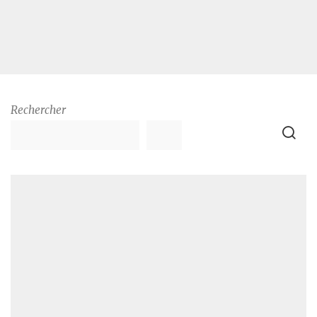
Rechercher