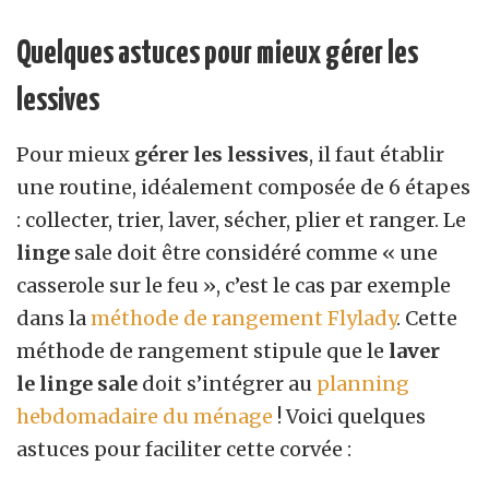
Quelques astuces pour mieux gérer les
lessives
Pour mieux
gérer les lessives
, il faut établir
une routine, idéalement composée de 6 étapes
: collecter, trier, laver, sécher, plier et ranger. Le
linge
sale doit être considéré comme « une
casserole sur le feu », c’est le cas par exemple
dans la
méthode de rangement Flylady
. Cette
méthode de rangement stipule que le
laver
le linge sale
doit s’intégrer au
planning
hebdomadaire du ménage
! Voici quelques
astuces pour faciliter cette corvée :