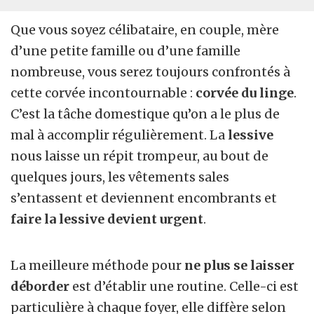
Que vous soyez célibataire, en couple, mère
d’une petite famille ou d’une famille
nombreuse, vous serez toujours confrontés à
cette corvée incontournable :
corvée du linge
.
C’est la tâche domestique qu’on a le plus de
mal à accomplir régulièrement. La
lessive
nous laisse un répit trompeur, au bout de
quelques jours, les vêtements sales
s’entassent et deviennent encombrants et
faire la lessive devient urgent
.
La meilleure méthode pour
ne plus se laisser
déborder
est d’établir une routine. Celle-ci est
particulière à chaque foyer, elle diffère selon