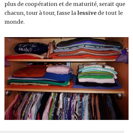
plus de coopération et de maturité, serait que
chacun, tour à tour, fasse la
lessive
de tout le
monde.