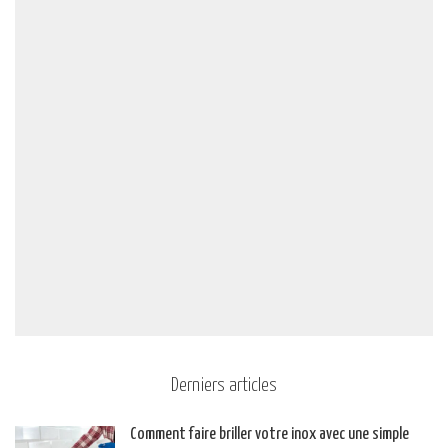
Derniers articles
Comment faire briller votre inox avec une simple