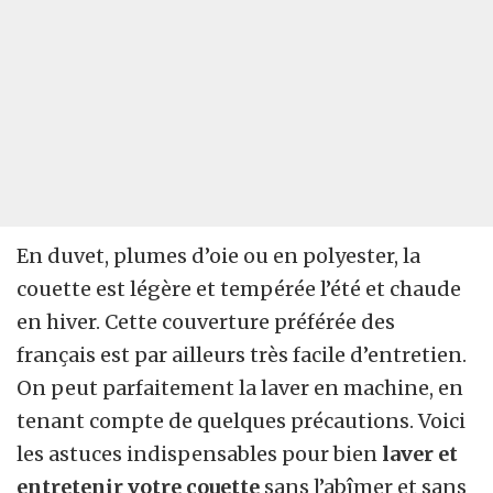
En duvet, plumes d’oie ou en polyester, la
couette est légère et tempérée l’été et chaude
en hiver. Cette couverture préférée des
français est par ailleurs très facile d’entretien.
On peut parfaitement la laver en machine, en
tenant compte de quelques précautions. Voici
les astuces indispensables pour bien
laver et
entretenir votre couette
sans l’abîmer et sans