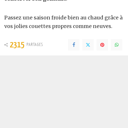
Passez une saison froide bien au chaud grâce à
vos jolies couettes propres comme neuves.
2315
PARTAGES