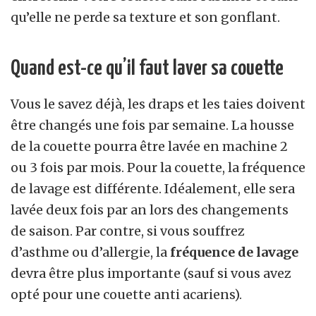
qu’elle ne perde sa texture et son gonflant.
Quand est-ce qu’il faut laver sa couette
Vous le savez déjà, les draps et les taies doivent
être changés une fois par semaine. La housse
de la couette pourra être lavée en machine 2
ou 3 fois par mois. Pour la couette, la fréquence
de lavage est différente. Idéalement, elle sera
lavée deux fois par an lors des changements
de saison. Par contre, si vous souffrez
d’asthme ou d’allergie, la
fréquence de lavage
devra être plus importante (sauf si vous avez
opté pour une couette anti acariens).