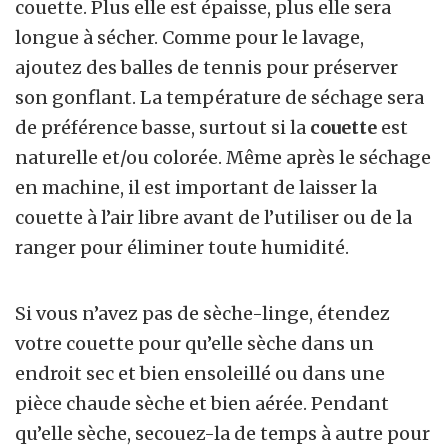
couette. Plus elle est épaisse, plus elle sera
longue à sécher. Comme pour le lavage,
ajoutez des balles de tennis pour préserver
son gonflant. La température de séchage sera
de préférence basse, surtout si la
couette
est
naturelle et/ou colorée. Même après le séchage
en machine, il est important de laisser la
couette à l’air libre avant de l’utiliser ou de la
ranger pour éliminer toute humidité.
Si vous n’avez pas de sèche-linge, étendez
votre couette pour qu’elle sèche dans un
endroit sec et bien ensoleillé ou dans une
pièce chaude sèche et bien aérée. Pendant
qu’elle sèche, secouez-la de temps à autre pour