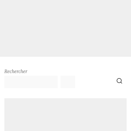
Rechercher