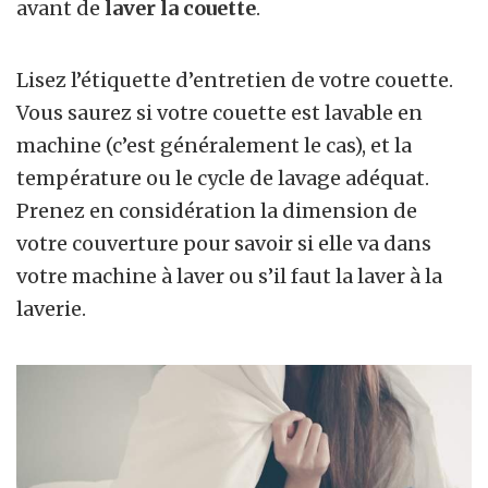
avant de
laver la couette
.
Lisez l’étiquette d’entretien de votre couette.
Vous saurez si votre couette est lavable en
machine (c’est généralement le cas), et la
température ou le cycle de lavage adéquat.
Prenez en considération la dimension de
votre couverture pour savoir si elle va dans
votre machine à laver ou s’il faut la laver à la
laverie.