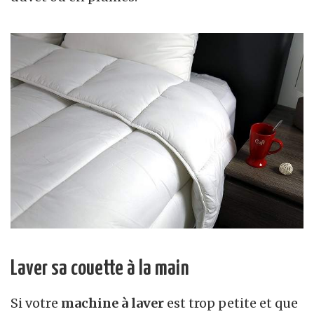
Laver sa couette à la main
Si votre
machine à laver
est trop petite et que