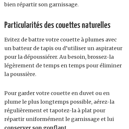
bien répartir son garnissage.
Particularités des couettes naturelles
Evitez de battre votre couette à plumes avec
un batteur de tapis ou d’utiliser un aspirateur
pour la dépoussiérer. Au besoin, brossez-la
légèrement de temps en temps pour éliminer
la poussière.
Pour garder votre couette en duvet ou en
plume le plus longtemps possible, aérez-la
régulièrement et tapotez-la à plat pour
répartir uniformément le garnissage et lui
conserver son gonflant
.