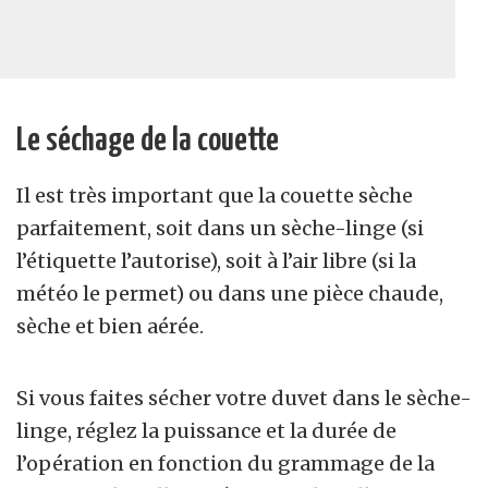
Le séchage de la couette
Il est très important que la couette sèche
parfaitement, soit dans un sèche-linge (si
l’étiquette l’autorise), soit à l’air libre (si la
météo le permet) ou dans une pièce chaude,
sèche et bien aérée.
Si vous faites sécher votre duvet dans le sèche-
linge, réglez la puissance et la durée de
l’opération en fonction du grammage de la