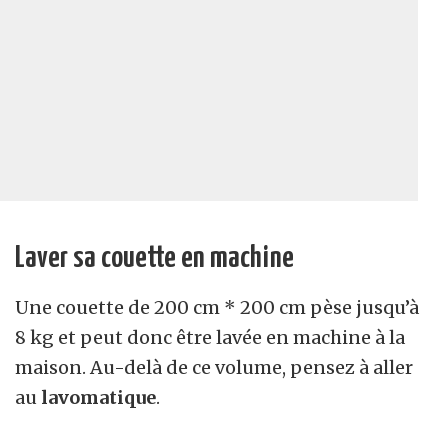
Laver sa couette en machine
Une couette de 200 cm * 200 cm pèse jusqu’à
8 kg et peut donc être lavée en machine à la
maison. Au-delà de ce volume, pensez à aller
au
lavomatique
.