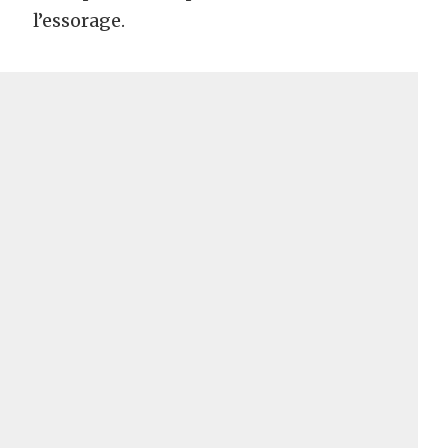
l’essorage.