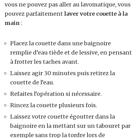
vous ne pouvez pas aller au lavomatique, vous
pouvez parfaitement
laver votre couette à la
main
:
Placez la couette dans une baignoire
remplie d’eau tiède et de lessive, en pensant
à frotter les taches avant.
Laissez agir 30 minutes puis retirez la
couette de l’eau.
Refaites l’opération si nécessaire.
Rincez la couette plusieurs fois.
Laissez votre couette égoutter dans la
baignoire en la mettant sur un tabouret par
exemple sans trop la tordre lors de