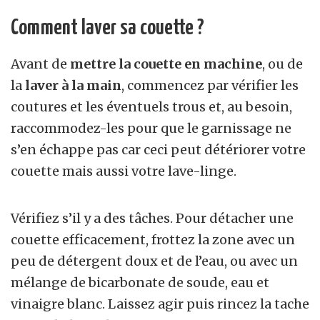
Comment laver sa couette ?
Avant de
mettre la couette en machine
, ou de
la
laver à la main
, commencez par vérifier les
coutures et les éventuels trous et, au besoin,
raccommodez-les pour que le garnissage ne
s’en échappe pas car ceci peut détériorer votre
couette mais aussi votre lave-linge.
Vérifiez s’il y a des tâches. Pour détacher une
couette efficacement, frottez la zone avec un
peu de détergent doux et de l’eau, ou avec un
mélange de bicarbonate de soude, eau et
vinaigre blanc. Laissez agir puis rincez la tache