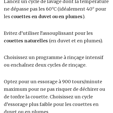
Lancez un cycle de lavage dont la température
ne dépasse pas les 60°C (idéalement 40° pour
les
couettes en duvet ou en plumes
).
Evitez d’utiliser l’assouplissant pour les
couettes naturelles
(en duvet et en plumes).
Choisissez un programme à rinçage intensif
ou enchaînez deux cycles de rinçage.
Optez pour un essorage à 900 tours/minute
maximum pour ne pas risquer de déchirer ou
de tordre la couette. Choisissez un cycle
d’essorage plus faible pour les couettes en
duvet ou en plumes.