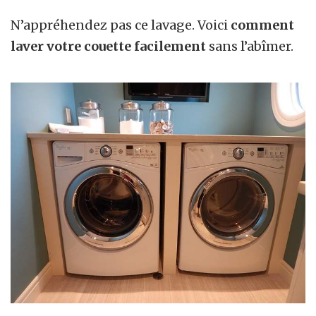
N’appréhendez pas ce lavage. Voici
comment
laver votre couette facilement
sans l’abîmer.