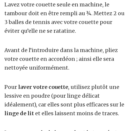
Lavez votre couette seule en machine, le
tambour doit en être rempli au ¾. Mettez 2 ou
3 balles de tennis avec votre couette pour
éviter qu’elle ne se ratatine.
Avant de l’introduire dans la machine, pliez
votre couette en accordéon ; ainsi elle sera
nettoyée uniformément.
Pour
laver votre couette
, utilisez plutôt une
lessive en poudre (pour linge délicat
idéalement), car elles sont plus efficaces sur le
linge de lit
et elles laissent moins de traces.