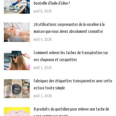
bouteille d’huile d’olive ?
août 6, 2026
26 utilisations surprenantes de la vaseline à la
maison que vous devez absolument connaître
août 5, 2026
Comment enlever les taches de transpiration sur
vos chapeaux et casquettes
août 1, 2026
Fabriquez des étiquettes transparentes avec cette
astuce toute simple
août 1, 2026
8 produits du quotidien pour enlever une tache de