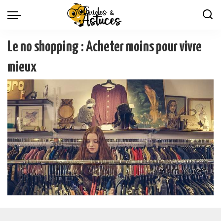
Le no shopping : Acheter moins pour vivre
mieux