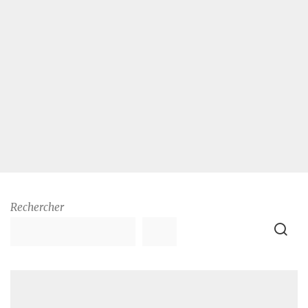
Rechercher