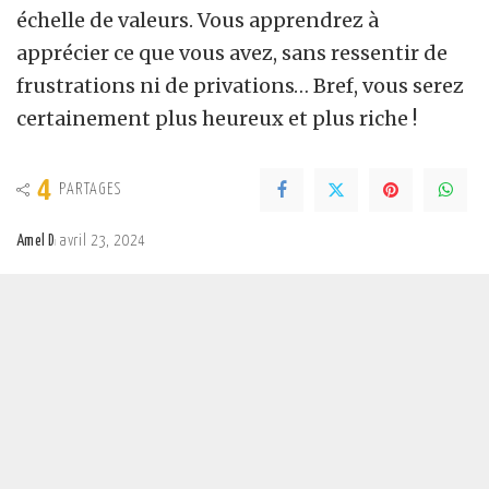
échelle de valeurs. Vous apprendrez à
apprécier ce que vous avez, sans ressentir de
frustrations ni de privations… Bref, vous serez
certainement plus heureux et plus riche !
4
PARTAGES
Amel D
avril 23, 2024
Posted
by