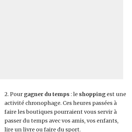
2. Pour
gagner du temps
: le
shopping
est une
activité chronophage. Ces heures passées à
faire les boutiques pourraient vous servir à
passer du temps avec vos amis, vos enfants,
lire un livre ou faire du sport.