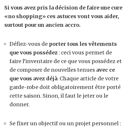
Si vous avez pris la décision de faire une cure
«no shopping» ces astuces vont vous aider,
surtout pour un ancien accro.
Défiez-vous de
porter tous les vêtements
que vous possédez
: ceci vous permet de
faire l’inventaire de ce que vous possédez et
de composer de nouvelles tenues
avec ce
que vous avez déjà
. Chaque article de votre
garde-robe doit obligatoirement être porté
cette saison. Sinon, il faut le jeter ou le
donner.
Se fixer un objectif ou un projet personnel :