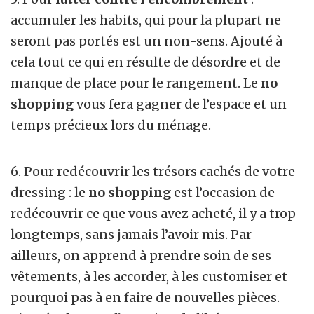
accumuler les habits, qui pour la plupart ne
seront pas portés est un non-sens. Ajouté à
cela tout ce qui en résulte de désordre et de
manque de place pour le rangement. Le
no
shopping
vous fera gagner de l’espace et un
temps précieux lors du ménage.
6. Pour redécouvrir les trésors cachés de votre
dressing : le
no shopping
est l’occasion de
redécouvrir ce que vous avez acheté, il y a trop
longtemps, sans jamais l’avoir mis. Par
ailleurs, on apprend à prendre soin de ses
vêtements, à les accorder, à les customiser et
pourquoi pas à en faire de nouvelles pièces.