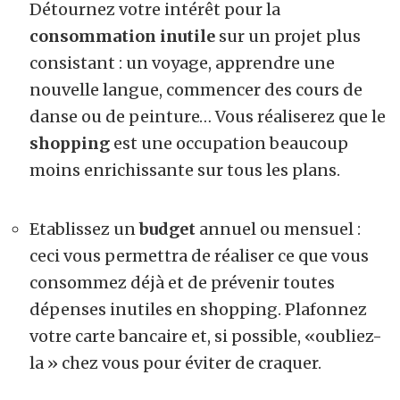
Détournez votre intérêt pour la
consommation inutile
sur un projet plus
consistant : un voyage, apprendre une
nouvelle langue, commencer des cours de
danse ou de peinture… Vous réaliserez que le
shopping
est une occupation beaucoup
moins enrichissante sur tous les plans.
Etablissez un
budget
annuel ou mensuel :
ceci vous permettra de réaliser ce que vous
consommez déjà et de prévenir toutes
dépenses inutiles en shopping. Plafonnez
votre carte bancaire et, si possible, «oubliez-
la » chez vous pour éviter de craquer.