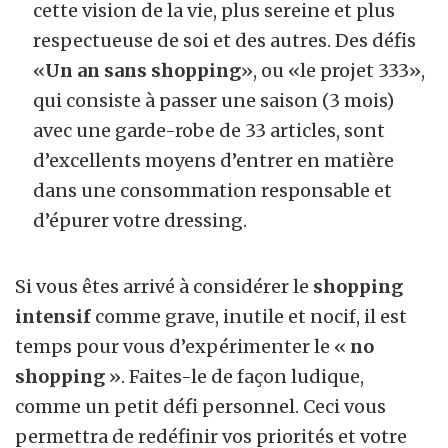
cette vision de la vie, plus sereine et plus
respectueuse de soi et des autres. Des défis
«
Un an sans shopping
», ou «le projet 333»,
qui consiste à passer une saison (3 mois)
avec une garde-robe de 33 articles, sont
d’excellents moyens d’entrer en matière
dans une consommation responsable et
d’épurer votre dressing.
Si vous êtes arrivé à considérer le
shopping
intensif
comme grave, inutile et nocif, il est
temps pour vous d’expérimenter le «
no
shopping
». Faites-le de façon ludique,
comme un petit défi personnel. Ceci vous
permettra de redéfinir vos priorités et votre