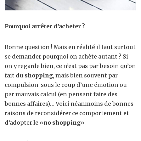
Pourquoi arrêter d’acheter ?
Bonne question ! Mais en réalité il faut surtout
se demander pourquoi on achète autant ? Si
on y regarde bien, ce n’est pas par besoin qu’on
fait du
shopping
, mais bien souvent par
compulsion, sous le coup d’une émotion ou
par mauvais calcul (en pensant faire des
bonnes affaires)… Voici néanmoins de bonnes
raisons de reconsidérer ce comportement et
d’adopter le «
no shopping
».