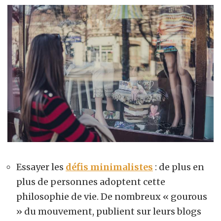
Essayer les
défis minimalistes
: de plus en
plus de personnes adoptent cette
philosophie de vie. De nombreux « gourous
» du mouvement, publient sur leurs blogs