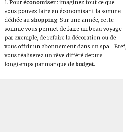
1. Pour
économiser
: imaginez tout ce que
vous pouvez faire en économisant la somme
dédiée au
shopping
. Sur une année, cette
somme vous permet de faire un beau voyage
par exemple, de refaire la décoration ou de
vous offrir un abonnement dans un spa… Bref,
vous réaliserez un rêve différé depuis
longtemps par manque de
budget
.