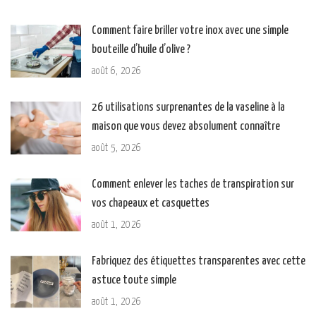
Comment faire briller votre inox avec une simple
bouteille d’huile d’olive ?
août 6, 2026
26 utilisations surprenantes de la vaseline à la
maison que vous devez absolument connaître
août 5, 2026
Comment enlever les taches de transpiration sur
vos chapeaux et casquettes
août 1, 2026
Fabriquez des étiquettes transparentes avec cette
astuce toute simple
août 1, 2026