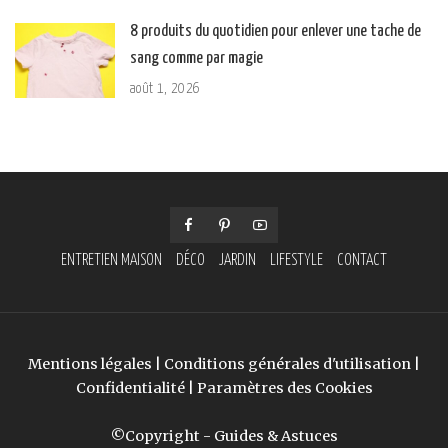
8 produits du quotidien pour enlever une tache de
sang comme par magie
août 1, 2026
ENTRETIEN MAISON
DÉCO
JARDIN
LIFESTYLE
CONTACT
Mentions légales
|
Conditions générales d'utilisation
|
Confidentialité
|
Paramètres des Cookies
©Copyright - Guides & Astuces