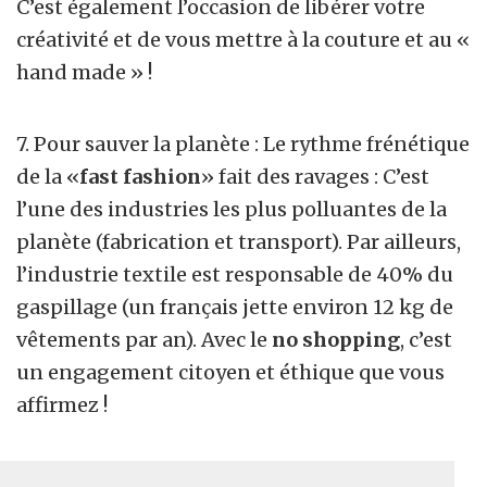
C’est également l’occasion de libérer votre
créativité et de vous mettre à la couture et au «
hand made » !
7. Pour sauver la planète : Le rythme frénétique
de la «
fast fashion
» fait des ravages : C’est
l’une des industries les plus polluantes de la
planète (fabrication et transport). Par ailleurs,
l’industrie textile est responsable de 40% du
gaspillage (un français jette environ 12 kg de
vêtements par an). Avec le
no shopping
, c’est
un engagement citoyen et éthique que vous
affirmez !