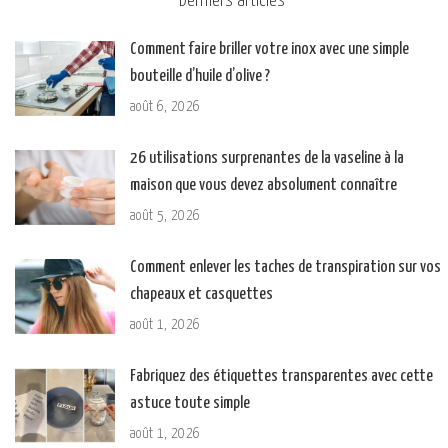
Derniers articles
Comment faire briller votre inox avec une simple
bouteille d’huile d’olive ?
août 6, 2026
26 utilisations surprenantes de la vaseline à la
maison que vous devez absolument connaître
août 5, 2026
Comment enlever les taches de transpiration sur vos
chapeaux et casquettes
août 1, 2026
Fabriquez des étiquettes transparentes avec cette
astuce toute simple
août 1, 2026