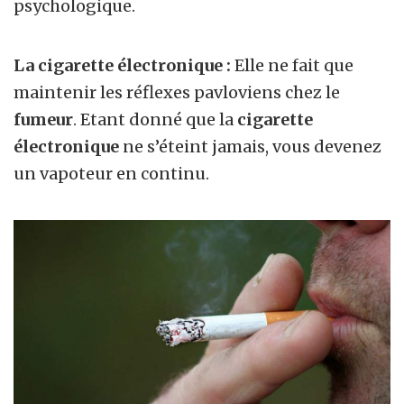
psychologique.
La cigarette électronique :
Elle ne fait que
maintenir les réflexes pavloviens chez le
fumeur
. Etant donné que la
cigarette
électronique
ne s’éteint jamais, vous devenez
un vapoteur en continu.