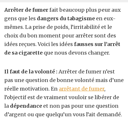
Arrêter de fumer
fait beaucoup plus peur aux
gens que les
dangers du tabagisme
en eux-
mêmes. La prise de poids, l’irritabilité et le
choix du bon moment pour arrêter sont des
idées reçues. Voici les idées
fausses sur l’arrêt
de sa cigarette
que nous devons changer.
Il faut de la volonté :
Arrêter de fumer n’est
pas une question de bonne volonté mais d’une
réelle motivation. En
arrêtant de fumer
,
l’objectif est de vraiment vouloir se libérer de
la
dépendance
et non pas pour une question
d’argent ou que quelqu’un vous l’ait demandé.