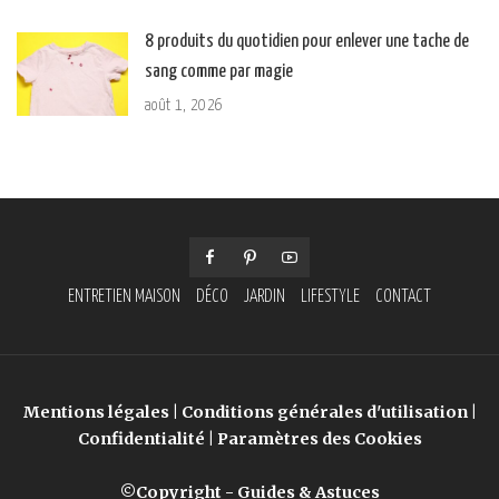
8 produits du quotidien pour enlever une tache de
sang comme par magie
août 1, 2026
ENTRETIEN MAISON
DÉCO
JARDIN
LIFESTYLE
CONTACT
Mentions légales
|
Conditions générales d'utilisation
|
Confidentialité
|
Paramètres des Cookies
©Copyright - Guides & Astuces