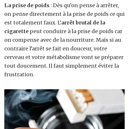
La prise de poids
: Dès qu’on pense à arrêter,
on pense directement à la prise de poids ce qui
est totalement faux. L’
arrêt brutal de la
cigarette
peut conduire à la prise de poids car
on compense avec de la nourriture. Mais si au
contraire l’arrêt se fait en douceur, votre
cerveau et votre métabolisme vont se préparer
tout doucement. Il faut simplement éviter la
frustration.