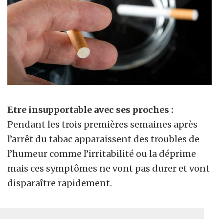
Etre insupportable avec ses proches :
Pendant les trois premières semaines après
l’arrêt du tabac apparaissent des troubles de
l’humeur comme l’irritabilité ou la déprime
mais ces symptômes ne vont pas durer et vont
disparaître rapidement.