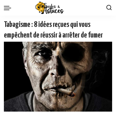
Tabagisme : 8 idées reçues qui vous
empêchent de réussir à arrêter de fumer