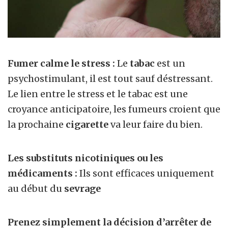
Fumer calme le stress :
Le
tabac
est un
psychostimulant, il est tout sauf déstressant.
Le lien entre le stress et le tabac est une
croyance anticipatoire, les fumeurs croient que
la prochaine
cigarette
va leur faire du bien.
Les substituts nicotiniques ou les
médicaments :
Ils sont efficaces uniquement
au début du
sevrage
Prenez simplement la
décision d’arrêter de