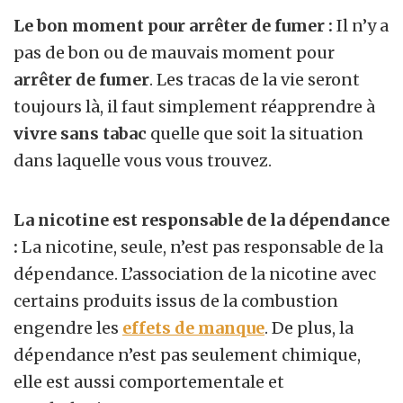
Le bon moment pour arrêter de fumer :
Il n’y a
pas de bon ou de mauvais moment pour
arrêter de fumer
. Les tracas de la vie seront
toujours là, il faut simplement réapprendre à
vivre sans tabac
quelle que soit la situation
dans laquelle vous vous trouvez.
La nicotine est responsable de la dépendance
:
La nicotine, seule, n’est pas responsable de la
dépendance. L’association de la nicotine avec
certains produits issus de la combustion
engendre les
effets de manque
. De plus, la
dépendance n’est pas seulement chimique,
elle est aussi comportementale et