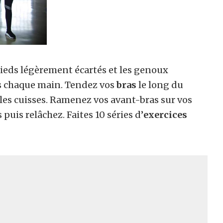
ieds légèrement écartés et les genoux
 chaque main. Tendez vos
bras
le long du
les cuisses. Ramenez vos avant-bras sur vos
puis relâchez. Faites 10 séries d’
exercices