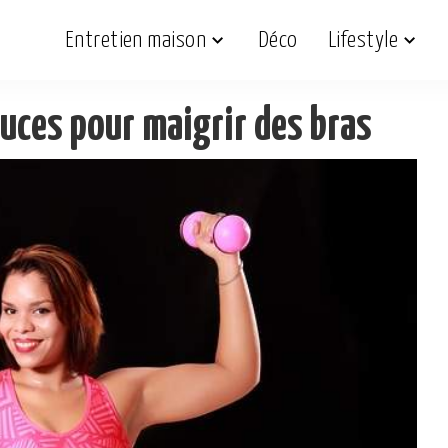
Entretien maison
Déco
Lifestyle
tuces pour maigrir des bras