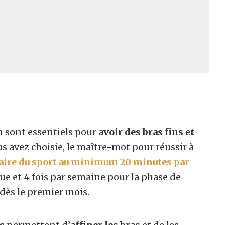
 sont essentiels pour
avoir des bras fins et
ous avez choisie, le maître-mot pour réussir à
aire du sport au minimum 20 minutes par
que et 4 fois par semaine pour la phase de
 dès le premier mois.