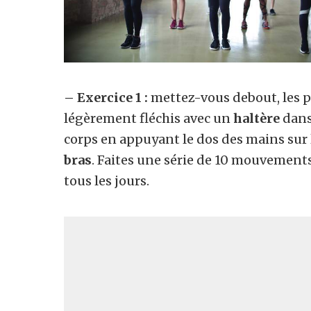
– Exercice 1 :
mettez-vous debout, les p
légèrement fléchis avec un
haltère
dans
corps en appuyant le dos des mains sur 
bras
. Faites une série de 10 mouvements 
tous les jours.