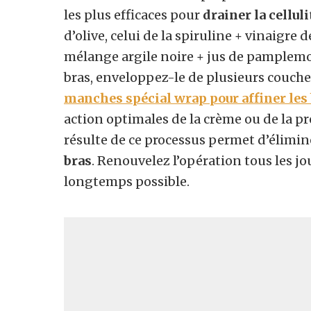
les plus efficaces pour
drainer la celluli
d’olive, celui de la spiruline + vinaigre
mélange argile noire + jus de pamplemo
bras, enveloppez-le de plusieurs couche
manches spécial wrap pour affiner les
action optimales de la crème ou de la p
résulte de ce processus permet d’élimine
bras
. Renouvelez l’opération tous les j
longtemps possible.