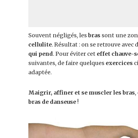
Souvent négligés, les
bras
sont une zon
cellulite
. Résultat : on se retrouve avec 
qui pend
. Pour éviter cet
effet chauve-s
suivantes, de faire quelques
exercices
c
adaptée.
Maigrir, affiner et se muscler les bras
,
bras de danseuse
!