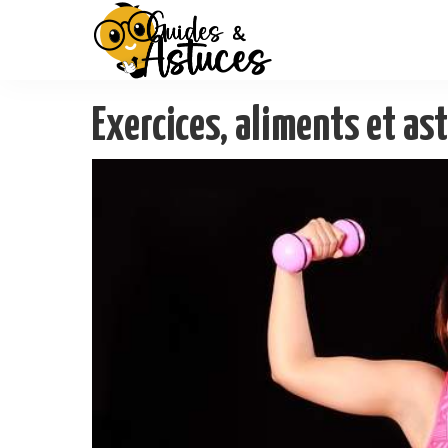
Exercices, aliments et as