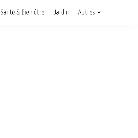
Santé & Bien être
Jardin
Autres