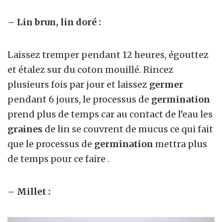
– Lin brun, lin doré :
Laissez tremper pendant 12 heures, égouttez
et étalez sur du coton mouillé. Rincez
plusieurs fois par jour et laissez
germer
pendant 6 jours, le processus de
germination
prend plus de temps car au contact de l’eau les
graines
de lin se couvrent de mucus ce qui fait
que le processus de
germination
mettra plus
de temps pour ce faire .
– Millet :