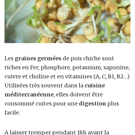
Les
graines germées
de pois chiche sont
riches en Fer, phosphore, potassium, saponine,
cuivre et choline et en vitamines (A, C, B1, B2…)
Utilisées très souvent dans la
cuisine
méditerranéenne
, elles doivent être
consommé cuites pour une
digestion
plus
facile.
A laisser tremper pendant 18h avant la