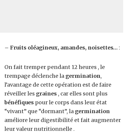
– Fruits oléagineux, amandes, noisettes…
:
On fait tremper pendant 12 heures , le
trempage déclenche la
germination
,
l’avantage de cette opération est de faire
réveiller les
graines
, car elles sont plus
bénéfiques
pour le corps dans leur état
“vivant” que “dormant”, la
germination
améliore leur digestibilité et fait augmenter
leur valeur nutritionnelle .