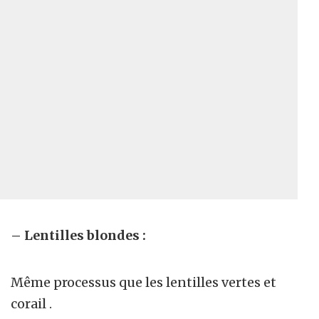
– Lentilles blondes :
Même processus que les lentilles vertes et
corail .