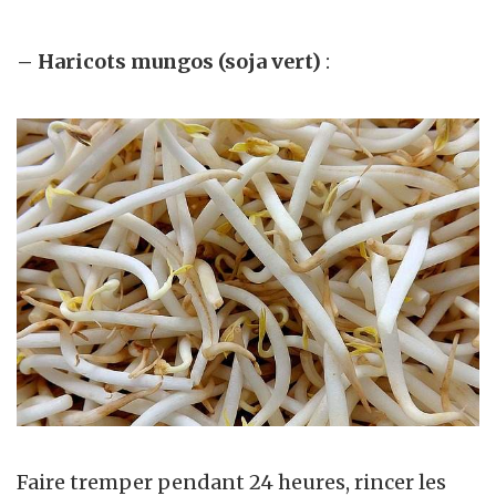
– Haricots mungos (soja vert)
:
Faire tremper pendant 24 heures, rincer les