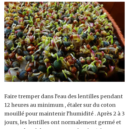
Faire tremper dans l’eau des lentilles pendant
12 heures au minimum , étaler sur du coton
mouillé pour maintenir l’humidité . Après 2 à 3
jours, les lentilles ont normalement germé et