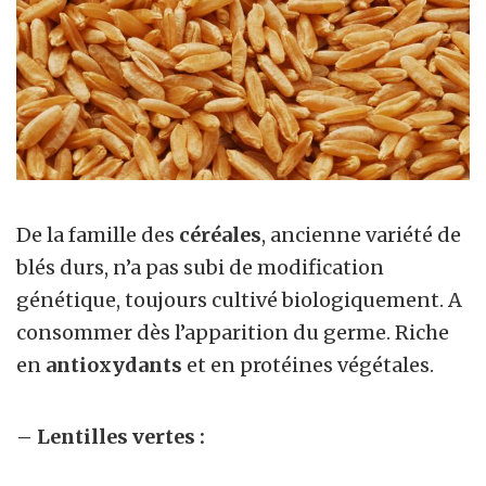
De la famille des
céréales
, ancienne variété de
blés durs, n’a pas subi de modification
génétique, toujours cultivé biologiquement. A
consommer dès l’apparition du germe. Riche
en
antioxydants
et en protéines végétales.
– Lentilles vertes :