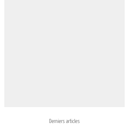
Derniers articles