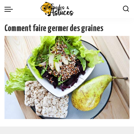
Comment faire germer des graines