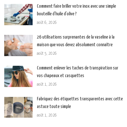
Comment faire briller votre inox avec une simple
bouteille d’huile d’olive ?
août 6, 2026
26 utilisations surprenantes de la vaseline à la
maison que vous devez absolument connaître
août 5, 2026
Comment enlever les taches de transpiration sur
vos chapeaux et casquettes
août 1, 2026
Fabriquez des étiquettes transparentes avec cette
astuce toute simple
août 1, 2026