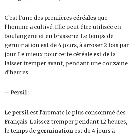
C’est l’une des premières
céréales
que
l’homme a cultivé. Elle peut être utilisée en
boulangerie et en brasserie. Le temps de
germination est de 4 jours, à arroser 2 fois par
jour. Le mieux pour cette céréale est de la
laisser tremper avant, pendant une douzaine
d’heures.
– Persil
:
Le
persil
est l’aromate le plus consommé des
Français. Laissez tremper pendant 12 heures,
le temps de
germination
est de 4 jours à