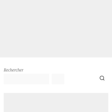
Rechercher