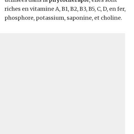
riches en vitamine A, B1, B2, B3, B5, C, D, en fer,
phosphore, potassium, saponine, et choline.