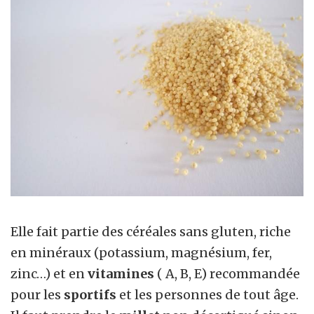
Elle fait partie des céréales sans gluten, riche
en minéraux (potassium, magnésium, fer,
zinc…) et en
vitamines
( A, B, E) recommandée
pour les
sportifs
et les personnes de tout âge.