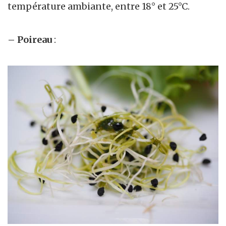
température ambiante, entre 18° et 25°C.
– Poireau
: