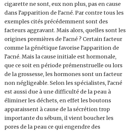
cigarette ne sont, eux non plus, pas en cause
dans l’apparition de l’acné. Par contre tous les
exemples cités précédemment sont des
facteurs aggravant. Mais alors, quelles sont les
origines premières de l’acné ? Certain facteur
comme la génétique favorise l’apparition de
l’acné. Mais la cause initiale est hormonale,
que ce soit en période prémenstruelle ou lors
de la grossesse, les hormones sont un facteur
non négligeable. Selon les spécialistes, l’acné
est aussi due à une difficulté de la peau à
éliminer les déchets, en effet les boutons
apparaissent à cause de la sécrétion trop
importante du sébum, il vient boucher les
pores de la peau ce qui engendre des