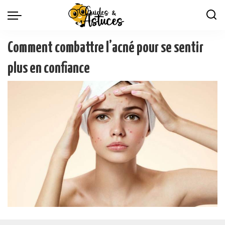
Comment combattre l’acné pour se sentir
plus en confiance