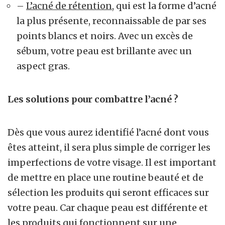
–
L’acné de rétention
, qui est la forme d’acné
la plus présente, reconnaissable de par ses
points blancs et noirs. Avec un excès de
sébum, votre peau est brillante avec un
aspect gras.
Les solutions pour combattre l’acné ?
Dès que vous aurez identifié l’acné dont vous
êtes atteint, il sera plus simple de corriger les
imperfections de votre visage. Il est important
de mettre en place une routine beauté et de
sélection les produits qui seront efficaces sur
votre peau. Car chaque peau est différente et
les produits qui fonctionnent sur une