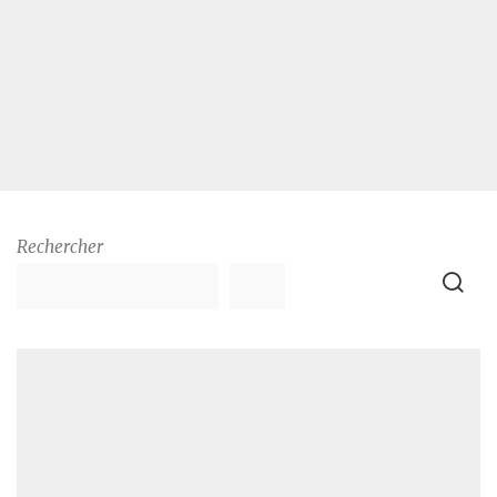
Rechercher