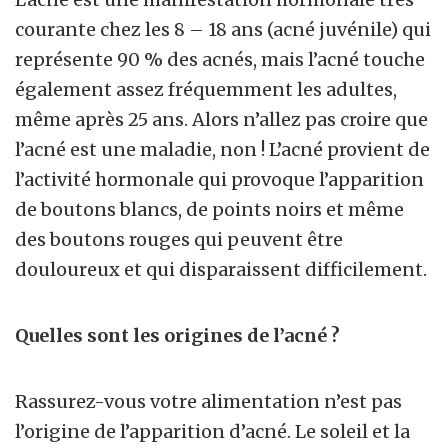
courante chez les 8 – 18 ans (acné juvénile) qui
représente 90 % des acnés, mais l’acné touche
également assez fréquemment les adultes,
même après 25 ans. Alors n’allez pas croire que
l’acné est une maladie, non ! L’acné provient de
l’activité hormonale qui provoque l’apparition
de boutons blancs, de points noirs et même
des boutons rouges qui peuvent être
douloureux et qui disparaissent difficilement.
Quelles sont les origines de l’acné ?
Rassurez-vous votre alimentation n’est pas
l’origine de l’apparition d’acné. Le soleil et la