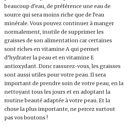
beaucoup d’eau, de préférence une eau de
source qui sera moins riche que de l’eau
minérale. Vous pouvez continuer à manger
normalement, inutile de supprimer les
graisses de son alimentation car certaines
sont riches en vitamine A qui permet
d’hydrater la peau et en vitamine E
antioxydant. Donc rassurez-vous, les graisses
sont aussi utiles pour votre peau. Il sera
important de prendre soin de votre peau, en la
nettoyant tous les jours et en adoptant la
routine beauté adaptée à votre peau. Et la
chose la plus importante, ne percez surtout
pas vos boutons !