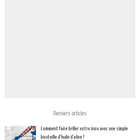
Derniers articles
Comment faire briller votre inox avec une simple
bouteille d’huile d’olive ?