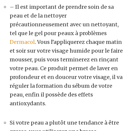
– Il est important de prendre soin de sa
peau et de la nettoyer
précautionneusement avec un nettoyant,
tel que le gel pour peaux à problèmes
Dermacol
. Vous l’appliquerez chaque matin
et soir sur votre visage humide pour le faire
mousser, puis vous terminerez en rinçant
votre peau. Ce produit permet de laver en
profondeur et en douceur votre visage, il va
réguler la formation du sébum de votre
peau, enfin il possède des effets
antioxydants.
Si votre peau a plutôt une tendance à être