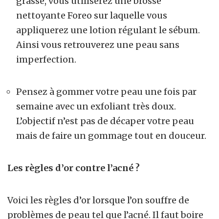
grasse, vous utiliserez une brosse
nettoyante Foreo sur laquelle vous
appliquerez une lotion régulant le sébum.
Ainsi vous retrouverez une peau sans
imperfection.
Pensez à gommer votre peau une fois par
semaine avec un exfoliant très doux.
L’objectif n’est pas de décaper votre peau
mais de faire un gommage tout en douceur.
Les règles d’or contre l’acné ?
Voici les règles d’or lorsque l’on souffre de
problèmes de peau tel que l’acné. Il faut boire