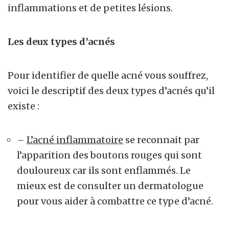
inflammations et de petites lésions.
Les deux types d’acnés
Pour identifier de quelle acné vous souffrez,
voici le descriptif des deux types d’acnés qu’il
existe :
–
L’acné inflammatoire
se reconnait par
l’apparition des boutons rouges qui sont
douloureux car ils sont enflammés. Le
mieux est de consulter un dermatologue
pour vous aider à combattre ce type d’acné.