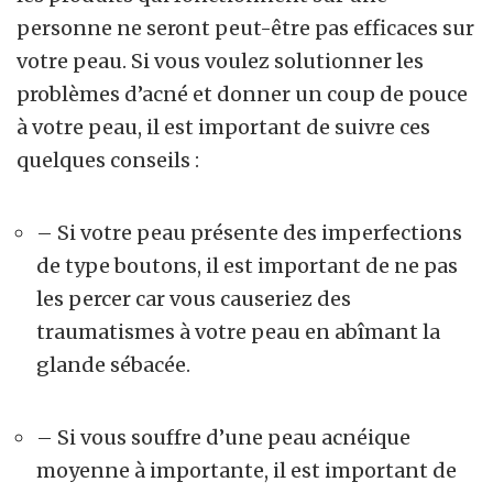
personne ne seront peut-être pas efficaces sur
votre peau. Si vous voulez solutionner les
problèmes d’acné et donner un coup de pouce
à votre peau, il est important de suivre ces
quelques conseils :
– Si votre peau présente des imperfections
de type boutons, il est important de ne pas
les percer car vous causeriez des
traumatismes à votre peau en abîmant la
glande sébacée.
– Si vous souffre d’une peau acnéique
moyenne à importante, il est important de