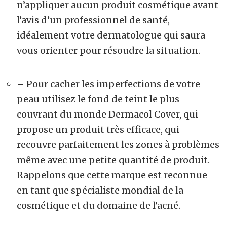
n’appliquer aucun produit cosmétique avant
l’avis d’un professionnel de santé,
idéalement votre dermatologue qui saura
vous orienter pour résoudre la situation.
– Pour cacher les imperfections de votre
peau utilisez le fond de teint le plus
couvrant du monde Dermacol Cover, qui
propose un produit très efficace, qui
recouvre parfaitement les zones à problèmes
même avec une petite quantité de produit.
Rappelons que cette marque est reconnue
en tant que spécialiste mondial de la
cosmétique et du domaine de l’acné.