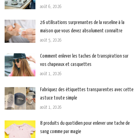
août 6, 2026
26 utilisations surprenantes de la vaseline à la
maison que vous devez absolument connaître
août 5, 2026
Comment enlever les taches de transpiration sur
vos chapeaux et casquettes
août 1, 2026
Fabriquez des étiquettes transparentes avec cette
astuce toute simple
août 1, 2026
8 produits du quotidien pour enlever une tache de
sang comme par magie