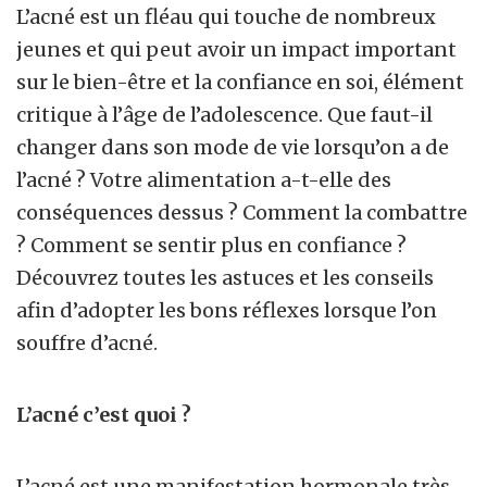
L’acné est un fléau qui touche de nombreux
jeunes et qui peut avoir un impact important
sur le bien-être et la confiance en soi, élément
critique à l’âge de l’adolescence. Que faut-il
changer dans son mode de vie lorsqu’on a de
l’acné ? Votre alimentation a-t-elle des
conséquences dessus ? Comment la combattre
? Comment se sentir plus en confiance ?
Découvrez toutes les astuces et les conseils
afin d’adopter les bons réflexes lorsque l’on
souffre d’acné.
L’acné c’est quoi ?
L’acné est une manifestation hormonale très