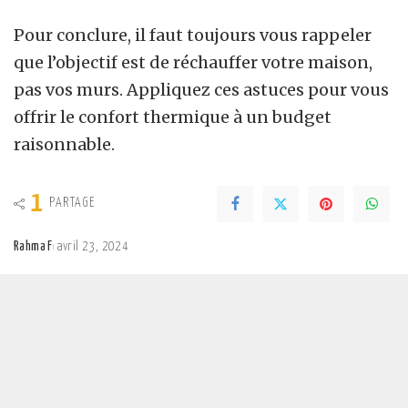
Pour conclure, il faut toujours vous rappeler
que l’objectif est de réchauffer votre maison,
pas vos murs. Appliquez ces astuces pour vous
offrir le confort thermique à un budget
raisonnable.
1
PARTAGE
Rahma F
avril 23, 2024
Posted
by