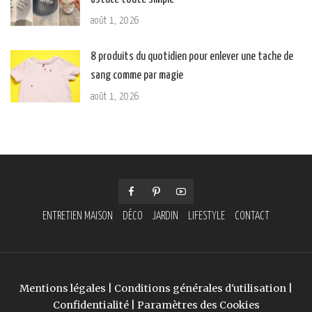
août 1, 2026
8 produits du quotidien pour enlever une tache de
sang comme par magie
août 1, 2026
ENTRETIEN MAISON
DÉCO
JARDIN
LIFESTYLE
CONTACT
Mentions légales
|
Conditions générales d'utilisation
|
Confidentialité
|
Paramètres des Cookies