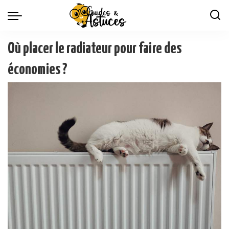
Où placer le radiateur pour faire des
économies ?