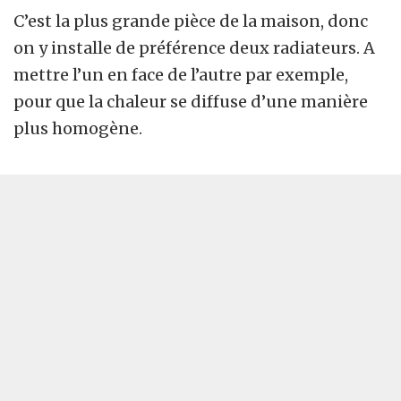
C’est la plus grande pièce de la maison, donc
on y installe de préférence deux radiateurs. A
mettre l’un en face de l’autre par exemple,
pour que la chaleur se diffuse d’une manière
plus homogène.