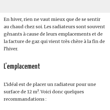
En hiver, rien ne vaut mieux que de se sentir
au chaud chez soi. Les radiateurs sont souvent
gênants à cause de leurs emplacements et de
la facture de gaz qui vient très chère à la fin de
l’hiver.
L’emplacement
L’idéal est de placer un radiateur pour une
surface de 12
m². V
oici donc quelques
recommandations :