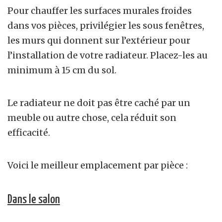
Pour chauffer les surfaces murales froides
dans vos pièces, privilégier les sous fenêtres,
les murs qui donnent sur l’extérieur pour
l’installation de votre radiateur. Placez-les au
minimum à 15 cm du sol.
Le radiateur ne doit pas être caché par un
meuble ou autre chose, cela réduit son
efficacité.
Voici le meilleur emplacement par pièce :
Dans le salon