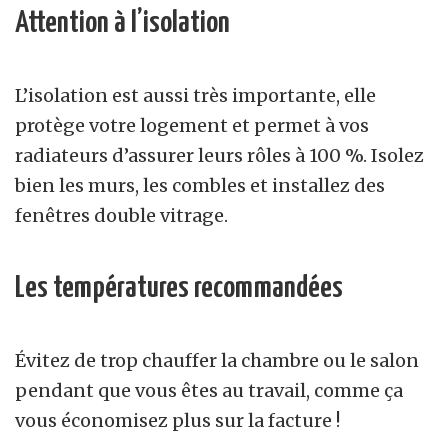
Attention à l’isolation
L’isolation est aussi très importante, elle
protège votre logement et permet à vos
radiateurs d’assurer leurs rôles à 100 %. Isolez
bien les murs, les combles et installez des
fenêtres double vitrage.
Les températures recommandées
Évitez de trop chauffer la chambre ou le salon
pendant que vous êtes au travail, comme ça
vous économisez plus sur la facture !