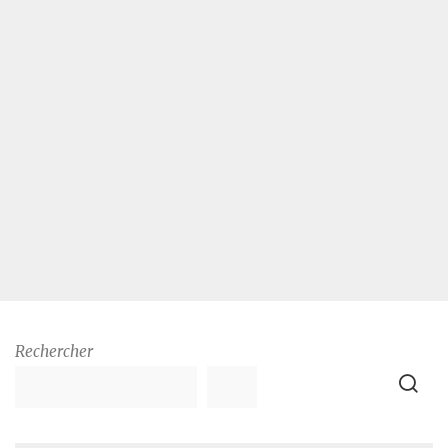
Rechercher