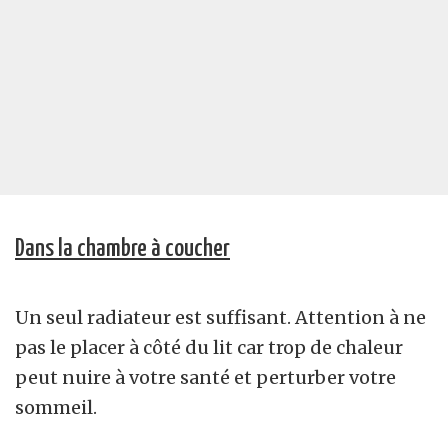
Dans la chambre à coucher
Un seul radiateur est suffisant. Attention à ne
pas le placer à côté du lit car trop de chaleur
peut nuire à votre santé et perturber votre
sommeil.