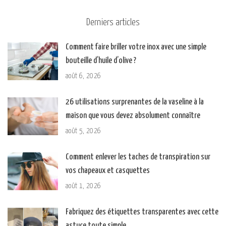
Derniers articles
Comment faire briller votre inox avec une simple
bouteille d’huile d’olive ?
août 6, 2026
26 utilisations surprenantes de la vaseline à la
maison que vous devez absolument connaître
août 5, 2026
Comment enlever les taches de transpiration sur
vos chapeaux et casquettes
août 1, 2026
Fabriquez des étiquettes transparentes avec cette
astuce toute simple