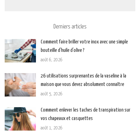
Derniers articles
Comment faire briller votre inox avec une simple
bouteille d’huile d’olive ?
août 6, 2026
26 utilisations surprenantes de la vaseline à la
maison que vous devez absolument connaître
août 5, 2026
Comment enlever les taches de transpiration sur
vos chapeaux et casquettes
août 1, 2026