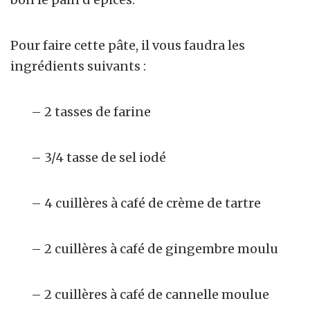
Pour faire cette pâte, il vous faudra les
ingrédients suivants :
– 2 tasses de farine
– 3/4 tasse de sel iodé
– 4 cuillères à café de crème de tartre
– 2 cuillères à café de gingembre moulu
– 2 cuillères à café de cannelle moulue