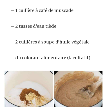
– 1 cuillère à café de muscade
– 2 tasses d’eau tiède
– 2 cuillères à soupe d’huile végétale
– du colorant alimentaire (facultatif)