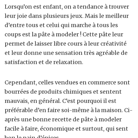
Lorsqu’on est enfant, on a tendance à trouver
leur joie dans plusieurs jeux. Mais le meilleur
d’entre tous et celui qui marche à tous les
coups est la pâte à modeler ! Cette pâte leur
permet de laisser libre cours à leur créativité
et leur donne une sensation très agréable de
satisfaction et de relaxation.
Cependant, celles vendues en commerce sont
bourrées de produits chimiques et sentent
mauvais, en général. C’est pourquoi il est
préférable d’en faire soi-même à la maison. Ci-
après une bonne recette de pâte à modeler
facile à faire, économique et surtout, qui sent
bon le pain d’épices.