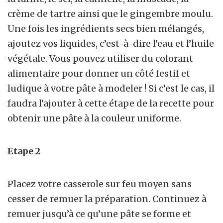
crème de tartre ainsi que le gingembre moulu.
Une fois les ingrédients secs bien mélangés,
ajoutez vos liquides, c’est-à-dire l’eau et l’huile
végétale. Vous pouvez utiliser du colorant
alimentaire pour donner un côté festif et
ludique à votre pâte à modeler ! Si c’est le cas, il
faudra l’ajouter à cette étape de la recette pour
obtenir une pâte à la couleur uniforme.
Etape 2
Placez votre casserole sur feu moyen sans
cesser de remuer la préparation. Continuez à
remuer jusqu’à ce qu’une pâte se forme et