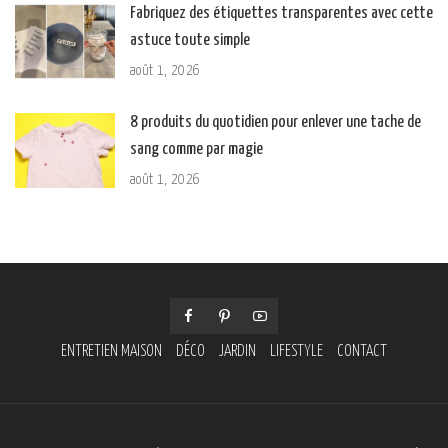
Fabriquez des étiquettes transparentes avec cette
astuce toute simple
août 1, 2026
8 produits du quotidien pour enlever une tache de
sang comme par magie
août 1, 2026
ENTRETIEN MAISON
DÉCO
JARDIN
LIFESTYLE
CONTACT