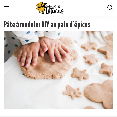
Pâte à modeler DIY au pain d’épices