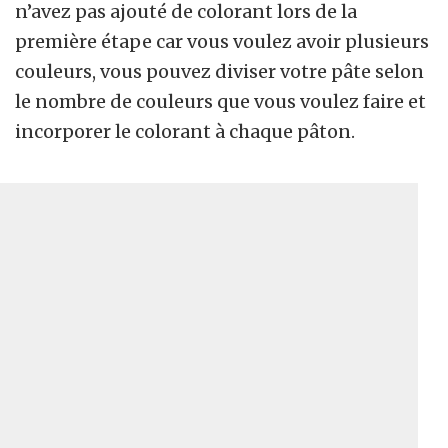
n’avez pas ajouté de colorant lors de la
première étape car vous voulez avoir plusieurs
couleurs, vous pouvez diviser votre pâte selon
le nombre de couleurs que vous voulez faire et
incorporer le colorant à chaque pâton.