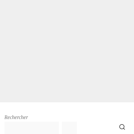
Rechercher