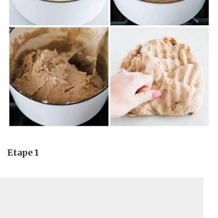
Etape 1