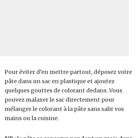
Pour éviter d’en mettre partout, déposez votre
pâte dans un sac en plastique et ajoutez
quelques gouttes de colorant dedans. Vous
pouvez malaxer le sac directement pour
mélanger le colorant à la pâte sans salir vos
mains ou la cuisine.