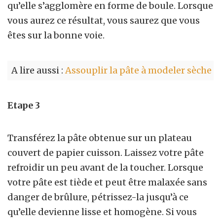
qu’elle s’agglomère en forme de boule. Lorsque
vous aurez ce résultat, vous saurez que vous
êtes sur la bonne voie.
A lire aussi :
Assouplir la pâte à modeler sèche
Etape 3
Transférez la pâte obtenue sur un plateau
couvert de papier cuisson. Laissez votre pâte
refroidir un peu avant de la toucher. Lorsque
votre pâte est tiède et peut être malaxée sans
danger de brûlure, pétrissez-la jusqu’à ce
qu’elle devienne lisse et homogène. Si vous