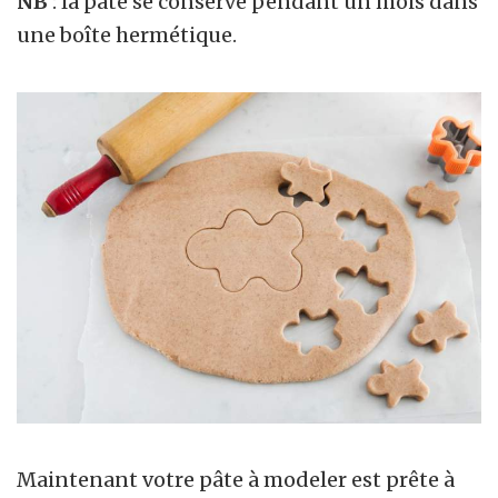
NB
: la pâte se conserve pendant un mois dans
une boîte hermétique.
Maintenant votre pâte à modeler est prête à