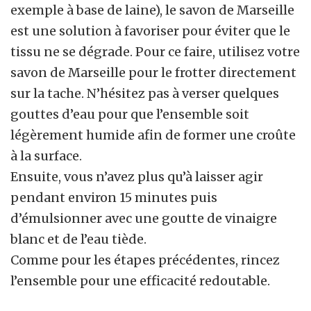
exemple à base de laine), le savon de Marseille
est une solution à favoriser pour éviter que le
tissu ne se dégrade. Pour ce faire, utilisez votre
savon de Marseille pour le frotter directement
sur la tache. N’hésitez pas à verser quelques
gouttes d’eau pour que l’ensemble soit
légèrement humide afin de former une croûte
à la surface.
Ensuite, vous n’avez plus qu’à laisser agir
pendant environ 15 minutes puis
d’émulsionner avec une goutte de vinaigre
blanc et de l’eau tiède.
Comme pour les étapes précédentes, rincez
l’ensemble pour une efficacité redoutable.