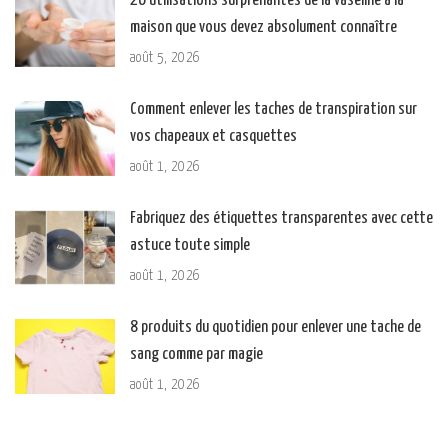
26 utilisations surprenantes de la vaseline à la
maison que vous devez absolument connaître
août 5, 2026
Comment enlever les taches de transpiration sur
vos chapeaux et casquettes
août 1, 2026
Fabriquez des étiquettes transparentes avec cette
astuce toute simple
août 1, 2026
8 produits du quotidien pour enlever une tache de
sang comme par magie
août 1, 2026