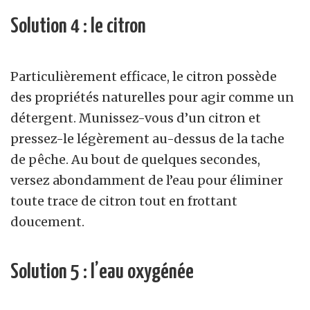
Solution 4 : le citron
Particulièrement efficace, le citron possède
des propriétés naturelles pour agir comme un
détergent. Munissez-vous d’un citron et
pressez-le légèrement au-dessus de la tache
de pêche. Au bout de quelques secondes,
versez abondamment de l’eau pour éliminer
toute trace de citron tout en frottant
doucement.
Solution 5 : l’eau oxygénée