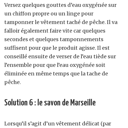
Versez quelques gouttes d’eau oxygénée sur
un chiffon propre ou un linge pour
tamponner le vêtement taché de pêche. Il va
falloir également faire vite car quelques
secondes et quelques tamponnements
suffisent pour que le produit agisse. Il est
conseillé ensuite de verser de l’eau tiède sur
l’ensemble pour que l’eau oxygénée soit
éliminée en même temps que la tache de
pêche.
Solution 6 : le savon de Marseille
Lorsqu’il s’agit d’un vêtement délicat (par