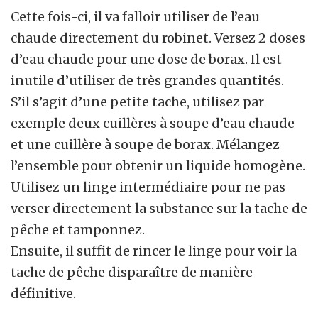
Cette fois-ci, il va falloir utiliser de l’eau
chaude directement du robinet. Versez 2 doses
d’eau chaude pour une dose de borax. Il est
inutile d’utiliser de très grandes quantités.
S’il s’agit d’une petite tache, utilisez par
exemple deux cuillères à soupe d’eau chaude
et une cuillère à soupe de borax. Mélangez
l’ensemble pour obtenir un liquide homogène.
Utilisez un linge intermédiaire pour ne pas
verser directement la substance sur la tache de
pêche et tamponnez.
Ensuite, il suffit de rincer le linge pour voir la
tache de pêche disparaître de manière
définitive.