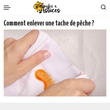
Comment enlever une tache de pêche ?