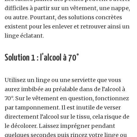
difficiles à partir sur un vêtement, une nappe,
ou autre. Pourtant, des solutions concrètes
existent pour les enlever et retrouver ainsi un
linge éclatant.
Solution 1 : l’alcool à 70°
Utilisez un linge ou une serviette que vous
aurez imbibée au préalable dans de l’alcool à
70°. Sur le vêtement en question, fonctionnez
par tamponnement. Il est inutile de verser
directement l’alcool sur le tissu, cela risque de
le décolorer. Laissez imprégner pendant
quelques secondes puis rincez votre linge ou