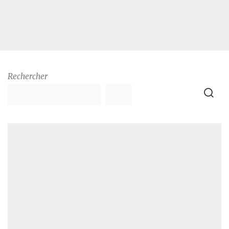
Rechercher