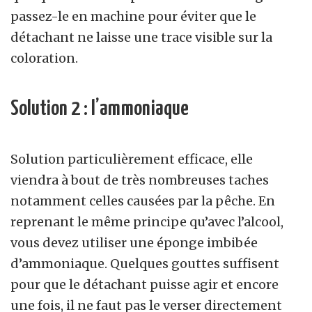
passez-le en machine pour éviter que le
détachant ne laisse une trace visible sur la
coloration.
Solution 2 : l’ammoniaque
Solution particulièrement efficace, elle
viendra à bout de très nombreuses taches
notamment celles causées par la pêche. En
reprenant le même principe qu’avec l’alcool,
vous devez utiliser une éponge imbibée
d’ammoniaque. Quelques gouttes suffisent
pour que le détachant puisse agir et encore
une fois, il ne faut pas le verser directement