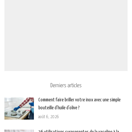
Derniers articles
Comment faire briller votre inox avec une simple
bouteille d’huile d’olive ?
août 6, 2026