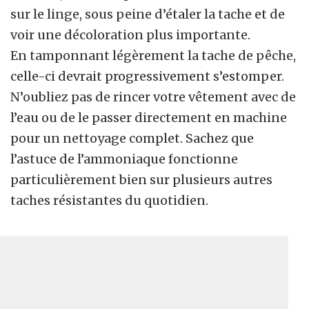
sur le linge, sous peine d’étaler la tache et de
voir une décoloration plus importante.
En tamponnant légèrement la tache de pêche,
celle-ci devrait progressivement s’estomper.
N’oubliez pas de rincer votre vêtement avec de
l’eau ou de le passer directement en machine
pour un nettoyage complet. Sachez que
l’astuce de l’ammoniaque fonctionne
particulièrement bien sur plusieurs autres
taches résistantes du quotidien.