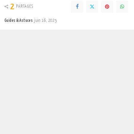
2
PARTAGES
Guides & Astuces
juin 16, 2025
Posted
by