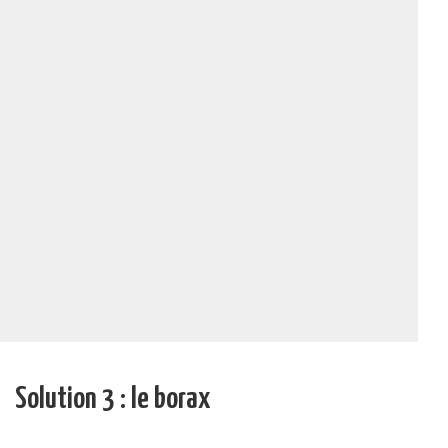
Solution 3 : le borax