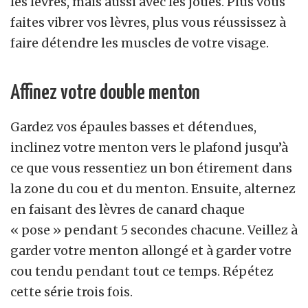
les lèvres, mais aussi avec les joues. Plus vous
faites vibrer vos lèvres, plus vous réussissez à
faire détendre les muscles de votre visage.
Affinez votre double menton
Gardez vos épaules basses et détendues,
inclinez votre menton vers le plafond jusqu’à
ce que vous ressentiez un bon étirement dans
la zone du cou et du menton. Ensuite, alternez
en faisant des lèvres de canard chaque
« pose » pendant 5 secondes chacune. Veillez à
garder votre menton allongé et à garder votre
cou tendu pendant tout ce temps. Répétez
cette série trois fois.