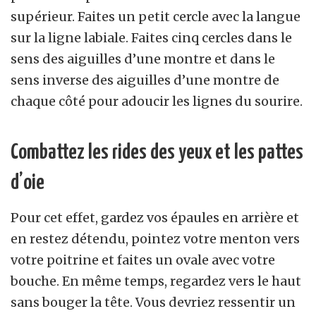
supérieur. Faites un petit cercle avec la langue
sur la ligne labiale. Faites cinq cercles dans le
sens des aiguilles d’une montre et dans le
sens inverse des aiguilles d’une montre de
chaque côté pour adoucir les lignes du sourire.
Combattez les rides des yeux et les pattes
d’oie
Pour cet effet, gardez vos épaules en arrière et
en restez détendu, pointez votre menton vers
votre poitrine et faites un ovale avec votre
bouche. En même temps, regardez vers le haut
sans bouger la tête. Vous devriez ressentir un