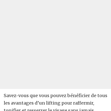
Savez-vous que vous pouvez bénéficier de tous
les avantages d’un lifting pour raffermir,
tonifier et resserrer le visage sans jamais