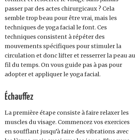
passer par des actes chirurgicaux ? Cela
semble trop beau pour être vrai, mais les
techniques de yoga facial le font. Ces
techniques consistent à répéter des
mouvements spécifiques pour stimuler la
circulation et donc lifter et resserrer la peau au
fil du temps. On vous guide pas à pas pour
adopter et appliquer le yoga facial.
Échauffez
La première étape consiste à faire relaxer les
muscles du visage. Commencez vos exercices
en soufflant jusqu’à faire des vibrations avec