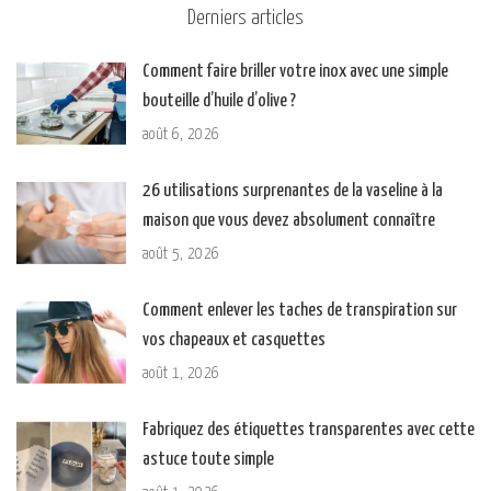
Derniers articles
Comment faire briller votre inox avec une simple
bouteille d’huile d’olive ?
août 6, 2026
26 utilisations surprenantes de la vaseline à la
maison que vous devez absolument connaître
août 5, 2026
Comment enlever les taches de transpiration sur
vos chapeaux et casquettes
août 1, 2026
Fabriquez des étiquettes transparentes avec cette
astuce toute simple