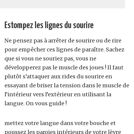
Estompez les lignes du sourire
Ne pensez pas à arrêter de sourire ou de rire
pour empêcher ces lignes de paraître. Sachez
que si vous ne souriez pas, vous ne
développerez pas le muscle des joues ! Il faut
plutôt s’attaquer aux rides du sourire en
essayant de briser la tension dans le muscle de
l’intérieur vers l’extérieur en utilisant la
langue. On vous guide !
mettez votre langue dans votre bouche et
poussez les paroies intérieurs de votre lèvre