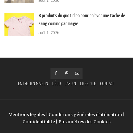
août 1, 2026
8 produits du quotidien pour enlever une tache de
sang comme par magie
août 1, 2026
ENTRETIEN MAISON
DÉCO
JARDIN
LIFESTYLE
CONTACT
Mentions légales
|
Conditions générales d'utilisation
|
Confidentialité
|
Paramètres des Cookies