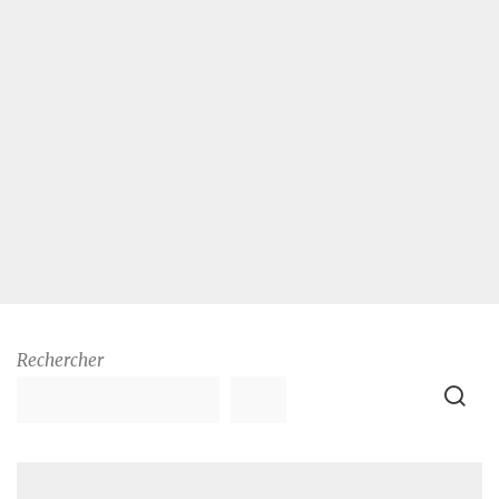
Rechercher