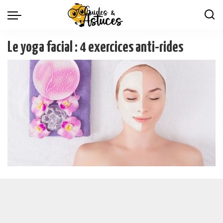
Le yoga facial : 4 exercices anti-rides