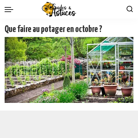
Que faire au potager en octobre ?