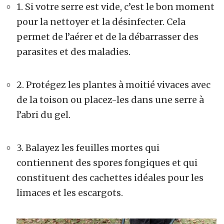
1. Si votre serre est vide, c’est le bon moment
pour la nettoyer et la désinfecter. Cela
permet de l’aérer et de la débarrasser des
parasites et des maladies.
2. Protégez les plantes à moitié vivaces avec
de la toison ou placez-les dans une serre à
l’abri du gel.
3. Balayez les feuilles mortes qui
contiennent des spores fongiques et qui
constituent des cachettes idéales pour les
limaces et les escargots.