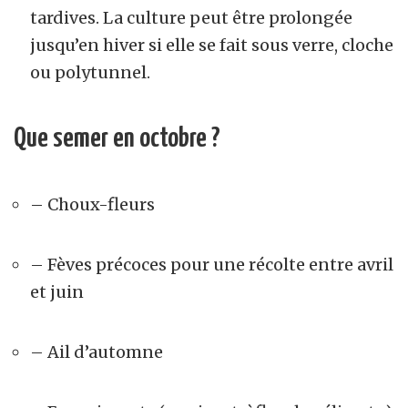
tardives. La culture peut être prolongée
jusqu’en hiver si elle se fait sous verre, cloche
ou polytunnel.
Que semer en octobre ?
– Choux-fleurs
– Fèves précoces pour une récolte entre avril
et juin
– Ail d’automne