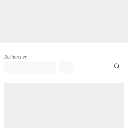
Rechercher