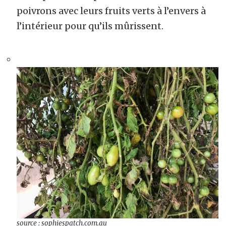
poivrons avec leurs fruits verts à l’envers à
l’intérieur pour qu’ils mûrissent.
source : sophiespatch.com.au