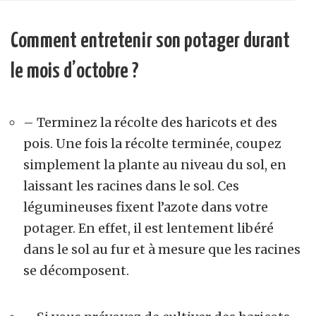
Comment entretenir son potager durant
le mois d’octobre ?
– Terminez la récolte des haricots et des
pois. Une fois la récolte terminée, coupez
simplement la plante au niveau du sol, en
laissant les racines dans le sol. Ces
légumineuses fixent l’azote dans votre
potager. En effet, il est lentement libéré
dans le sol au fur et à mesure que les racines
se décomposent.