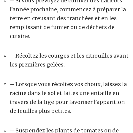
– Si vous prévoyez de cultiver des haricots
l’année prochaine, commencez à préparer la
terre en creusant des tranchées et en les
remplissant de fumier ou de déchets de
cuisine.
– Récoltez les courges et les citrouilles avant
les premières gelées.
– Lorsque vous récoltez vos choux, laissez la
racine dans le sol et faites une entaille en
travers de la tige pour favoriser l’apparition
de feuilles plus petites.
– Suspendez les plants de tomates ou de