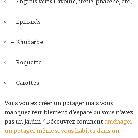
– Engrais verts ( avoine, trèfle, phacélie, etc.)
– Épinards
– Rhubarbe
– Roquette
– Carottes
Vous voulez créer un potager mais vous
manquez terriblement d’espace ou vous n’avez
pas un jardin ? Découvrez comment
aménager
un potager même si vous habitez dans un