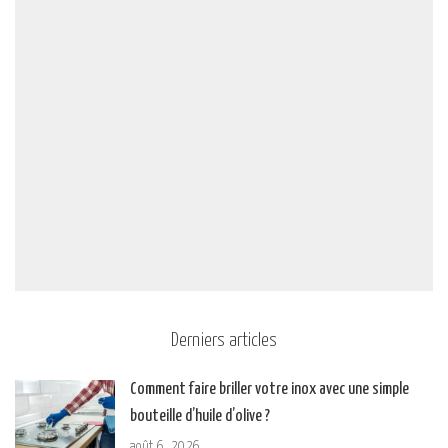
Derniers articles
Comment faire briller votre inox avec une simple
bouteille d’huile d’olive ?
août 6, 2026