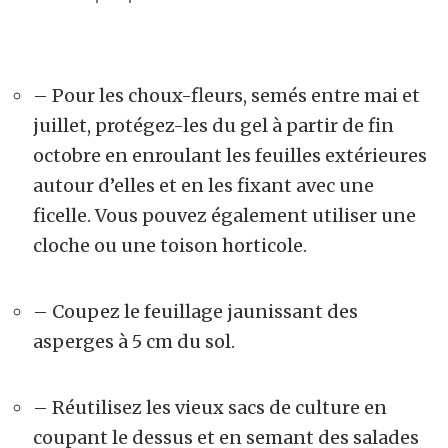
– Pour les choux-fleurs, semés entre mai et
juillet, protégez-les du gel à partir de fin
octobre en enroulant les feuilles extérieures
autour d’elles et en les fixant avec une
ficelle. Vous pouvez également utiliser une
cloche ou une toison horticole.
– Coupez le feuillage jaunissant des
asperges à 5 cm du sol.
– Réutilisez les vieux sacs de culture en
coupant le dessus et en semant des salades