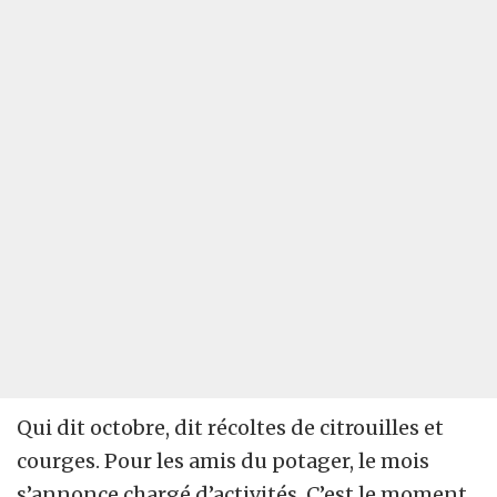
Qui dit octobre, dit récoltes de citrouilles et
courges. Pour les amis du potager, le mois
s’annonce chargé d’activités. C’est le moment