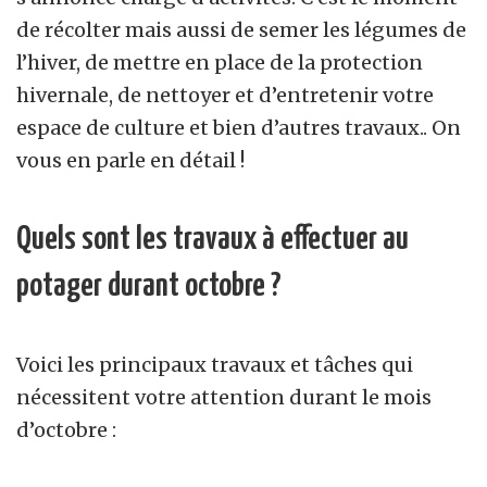
de récolter mais aussi de semer les légumes de
l’hiver, de mettre en place de la protection
hivernale, de nettoyer et d’entretenir votre
espace de culture et bien d’autres travaux.. On
vous en parle en détail !
Quels sont les travaux à effectuer au
potager durant octobre ?
Voici les principaux travaux et tâches qui
nécessitent votre attention durant le mois
d’octobre :