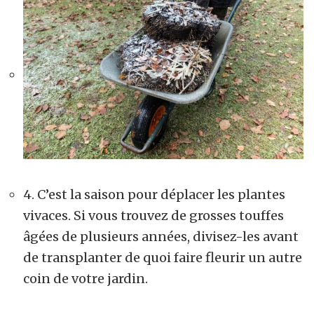
4. C’est la saison pour déplacer les plantes
vivaces. Si vous trouvez de grosses touffes
âgées de plusieurs années, divisez-les avant
de transplanter de quoi faire fleurir un autre
coin de votre jardin.