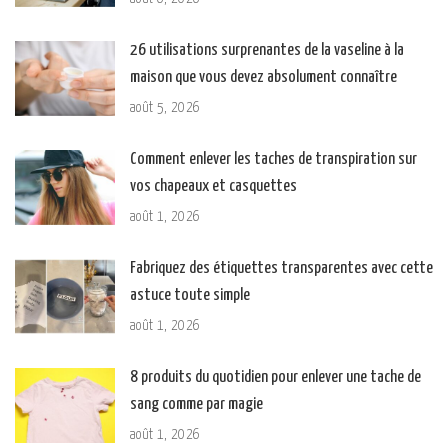
26 utilisations surprenantes de la vaseline à la
maison que vous devez absolument connaître
août 5, 2026
Comment enlever les taches de transpiration sur
vos chapeaux et casquettes
août 1, 2026
Fabriquez des étiquettes transparentes avec cette
astuce toute simple
août 1, 2026
8 produits du quotidien pour enlever une tache de
sang comme par magie
août 1, 2026