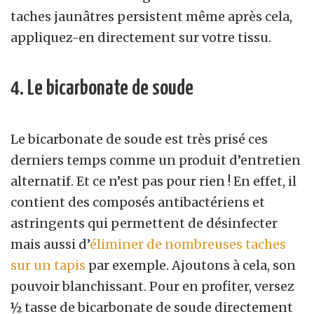
taches jaunâtres persistent même après cela,
appliquez-en directement sur votre tissu.
4. Le bicarbonate de soude
Le bicarbonate de soude est très prisé ces
derniers temps comme un produit d’entretien
alternatif. Et ce n’est pas pour rien ! En effet, il
contient des composés antibactériens et
astringents qui permettent de désinfecter
mais aussi d’
éliminer de nombreuses taches
sur un tapis
par exemple. Ajoutons à cela, son
pouvoir blanchissant. Pour en profiter, versez
½ tasse de bicarbonate de soude directement