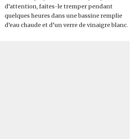
d’attention, faites-le tremper pendant
quelques heures dans une bassine remplie
d’eau chaude et d’un verre de vinaigre blanc.