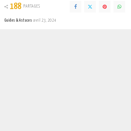
188
PARTAGES
Guides & Astuces
avril 23, 2024
Posted
by