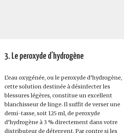
3. Le peroxyde d’hydrogène
L’eau oxygénée, ou le peroxyde d’hydrogène,
cette solution destinée à désinfecter les
blessures légères, constitue un excellent
blanchisseur de linge. Il suffit de verser une
demi-tasse, soit 125 ml, de peroxyde
d’hydrogène à 3 % directement dans votre
distributeur de détergent. Par contre si les