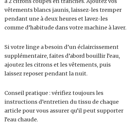
à 2 citrons coupés en tranches. Ajoutez vos
vêtements blancs jaunis, laissez-les tremper
pendant une à deux heures et lavez-les
comme d’habitude dans votre machine à laver.
Si votre linge a besoin d’un éclaircissement
supplémentaire, faites d’abord bouillir l’eau,
ajoutez les citrons et les vêtements, puis
laissez reposer pendant la nuit.
Conseil pratique : vérifiez toujours les
instructions d’entretien du tissu de chaque
article pour vous assurer qu’il peut supporter
l’eau chaude.