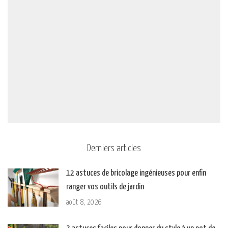
Derniers articles
12 astuces de bricolage ingénieuses pour enfin
ranger vos outils de jardin
août 8, 2026