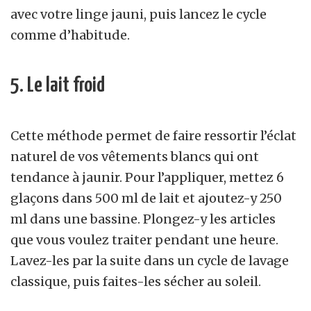
avec votre linge jauni, puis lancez le cycle
comme d’habitude.
5. Le lait froid
Cette méthode permet de faire ressortir l’éclat
naturel de vos vêtements blancs qui ont
tendance à jaunir. Pour l’appliquer, mettez 6
glaçons dans 500 ml de lait et ajoutez-y 250
ml dans une bassine. Plongez-y les articles
que vous voulez traiter pendant une heure.
Lavez-les par la suite dans un cycle de lavage
classique, puis faites-les sécher au soleil.