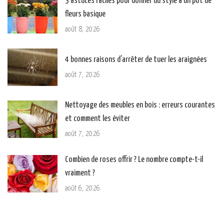
3 astuces faciles pour donner du style à un pot de
fleurs basique
août 8, 2026
4 bonnes raisons d’arrêter de tuer les araignées
août 7, 2026
Nettoyage des meubles en bois : erreurs courantes
et comment les éviter
août 7, 2026
Combien de roses offrir ? Le nombre compte-t-il
vraiment ?
août 6, 2026