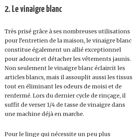
2. Le vinaigre blanc
Très prisé grâce à ses nombreuses utilisations
pour l’entretien de la maison, le vinaigre blanc
constitue également un allié exceptionnel
pour adoucir et détacher les vêtements jaunis.
Non seulement le vinaigre blanc éclaircit les
articles blancs, mais il assouplit aussi les tissus
tout en éliminant les odeurs de moisi et de
renfermé. Lors du dernier cycle de rinçage, il
suffit de verser 1/4 de tasse de vinaigre dans
une machine déjà en marche.
Pour le linge qui nécessite un peu plus