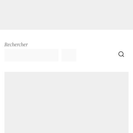
Rechercher