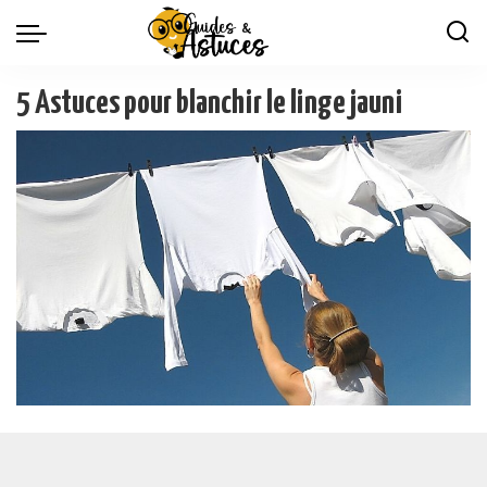
5 Astuces pour blanchir le linge jauni