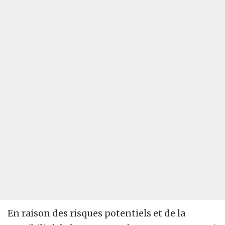
En raison des risques potentiels et de la