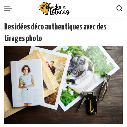
Des idées déco authentiques avec des
tirages photo