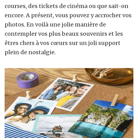
courses, des tickets de cinéma ou que sait-on
encore. A présent, vous pouvez y accrocher vos
photos. En voilà une jolie manière de
contempler vos plus beaux souvenirs et les
êtres chers à vos cœurs sur un joli support
plein de nostalgie.