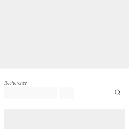
Rechercher