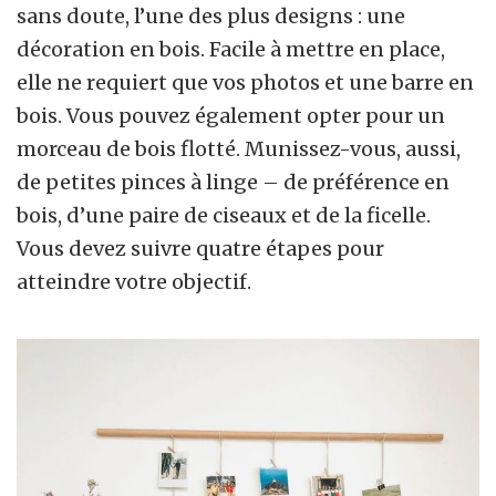
sans doute, l’une des plus designs : une
décoration en bois. Facile à mettre en place,
elle ne requiert que vos photos et une barre en
bois. Vous pouvez également opter pour un
morceau de bois flotté. Munissez-vous, aussi,
de petites pinces à linge – de préférence en
bois, d’une paire de ciseaux et de la ficelle.
Vous devez suivre quatre étapes pour
atteindre votre objectif.