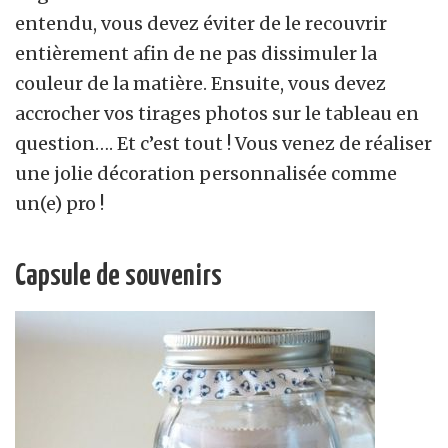
entendu, vous devez éviter de le recouvrir
entièrement afin de ne pas dissimuler la
couleur de la matière. Ensuite, vous devez
accrocher vos tirages photos sur le tableau en
question…. Et c’est tout ! Vous venez de réaliser
une jolie décoration personnalisée comme
un(e) pro !
Capsule de souvenirs