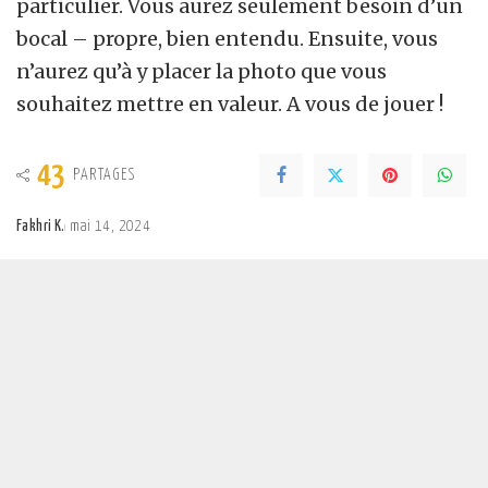
particulier. Vous aurez seulement besoin d’un
bocal – propre, bien entendu. Ensuite, vous
n’aurez qu’à y placer la photo que vous
souhaitez mettre en valeur. A vous de jouer !
43
PARTAGES
Fakhri K.
mai 14, 2024
Posted
by