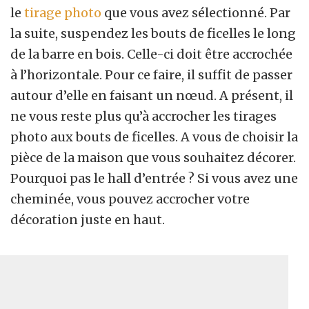
le
tirage photo
que vous avez sélectionné. Par
la suite, suspendez les bouts de ficelles le long
de la barre en bois. Celle-ci doit être accrochée
à l’horizontale. Pour ce faire, il suffit de passer
autour d’elle en faisant un nœud. A présent, il
ne vous reste plus qu’à accrocher les tirages
photo aux bouts de ficelles. A vous de choisir la
pièce de la maison que vous souhaitez décorer.
Pourquoi pas le hall d’entrée ? Si vous avez une
cheminée, vous pouvez accrocher votre
décoration juste en haut.