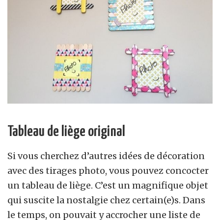
Tableau de liège original
Si vous cherchez d’autres idées de décoration
avec des tirages photo, vous pouvez concocter
un tableau de liège. C’est un magnifique objet
qui suscite la nostalgie chez certain(e)s. Dans
le temps, on pouvait y accrocher une liste de