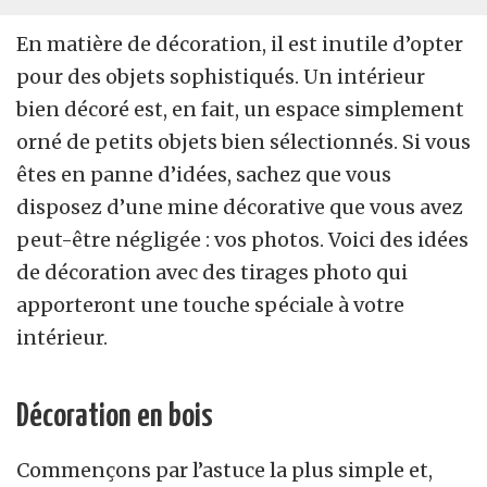
En matière de décoration, il est inutile d’opter
pour des objets sophistiqués. Un intérieur
bien décoré est, en fait, un espace simplement
orné de petits objets bien sélectionnés. Si vous
êtes en panne d’idées, sachez que vous
disposez d’une mine décorative que vous avez
peut-être négligée : vos photos. Voici des idées
de décoration avec des tirages photo qui
apporteront une touche spéciale à votre
intérieur.
Décoration en bois
Commençons par l’astuce la plus simple et,