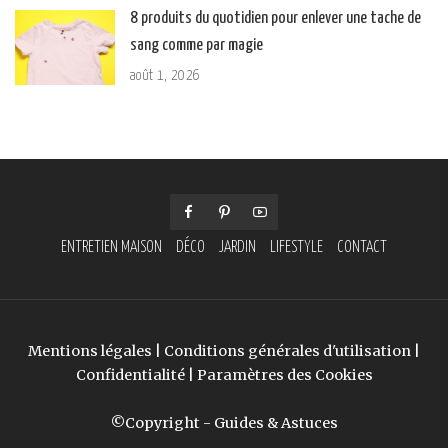
8 produits du quotidien pour enlever une tache de
sang comme par magie
août 1, 2026
ENTRETIEN MAISON
DÉCO
JARDIN
LIFESTYLE
CONTACT
Mentions légales
|
Conditions générales d'utilisation
|
Confidentialité
|
Paramètres des Cookies
©Copyright - Guides & Astuces