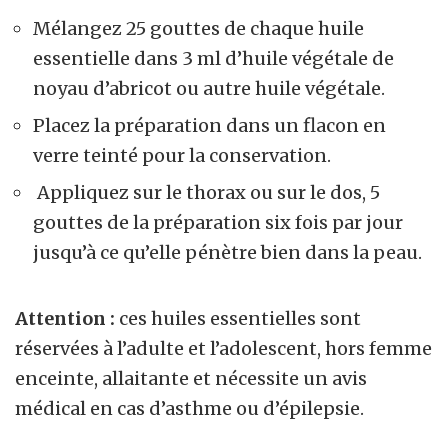
Mélangez 25 gouttes de chaque huile
essentielle dans 3 ml d’huile végétale de
noyau d’abricot ou autre huile végétale.
Placez la préparation dans un flacon en
verre teinté pour la conservation.
Appliquez sur le thorax ou sur le dos, 5
gouttes de la préparation six fois par jour
jusqu’à ce qu’elle pénètre bien dans la peau.
Attention :
ces huiles essentielles sont
réservées à l’adulte et l’adolescent, hors femme
enceinte, allaitante et nécessite un avis
médical en cas d’asthme ou d’épilepsie.