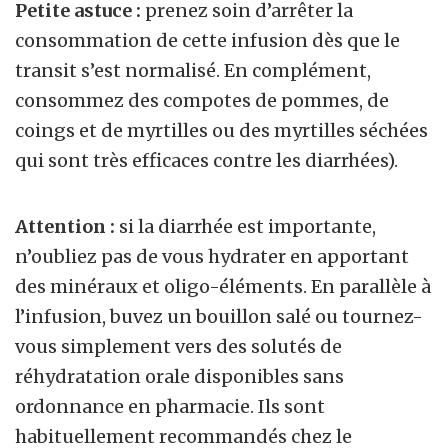
Petite astuce :
prenez soin d’arrêter la
consommation de cette infusion dès que le
transit s’est normalisé. En complément,
consommez des compotes de pommes, de
coings et de myrtilles ou des myrtilles séchées
qui sont très efficaces contre les diarrhées).
Attention :
si la diarrhée est importante,
n’oubliez pas de vous hydrater en apportant
des minéraux et oligo-éléments. En parallèle à
l’infusion, buvez un bouillon salé ou tournez-
vous simplement vers des solutés de
réhydratation orale disponibles sans
ordonnance en pharmacie. Ils sont
habituellement recommandés chez le