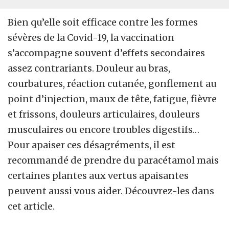
Bien qu’elle soit efficace contre les formes
sévères de la Covid-19, la vaccination
s’accompagne souvent d’effets secondaires
assez contrariants. Douleur au bras,
courbatures, réaction cutanée, gonflement au
point d’injection, maux de tête, fatigue, fièvre
et frissons, douleurs articulaires, douleurs
musculaires ou encore troubles digestifs…
Pour apaiser ces désagréments, il est
recommandé de prendre du paracétamol mais
certaines plantes aux vertus apaisantes
peuvent aussi vous aider. Découvrez-les dans
cet article.