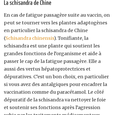
La schisandra de Chine
En cas de fatigue passagère suite au vaccin, on
peut se tourner vers les plantes adaptogènes
en particulier la schisandra de Chine
(
Schisandra chinensis
). Tonifiante, la
schisandra est une plante qui soutient les
grandes fonctions de l’organisme et aide à
passer le cap de la fatigue passagère. Elle a
aussi des vertus hépatoprotectrices et
dépuratives. C’est un bon choix, en particulier
si vous avez des antalgiques pour encadrer la
vaccination comme du paracétamol. Le côté
dépuratif de la schisandra va nettoyer le foie
et soutenir ses fonctions après l’agression