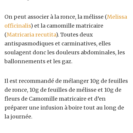
On peut associer à la ronce, la mélisse (
Melissa
officinalis
) et la camomille matricaire
(
Matricaria recutita
). Toutes deux
antispasmodiques et carminatives, elles
soulagent donc les douleurs abdominales, les
ballonnements et les gaz.
Il est recommandé de mélanger 10g de feuilles
de ronce, 10g de feuilles de mélisse et 10g de
fleurs de Camomille matricaire et d’en
préparer une infusion à boire tout au long de
la journée.