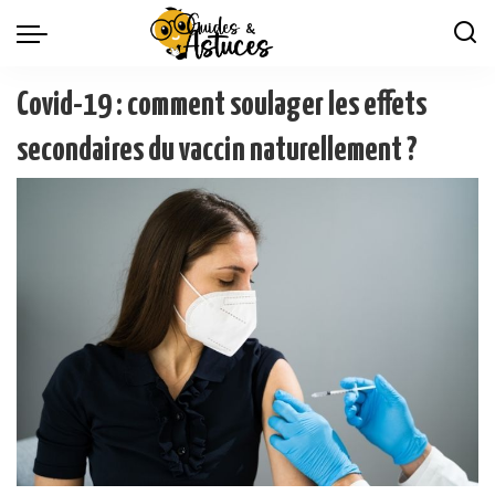
Covid-19 : comment soulager les effets
secondaires du vaccin naturellement ?