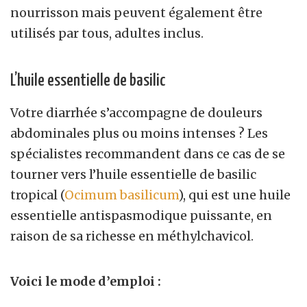
nourrisson mais peuvent également être
utilisés par tous, adultes inclus.
L’huile essentielle de basilic
Votre diarrhée s’accompagne de douleurs
abdominales plus ou moins intenses ? Les
spécialistes recommandent dans ce cas de se
tourner vers l’huile essentielle de basilic
tropical (
Ocimum basilicum
), qui est une huile
essentielle antispasmodique puissante, en
raison de sa richesse en méthylchavicol.
Voici le mode d’emploi :