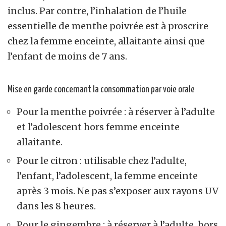
inclus. Par contre, l’inhalation de l’huile
essentielle de menthe poivrée est à proscrire
chez la femme enceinte, allaitante ainsi que
l’enfant de moins de 7 ans.
Mise en garde concernant la consommation par voie orale
Pour la menthe poivrée : à réserver à l’adulte
et l’adolescent hors femme enceinte
allaitante.
Pour le citron : utilisable chez l’adulte,
l’enfant, l’adolescent, la femme enceinte
après 3 mois. Ne pas s’exposer aux rayons UV
dans les 8 heures.
Pour le gingembre : à réserver à l’adulte, hors