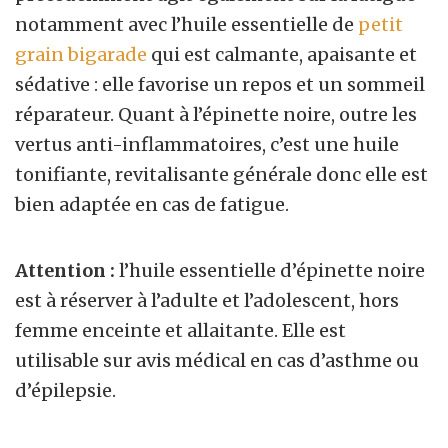
notamment avec l’huile essentielle de
petit
grain bigarade
qui est calmante, apaisante et
sédative : elle favorise un repos et un sommeil
réparateur. Quant à l’épinette noire, outre les
vertus anti-inflammatoires, c’est une huile
tonifiante, revitalisante générale donc elle est
bien adaptée en cas de fatigue.
Attention :
l’huile essentielle d’épinette noire
est à réserver à l’adulte et l’adolescent, hors
femme enceinte et allaitante. Elle est
utilisable sur avis médical en cas d’asthme ou
d’épilepsie.