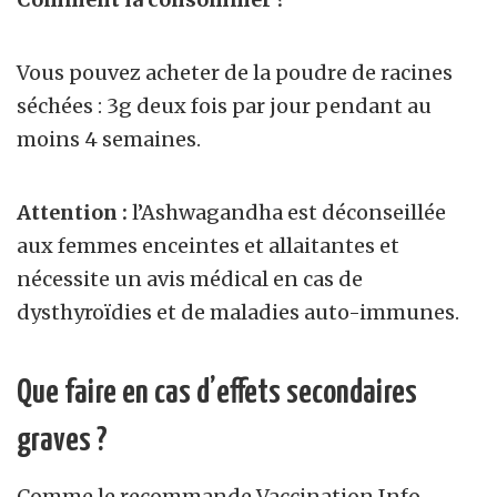
Vous pouvez acheter de la poudre de racines
séchées : 3g deux fois par jour pendant au
moins 4 semaines.
Attention :
l’Ashwagandha est déconseillée
aux femmes enceintes et allaitantes et
nécessite un avis médical en cas de
dysthyroïdies et de maladies auto-immunes.
Que faire en cas d’effets secondaires
graves ?
Comme le recommande Vaccination Info