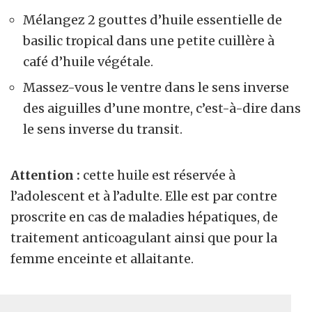
Mélangez 2 gouttes d’huile essentielle de
basilic tropical dans une petite cuillère à
café d’huile végétale.
Massez-vous le ventre dans le sens inverse
des aiguilles d’une montre, c’est-à-dire dans
le sens inverse du transit.
Attention :
cette huile est réservée à
l’adolescent et à l’adulte. Elle est par contre
proscrite en cas de maladies hépatiques, de
traitement anticoagulant ainsi que pour la
femme enceinte et allaitante.