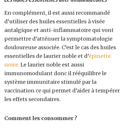
En complément, il est aussi recommandé
d’utiliser des huiles essentielles à visée
antalgique et anti-inflammatoire qui vont
permettre d’atténuer la symptomatologie
douloureuse associée. C’est le cas des huiles
essentielles de laurier noble et d’
épinette
noire.
Le laurier noble est aussi
immunomodulant donc il rééquilibre le
système immunitaire stimulé par la
vaccination ce qui permet d’aider à tempérer
les effets secondaires.
Comment les consommer ?