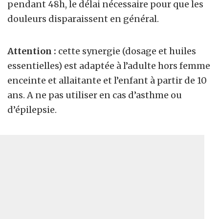
pendant 48h, le délai nécessaire pour que les
douleurs disparaissent en général.
Attention :
cette synergie (dosage et huiles
essentielles) est adaptée à l’adulte hors femme
enceinte et allaitante et l’enfant à partir de 10
ans. A ne pas utiliser en cas d’asthme ou
d’épilepsie.