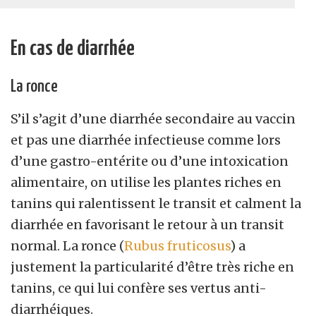
En cas de diarrhée
La ronce
S’il s’agit d’une diarrhée secondaire au vaccin
et pas une diarrhée infectieuse comme lors
d’une gastro-entérite ou d’une intoxication
alimentaire, on utilise les plantes riches en
tanins qui ralentissent le transit et calment la
diarrhée en favorisant le retour à un transit
normal. La ronce (
Rubus fruticosus
) a
justement la particularité d’être très riche en
tanins, ce qui lui confère ses vertus anti-
diarrhéiques.