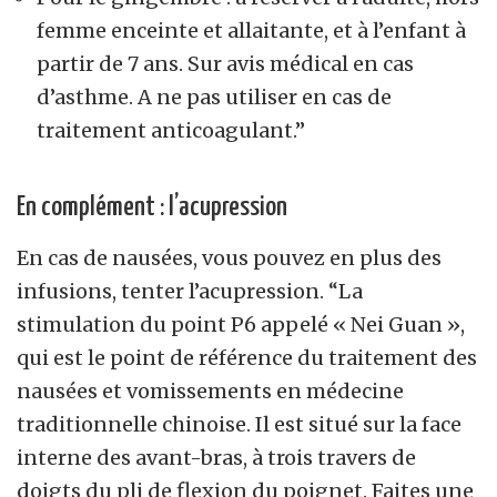
femme enceinte et allaitante, et à l’enfant à
partir de 7 ans. Sur avis médical en cas
d’asthme. A ne pas utiliser en cas de
traitement anticoagulant.”
En complément : l’acupression
En cas de nausées, vous pouvez en plus des
infusions, tenter l’acupression. “La
stimulation du point P6 appelé « Nei Guan »,
qui est le point de référence du traitement des
nausées et vomissements en médecine
traditionnelle chinoise. Il est situé sur la face
interne des avant-bras, à trois travers de
doigts du pli de flexion du poignet. Faites une