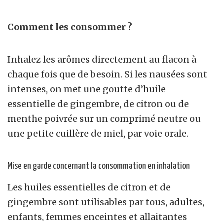
Comment les consommer ?
Inhalez les arômes directement au flacon à
chaque fois que de besoin. Si les nausées sont
intenses, on met une goutte d’huile
essentielle de gingembre, de citron ou de
menthe poivrée sur un comprimé neutre ou
une petite cuillère de miel, par voie orale.
Mise en garde concernant la consommation en inhalation
Les huiles essentielles de citron et de
gingembre sont utilisables par tous, adultes,
enfants, femmes enceintes et allaitantes