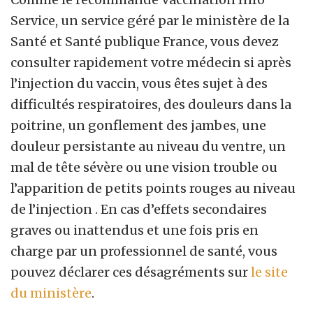
Service, un service géré par le ministère de la
Santé et Santé publique France, vous devez
consulter rapidement votre médecin si après
l’injection du vaccin, vous êtes sujet à des
difficultés respiratoires, des douleurs dans la
poitrine, un gonflement des jambes, une
douleur persistante au niveau du ventre, un
mal de tête sévère ou une vision trouble ou
l’apparition de petits points rouges au niveau
de l’injection . En cas d’effets secondaires
graves ou inattendus et une fois pris en
charge par un professionnel de santé, vous
pouvez déclarer ces désagréments sur
le site
du ministère
.