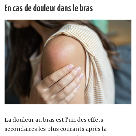
En cas de douleur dans le bras
La douleur au bras est l’un des effets
secondaires les plus courants après la