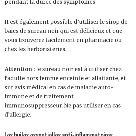
pendant la durée des symptômes.
II est également possible d’utiliser le sirop de
baies de sureau noir qui est délicieux et que
vous trouverez facilement en pharmacie ou
chez les herboristeries.
Attention :
le sureau noir est à utiliser chez
l’adulte hors femme enceinte et allaitante, et
sur avis médical en cas de maladie auto-
immune et de traitement
immunosuppresseur. Ne pas utiliser en cas
d’allergie.
Les huiles essentielles anti-inflammatoires