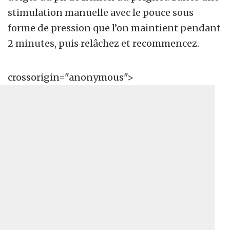
stimulation manuelle avec le pouce sous
forme de pression que l’on maintient pendant
2 minutes, puis relâchez et recommencez.
crossorigin="anonymous">