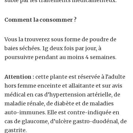
subie par les traitements médicamenteux.
Comment la consommer ?
Vous la trouverez sous forme de poudre de
baies séchées. 1g deux fois par jour, à
poursuivre pendant au moins 4 semaines.
Attention :
cette plante est réservée à l’adulte
hors femme enceinte et allaitante et sur avis
médical en cas d’hypertension artérielle, de
maladie rénale, de diabète et de maladies
auto-immunes. Elle est contre-indiquée en
cas de glaucome, d’ulcère gastro-duodénal, de
gastrite.