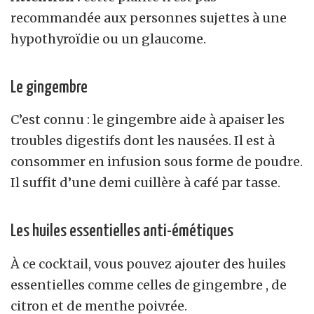
recommandée aux personnes sujettes à une
hypothyroïdie ou un glaucome.
Le gingembre
C’est connu : le gingembre aide à apaiser les
troubles digestifs dont les nausées. Il est à
consommer en infusion sous forme de poudre.
Il suffit d’une demi cuillère à café par tasse.
Les huiles essentielles anti-émétiques
À ce cocktail, vous pouvez ajouter des huiles
essentielles comme celles de gingembre , de
citron et de menthe poivrée.