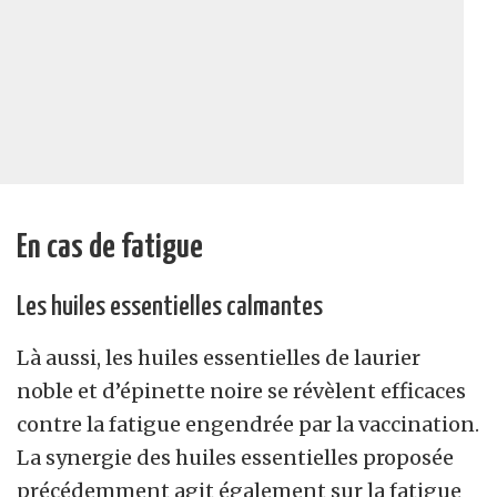
En cas de fatigue
Les huiles essentielles calmantes
Là aussi, les huiles essentielles de laurier
noble et d’épinette noire se révèlent efficaces
contre la fatigue engendrée par la vaccination.
La synergie des huiles essentielles proposée
précédemment agit également sur la fatigue