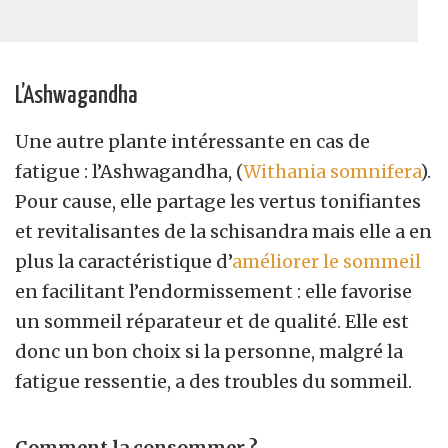
L’Ashwagandha
Une autre plante intéressante en cas de
fatigue : l’Ashwagandha, (
Withania somnifera
).
Pour cause, elle partage les vertus tonifiantes
et revitalisantes de la schisandra mais elle a en
plus la caractéristique d’
améliorer le sommeil
en facilitant l’endormissement : elle favorise
un sommeil réparateur et de qualité. Elle est
donc un bon choix si la personne, malgré la
fatigue ressentie, a des troubles du sommeil.
Comment la consommer ?