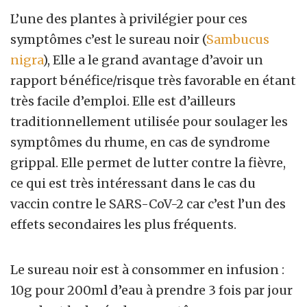
L’une des plantes à privilégier pour ces
symptômes c’est le sureau noir (
Sambucus
nigra
), Elle a le grand avantage d’avoir un
rapport bénéfice/risque très favorable en étant
très facile d’emploi. Elle est d’ailleurs
traditionnellement utilisée pour soulager les
symptômes du rhume, en cas de syndrome
grippal. Elle permet de lutter contre la fièvre,
ce qui est très intéressant dans le cas du
vaccin contre le SARS-CoV-2 car c’est l’un des
effets secondaires les plus fréquents.
Le sureau noir est à consommer en infusion :
10g pour 200ml d’eau à prendre 3 fois par jour