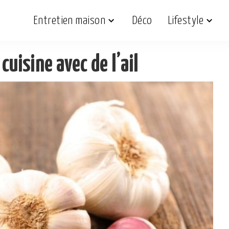
Entretien maison
Déco
Lifestyle
cuisine avec de l’ail