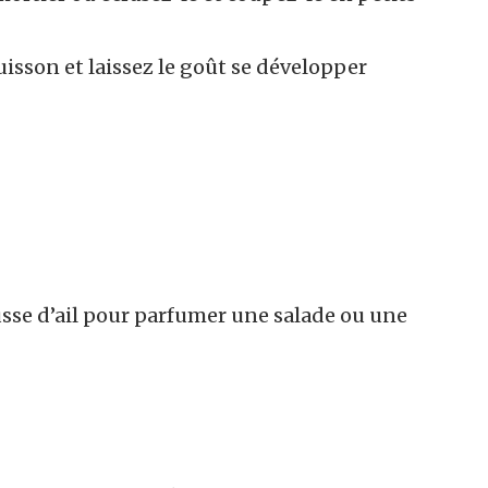
 cuisson et laissez le goût se développer
se d’ail pour parfumer une salade ou une