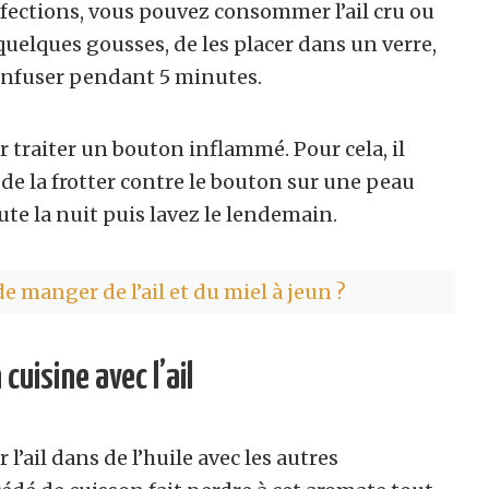
nfections, vous pouvez consommer l’ail cru ou
r quelques gousses, de les placer dans un verre,
r infuser pendant 5 minutes.
r traiter un bouton inflammé. Pour cela, il
 de la frotter contre le bouton sur une peau
te la nuit puis lavez le lendemain.
e manger de l’ail et du miel à jeun ?
cuisine avec l’ail
l’ail dans de l’huile avec les autres