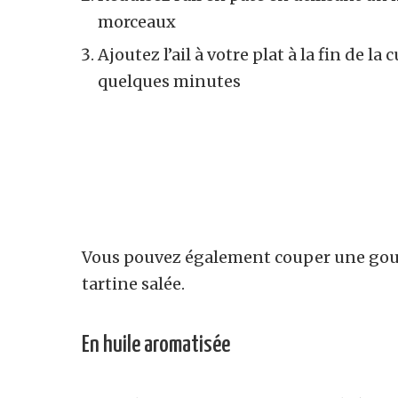
morceaux
Ajoutez l’ail à votre plat à la fin de la
quelques minutes
Vous pouvez également couper une gous
tartine salée.
En huile
aromatisée