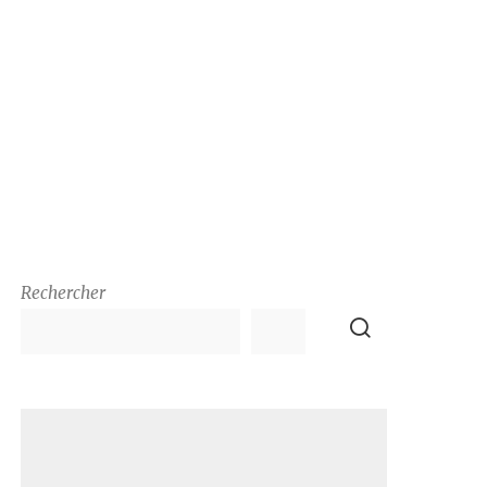
Rechercher