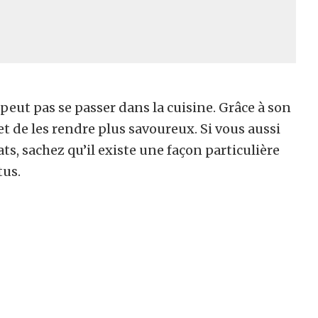
 peut pas se passer dans la cuisine. Grâce à son
 et de les rendre plus savoureux. Si vous aussi
ats, sachez qu’il existe une façon particulière
tus.