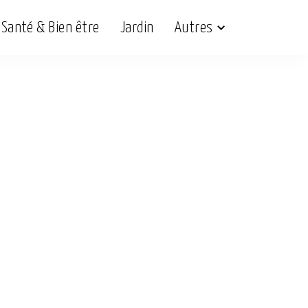
Santé & Bien être
Jardin
Autres