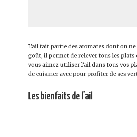
L’ail fait partie des aromates dont on ne
goût, il permet de relever tous les plats
vous aimez utiliser l’ail dans tous vos pl
de cuisiner avec pour profiter de ses ver
Les bienfaits de l’ail