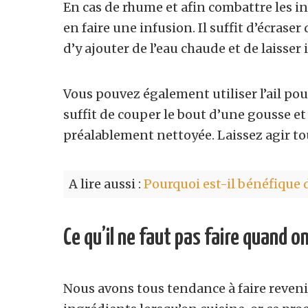
En cas de rhume et afin combattre les i
en faire une infusion. Il suffit d’écrase
d’y ajouter de l’eau chaude et de laisse
Vous pouvez également utiliser l’ail pou
suffit de couper le bout d’une gousse et
préalablement nettoyée. Laissez agir tou
A lire aussi :
Pourquoi est-il bénéfique d
Ce qu’il ne faut pas faire quand on 
Nous avons tous tendance à faire revenir 