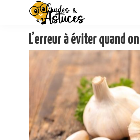
L’erreur à éviter quand on 